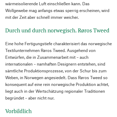
wärmeisolierende Luft einschließen kann. Das
Wollgewebe mag anfangs etwas sperrig erscheinen, wird
mit der Zeit aber schnell immer weicher.
Durch und durch norwegisch. Røros Tweed
Eine hohe Fertigungstiefe charakterisiert das norwegische
Textilunternehmen Røros Tweed. Ausgehend von
Entwürfen, die in Zusammenarbeit mit – auch
internationalen – namhaften Designern entstehen, sind
sämtliche Produktionsprozesse, von der Schur bis zum
Weben, in Norwegen angesiedelt. Dass Røros Tweed so
konsequent auf eine rein norwegische Produktion achtet,
liegt auch in der Wertschätzung regionaler Traditionen
begründet – aber nicht nur.
Vorbildlich