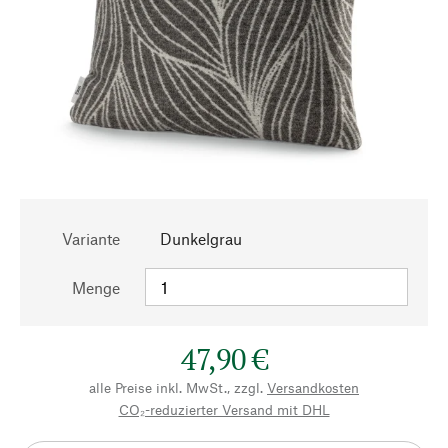
Variante
Dunkelgrau
Menge
47,90 €
alle Preise inkl. MwSt., zzgl.
Versandkosten
CO₂-reduzierter Versand mit DHL