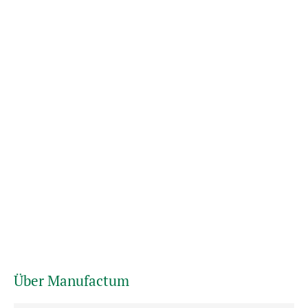
Über Manufactum