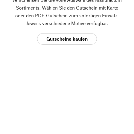
Sortiments. Wählen Sie den Gutschein mit Karte
oder den PDF-Gutschein zum sofortigen Einsatz.
Jeweils verschiedene Motive verfügbar.
Gutscheine kaufen