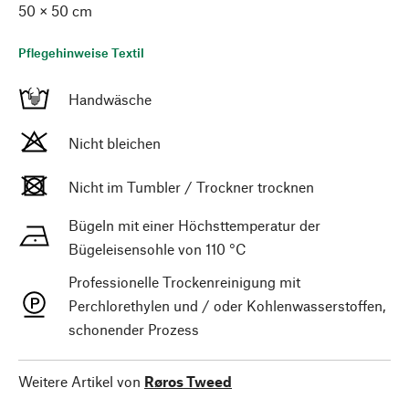
50 × 50 cm
Pflegehinweise Textil
Handwäsche
Nicht bleichen
Nicht im Tumbler / Trockner trocknen
Bügeln mit einer Höchsttemperatur der
Bügeleisensohle von 110 °C
Professionelle Trockenreinigung mit
Perchlorethylen und / oder Kohlenwasserstoffen,
schonender Prozess
Weitere Artikel von
Røros Tweed