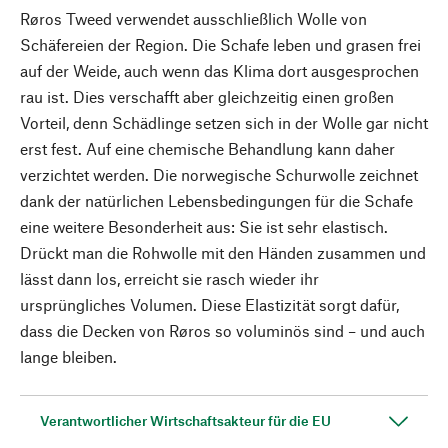
Røros Tweed verwendet ausschließlich Wolle von
Schäfereien der Region. Die Schafe leben und grasen frei
auf der Weide, auch wenn das Klima dort ausgesprochen
rau ist. Dies verschafft aber gleichzeitig einen großen
Vorteil, denn Schädlinge setzen sich in der Wolle gar nicht
erst fest. Auf eine chemische Behandlung kann daher
verzichtet werden. Die norwegische Schurwolle zeichnet
dank der natürlichen Lebensbedingungen für die Schafe
eine weitere Besonderheit aus: Sie ist sehr elastisch.
Drückt man die Rohwolle mit den Händen zusammen und
lässt dann los, erreicht sie rasch wieder ihr
ursprüngliches Volumen. Diese Elastizität sorgt dafür,
dass die Decken von Røros so voluminös sind – und auch
lange bleiben.
Verantwortlicher Wirtschaftsakteur für die EU