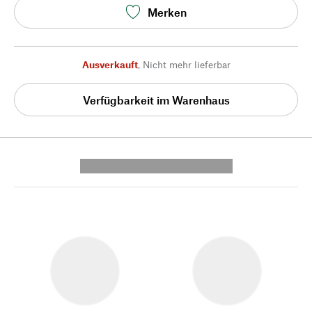
Merken
Ausverkauft
,
Nicht mehr lieferbar
Verfügbarkeit im Warenhaus
---------- --------------