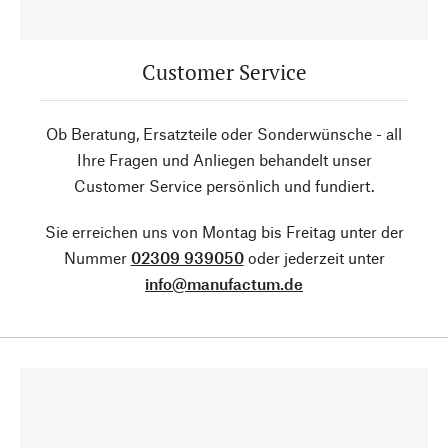
Customer Service
Ob Beratung, Ersatzteile oder Sonderwünsche - all
Ihre Fragen und Anliegen behandelt unser
Customer Service persönlich und fundiert.
Sie erreichen uns von Montag bis Freitag unter der
Nummer
02309 939050
oder jederzeit unter
info@manufactum.de