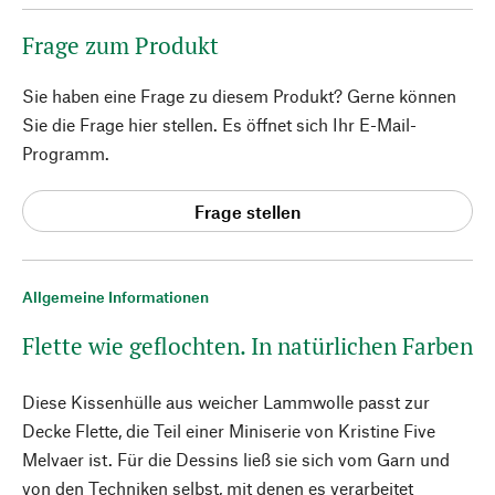
Frage zum Produkt
Sie haben eine Frage zu diesem Produkt? Gerne können
Sie die Frage hier stellen. Es öffnet sich Ihr E-Mail-
Programm.
Frage stellen
Allgemeine Informationen
Flette wie geflochten. In natürlichen Farben
Diese Kissenhülle aus weicher Lammwolle passt zur
Decke Flette, die Teil einer Miniserie von Kristine Five
Melvaer ist. Für die Dessins ließ sie sich vom Garn und
von den Techniken selbst, mit denen es verarbeitet