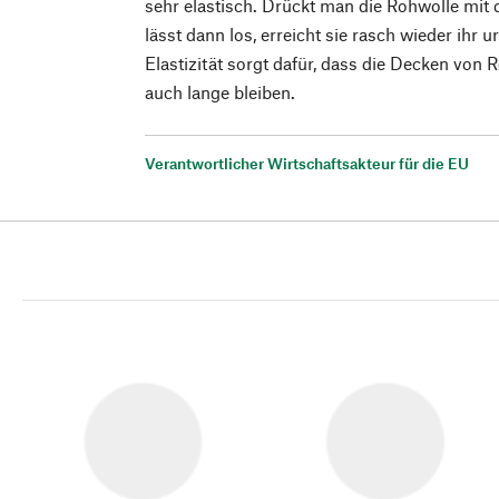
sehr elastisch. Drückt man die Rohwolle m
lässt dann los, erreicht sie rasch wieder ihr
Elastizität sorgt dafür, dass die Decken von
auch lange bleiben.
Verantwortlicher Wirtschaftsakteur für die EU