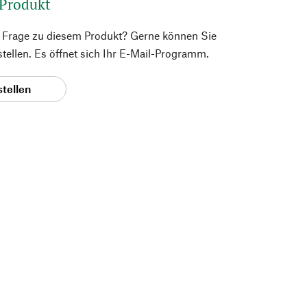
 Produkt
e Frage zu diesem Produkt? Gerne können Sie
 stellen. Es öffnet sich Ihr E-Mail-Programm.
stellen