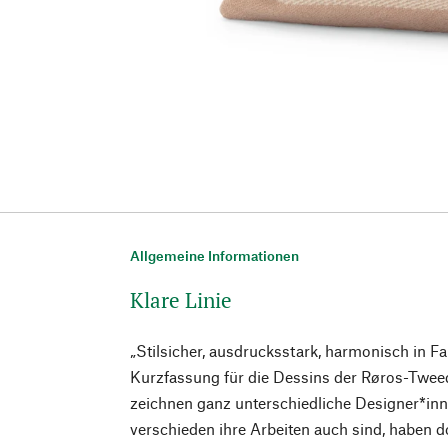
Allgemeine Informationen
Klare Linie
„Stilsicher, ausdrucksstark, harmonisch in F
Kurzfassung für die Dessins der Røros-Tweed-
zeichnen ganz unterschiedliche Designer*inn
verschieden ihre Arbeiten auch sind, haben d