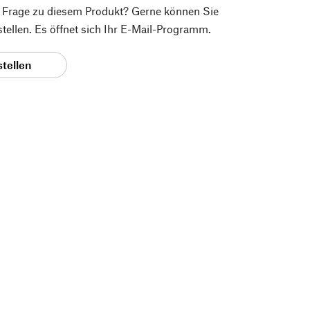
e Frage zu diesem Produkt? Gerne können Sie
 stellen. Es öffnet sich Ihr E-Mail-Programm.
stellen