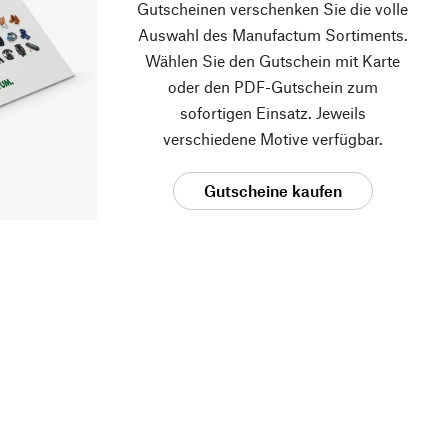
Gutscheinen verschenken Sie die volle
Auswahl des Manufactum Sortiments.
Wählen Sie den Gutschein mit Karte
oder den PDF-Gutschein zum
sofortigen Einsatz. Jeweils
verschiedene Motive verfügbar.
Gutscheine kaufen