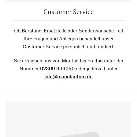
Customer Service
Ob Beratung, Ersatzteile oder Sonderwünsche - all
Ihre Fragen und Anliegen behandelt unser
Customer Service persönlich und fundiert.
Sie erreichen uns von Montag bis Freitag unter der
Nummer
02309 939050
oder jederzeit unter
info@manufactum.de