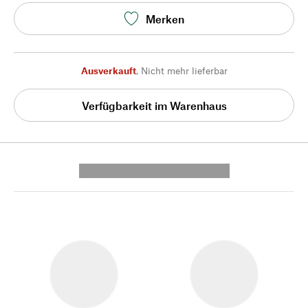
Merken
Ausverkauft
,
Nicht mehr lieferbar
Verfügbarkeit im Warenhaus
---------- --------------