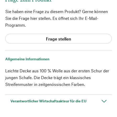
Sie haben eine Frage zu diesem Produkt? Gerne können
Sie die Frage hier stellen. Es öffnet sich Ihr E-Mail-
Programm.
Frage stellen
Allgemeine Informationen
Leichte Decke aus 100 % Wolle aus der ersten Schur der
jungen Schafe. Die Decke trägt ein klassisches
Streifenmuster in zeitgenössischen Farben.
Verantwortlicher Wirtschaftsakteur für die EU