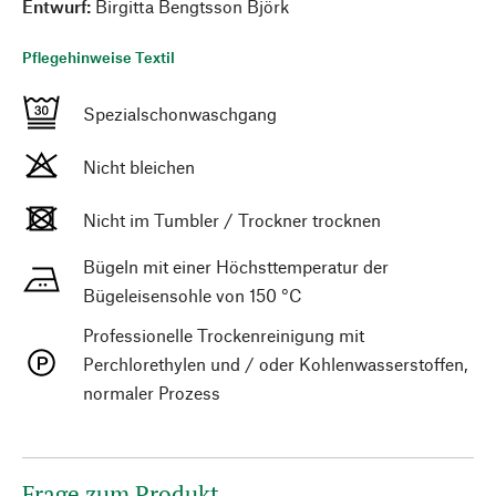
Entwurf:
Birgitta Bengtsson Björk
Pflegehinweise Textil
Spezialschonwaschgang
Nicht bleichen
Nicht im Tumbler / Trockner trocknen
Bügeln mit einer Höchsttemperatur der
Bügeleisensohle von 150 °C
Professionelle Trockenreinigung mit
Perchlorethylen und / oder Kohlenwasserstoffen,
normaler Prozess
Frage zum Produkt