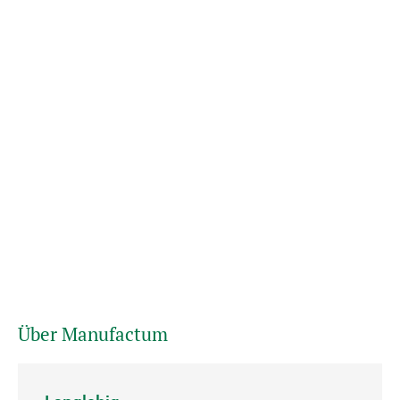
Über Manufactum