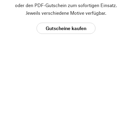
oder den PDF-Gutschein zum sofortigen Einsatz.
Jeweils verschiedene Motive verfügbar.
Gutscheine kaufen