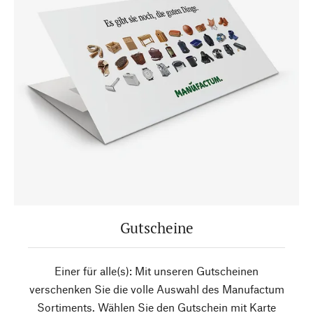
Gutscheine
Einer für alle(s): Mit unseren Gutscheinen
verschenken Sie die volle Auswahl des Manufactum
Sortiments. Wählen Sie den Gutschein mit Karte