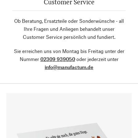
Customer Service
Ob Beratung, Ersatzteile oder Sonderwünsche - all
Ihre Fragen und Anliegen behandelt unser
Customer Service persönlich und fundiert.
Sie erreichen uns von Montag bis Freitag unter der
Nummer
02309 939050
oder jederzeit unter
info@manufactum.de