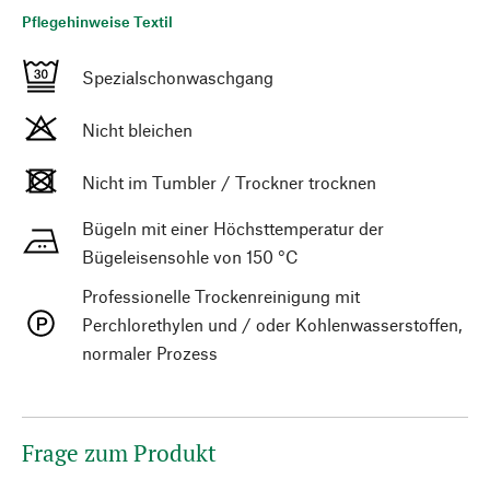
Pflegehinweise Textil
Spezialschonwaschgang
Nicht bleichen
Nicht im Tumbler / Trockner trocknen
Bügeln mit einer Höchsttemperatur der
Bügeleisensohle von 150 °C
Professionelle Trockenreinigung mit
Perchlorethylen und / oder Kohlenwasserstoffen,
normaler Prozess
Frage zum Produkt