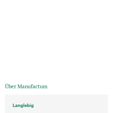
Über Manufactum
Langlebig