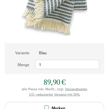
Variante
Blau
Menge
89,90 €
alle Preise inkl. MwSt., zzgl.
Versandkosten
CO₂-reduzierter Versand mit DHL
Merken