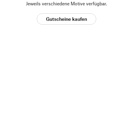
Jeweils verschiedene Motive verfügbar.
Gutscheine kaufen