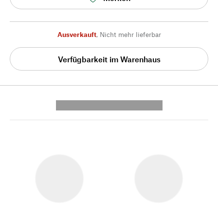
Ausverkauft
,
Nicht mehr lieferbar
Verfügbarkeit im Warenhaus
---------- --------------