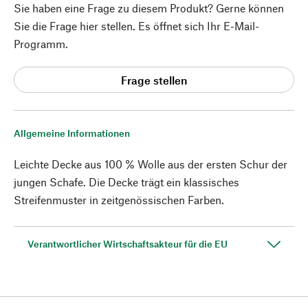
Sie haben eine Frage zu diesem Produkt? Gerne können
Sie die Frage hier stellen. Es öffnet sich Ihr E-Mail-
Programm.
Frage stellen
Allgemeine Informationen
Leichte Decke aus 100 % Wolle aus der ersten Schur der
jungen Schafe. Die Decke trägt ein klassisches
Streifenmuster in zeitgenössischen Farben.
Verantwortlicher Wirtschaftsakteur für die EU