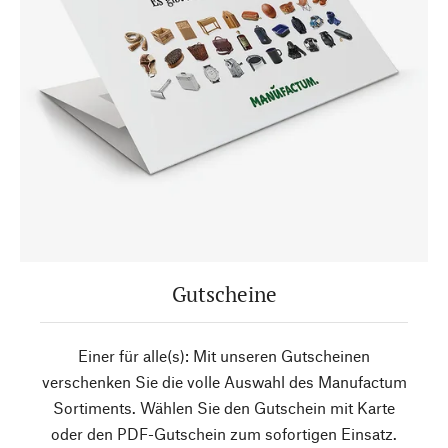
Gutscheine
Einer für alle(s): Mit unseren Gutscheinen
verschenken Sie die volle Auswahl des Manufactum
Sortiments. Wählen Sie den Gutschein mit Karte
oder den PDF-Gutschein zum sofortigen Einsatz.