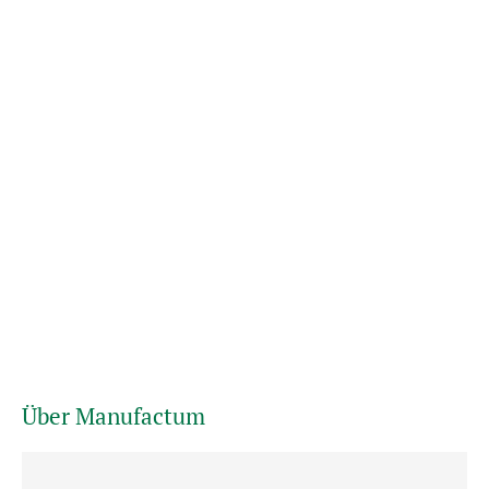
Über Manufactum