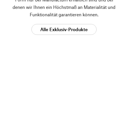
denen wir Ihnen ein Höchstmaß an Materialität und
Funktionalität garantieren können.
Alle Exklusiv-Produkte