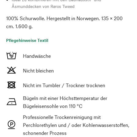
Åsmunddecken von Røros Tweed
100% Schurwolle. Hergestellt in Norwegen. 135 × 200
cm. 1.600 g.
Pflegehinweise Textil
Handwäsche
Nicht bleichen
Nicht im Tumbler / Trockner trocknen
Bügeln mit einer Höchsttemperatur der
Bügeleisensohle von 110 °C
Professionelle Trockenreinigung mit
Perchlorethylen und / oder Kohlenwasserstoffen,
schonender Prozess