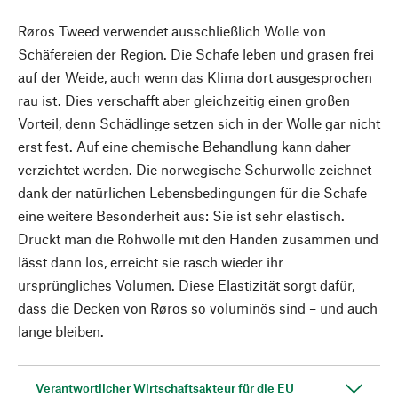
Røros Tweed verwendet ausschließlich Wolle von
Schäfereien der Region. Die Schafe leben und grasen frei
auf der Weide, auch wenn das Klima dort ausgesprochen
rau ist. Dies verschafft aber gleichzeitig einen großen
Vorteil, denn Schädlinge setzen sich in der Wolle gar nicht
erst fest. Auf eine chemische Behandlung kann daher
verzichtet werden. Die norwegische Schurwolle zeichnet
dank der natürlichen Lebensbedingungen für die Schafe
eine weitere Besonderheit aus: Sie ist sehr elastisch.
Drückt man die Rohwolle mit den Händen zusammen und
lässt dann los, erreicht sie rasch wieder ihr
ursprüngliches Volumen. Diese Elastizität sorgt dafür,
dass die Decken von Røros so voluminös sind – und auch
lange bleiben.
Verantwortlicher Wirtschaftsakteur für die EU