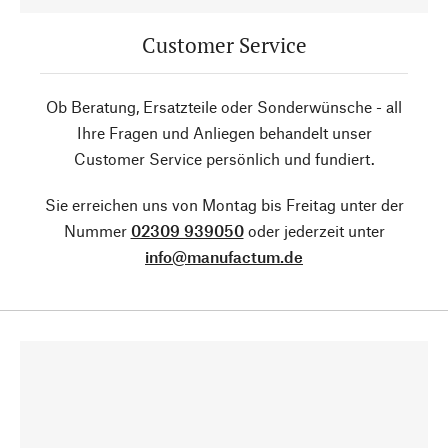
Customer Service
Ob Beratung, Ersatzteile oder Sonderwünsche - all
Ihre Fragen und Anliegen behandelt unser
Customer Service persönlich und fundiert.
Sie erreichen uns von Montag bis Freitag unter der
Nummer
02309 939050
oder jederzeit unter
info@manufactum.de