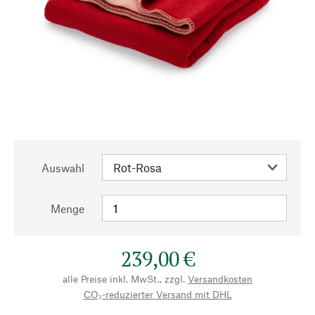
Auswahl
Menge
239,00 €
alle Preise inkl. MwSt., zzgl.
Versandkosten
CO₂-reduzierter Versand mit DHL