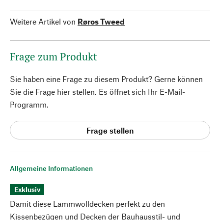
Weitere Artikel von
Røros Tweed
Frage zum Produkt
Sie haben eine Frage zu diesem Produkt? Gerne können
Sie die Frage hier stellen. Es öffnet sich Ihr E-Mail-
Programm.
Frage stellen
Allgemeine Informationen
Exklusiv
Damit diese Lammwolldecken perfekt zu den
Kissenbezügen und Decken der Bauhausstil- und