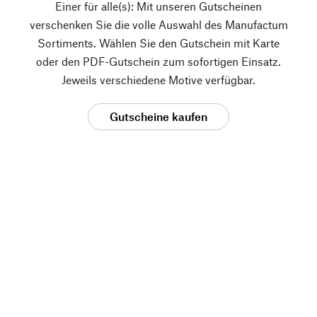
Einer für alle(s): Mit unseren Gutscheinen
verschenken Sie die volle Auswahl des Manufactum
Sortiments. Wählen Sie den Gutschein mit Karte
oder den PDF-Gutschein zum sofortigen Einsatz.
Jeweils verschiedene Motive verfügbar.
Gutscheine kaufen