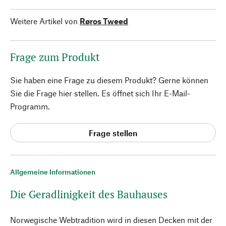
Weitere Artikel von
Røros Tweed
Frage zum Produkt
Sie haben eine Frage zu diesem Produkt? Gerne können
Sie die Frage hier stellen. Es öffnet sich Ihr E-Mail-
Programm.
Frage stellen
Allgemeine Informationen
Die Geradlinigkeit des Bauhauses
Norwegische Webtradition wird in diesen Decken mit der