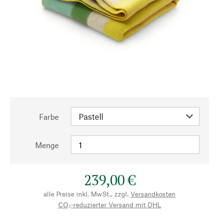
Farbe
Menge
239,00 €
alle Preise inkl. MwSt., zzgl.
Versandkosten
CO₂-reduzierter Versand mit DHL