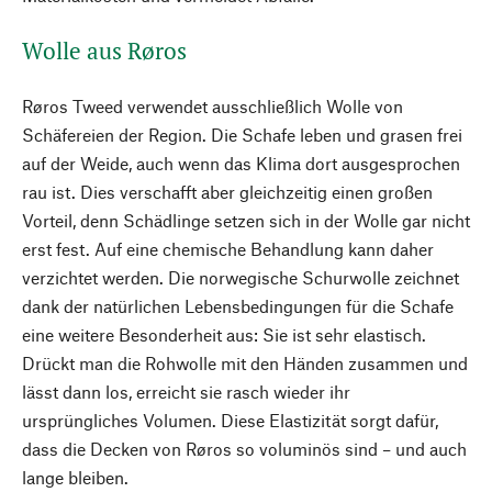
Wolle aus Røros
Røros Tweed verwendet ausschließlich Wolle von
Schäfereien der Region. Die Schafe leben und grasen frei
auf der Weide, auch wenn das Klima dort ausgesprochen
rau ist. Dies verschafft aber gleichzeitig einen großen
Vorteil, denn Schädlinge setzen sich in der Wolle gar nicht
erst fest. Auf eine chemische Behandlung kann daher
verzichtet werden. Die norwegische Schurwolle zeichnet
dank der natürlichen Lebensbedingungen für die Schafe
eine weitere Besonderheit aus: Sie ist sehr elastisch.
Drückt man die Rohwolle mit den Händen zusammen und
lässt dann los, erreicht sie rasch wieder ihr
ursprüngliches Volumen. Diese Elastizität sorgt dafür,
dass die Decken von Røros so voluminös sind – und auch
lange bleiben.