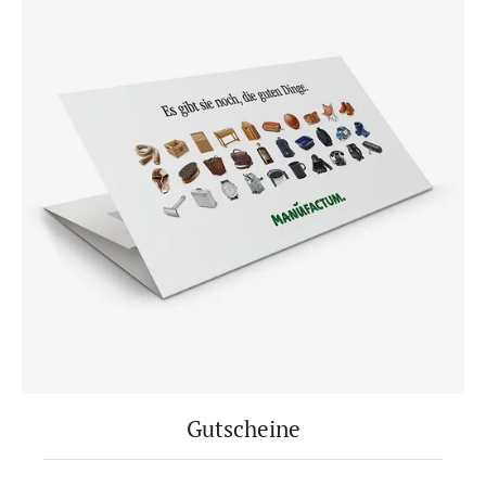
Gutscheine