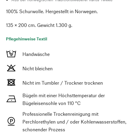
100% Schurwolle. Hergestellt in Norwegen.
135 × 200 cm. Gewicht 1.300 g.
Pflegehinweise Textil
Handwäsche
Nicht bleichen
Nicht im Tumbler / Trockner trocknen
Bügeln mit einer Höchsttemperatur der
Bügeleisensohle von 110 °C
Professionelle Trockenreinigung mit
Perchlorethylen und / oder Kohlenwasserstoffen,
schonender Prozess