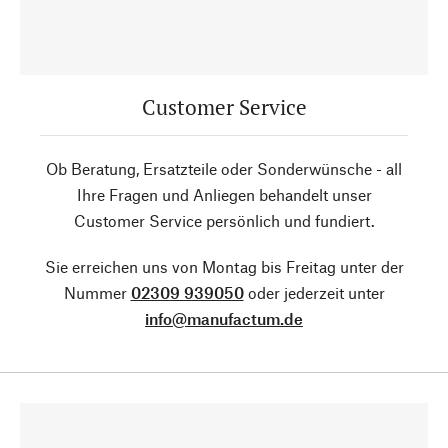
Customer Service
Ob Beratung, Ersatzteile oder Sonderwünsche - all
Ihre Fragen und Anliegen behandelt unser
Customer Service persönlich und fundiert.
Sie erreichen uns von Montag bis Freitag unter der
Nummer
02309 939050
oder jederzeit unter
info@manufactum.de