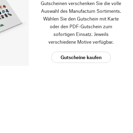
Gutscheinen verschenken Sie die volle
Auswahl des Manufactum Sortiments.
Wählen Sie den Gutschein mit Karte
oder den PDF-Gutschein zum
sofortigen Einsatz. Jeweils
verschiedene Motive verfügbar.
Gutscheine kaufen