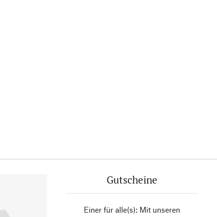
Gutscheine
Einer für alle(s): Mit unseren