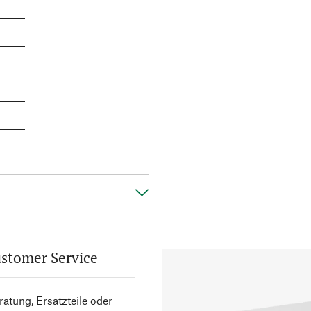
stomer Service
atung, Ersatzteile oder