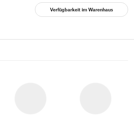
Verfügbarkeit im Warenhaus