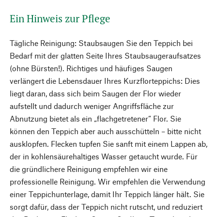
Ein Hinweis zur Pflege
Tägliche Reinigung: Staubsaugen Sie den Teppich bei
Bedarf mit der glatten Seite Ihres Staubsaugeraufsatzes
(ohne Bürsten!). Richtiges und häufiges Saugen
verlängert die Lebensdauer Ihres Kurzflorteppichs: Dies
liegt daran, dass sich beim Saugen der Flor wieder
aufstellt und dadurch weniger Angriffsfläche zur
Abnutzung bietet als ein „flachgetretener“ Flor. Sie
können den Teppich aber auch ausschütteln – bitte nicht
ausklopfen. Flecken tupfen Sie sanft mit einem Lappen ab,
der in kohlensäurehaltiges Wasser getaucht wurde. Für
die gründlichere Reinigung empfehlen wir eine
professionelle Reinigung. Wir empfehlen die Verwendung
einer Teppichunterlage, damit Ihr Teppich länger hält. Sie
sorgt dafür, dass der Teppich nicht rutscht, und reduziert