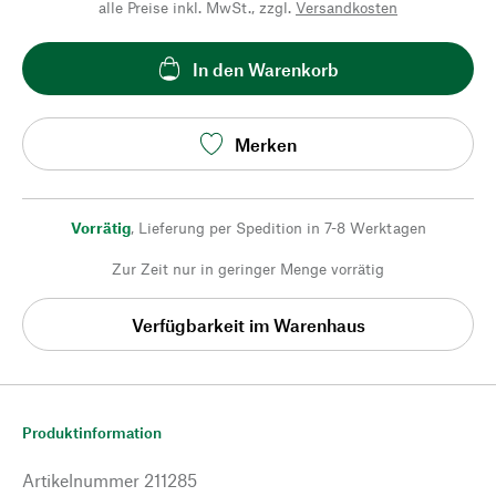
alle Preise inkl. MwSt., zzgl.
Versandkosten
In den Warenkorb
Merken
Vorrätig
,
Lieferung per Spedition in 7-8 Werktagen
Zur Zeit nur in geringer Menge vorrätig
Verfügbarkeit im Warenhaus
Produktinformation
Artikelnummer
211285