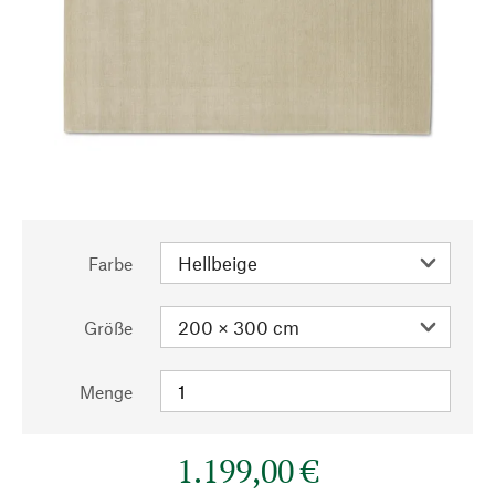
Farbe
Größe
Menge
1.199,00 €