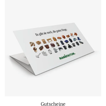
Gutscheine