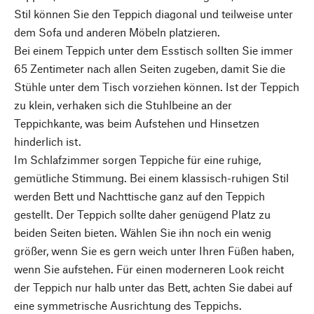
Stil können Sie den Teppich diagonal und teilweise unter
dem Sofa und anderen Möbeln platzieren.
Bei einem Teppich unter dem Esstisch sollten Sie immer
65 Zentimeter nach allen Seiten zugeben, damit Sie die
Stühle unter dem Tisch vorziehen können. Ist der Teppich
zu klein, verhaken sich die Stuhlbeine an der
Teppichkante, was beim Aufstehen und Hinsetzen
hinderlich ist.
Im Schlafzimmer sorgen Teppiche für eine ruhige,
gemütliche Stimmung. Bei einem klassisch-ruhigen Stil
werden Bett und Nachttische ganz auf den Teppich
gestellt. Der Teppich sollte daher genügend Platz zu
beiden Seiten bieten. Wählen Sie ihn noch ein wenig
größer, wenn Sie es gern weich unter Ihren Füßen haben,
wenn Sie aufstehen. Für einen moderneren Look reicht
der Teppich nur halb unter das Bett, achten Sie dabei auf
eine symmetrische Ausrichtung des Teppichs.