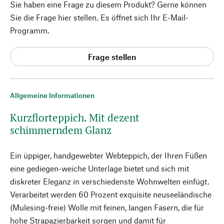
Sie haben eine Frage zu diesem Produkt? Gerne können
Sie die Frage hier stellen. Es öffnet sich Ihr E-Mail-
Programm.
Frage stellen
Allgemeine Informationen
Kurzflorteppich. Mit dezent
schimmerndem Glanz
Ein üppiger, handgewebter Webteppich, der Ihren Füßen
eine gediegen-weiche Unterlage bietet und sich mit
diskreter Eleganz in verschiedenste Wohnwelten einfügt.
Verarbeitet werden 60 Prozent exquisite neuseeländische
(Mulesing-freie) Wolle mit feinen, langen Fasern, die für
hohe Strapazierbarkeit sorgen und damit für