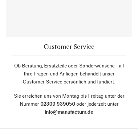
Customer Service
Ob Beratung, Ersatzteile oder Sonderwünsche - all
Ihre Fragen und Anliegen behandelt unser
Customer Service persönlich und fundiert.
Sie erreichen uns von Montag bis Freitag unter der
Nummer
02309 939050
oder jederzeit unter
info@manufactum.de