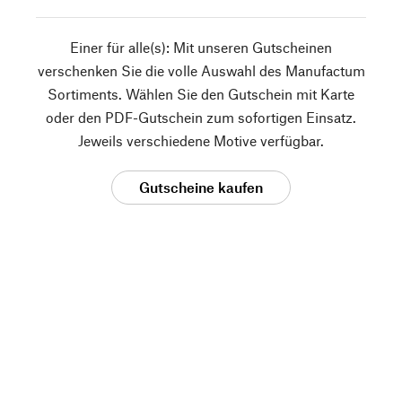
Einer für alle(s): Mit unseren Gutscheinen
verschenken Sie die volle Auswahl des Manufactum
Sortiments. Wählen Sie den Gutschein mit Karte
oder den PDF-Gutschein zum sofortigen Einsatz.
Jeweils verschiedene Motive verfügbar.
Gutscheine kaufen