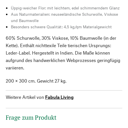
Üppig-weicher Flor: mit leichtem, edel schimmerndem Glanz
Aus Naturmaterialien: neuseeländische Schurwolle, Viskose
und Baumwolle
Besonders schwere Qualität: 4,5 kg/qm Materialgewicht
60% Schurwolle, 30% Viskose, 10% Baumwolle (in der
Kette). Enthält nichttexile Teile tierischen Ursprungs:
Leder-Label. Hergestellt in Indien. Die Maße können
aufgrund des handwerklichen Webprozesses geringfügig
variieren.
200 × 300 cm. Gewicht 27 kg.
Weitere Artikel von
Fabula Living
Frage zum Produkt