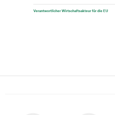
Verantwortlicher Wirtschaftsakteur für die EU