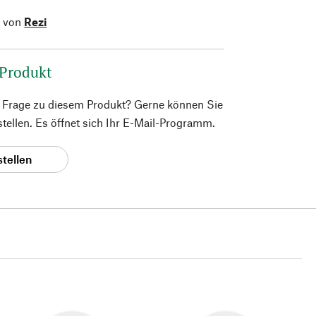
l von
Rezi
 Produkt
e Frage zu diesem Produkt? Gerne können Sie
 stellen. Es öffnet sich Ihr E-Mail-Programm.
stellen