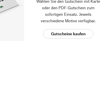
Wählen Sie den Gutschein mit Karte
oder den PDF-Gutschein zum
sofortigen Einsatz. Jeweils
verschiedene Motive verfügbar.
Gutscheine kaufen