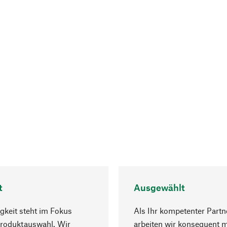
t
Ausgewählt
gkeit steht im Fokus
Als Ihr kompetenter Partn
Produktauswahl. Wir
arbeiten wir konsequent m