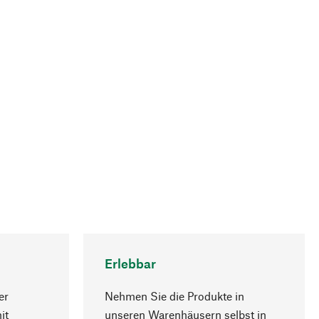
Erlebbar
er
Nehmen Sie die Produkte in
it
unseren Warenhäusern selbst in