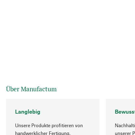
Über Manufactum
Langlebig
Bewuss
Unsere Produkte profitieren von
Nachhalti
handwerklicher Fertigung,
unserer 