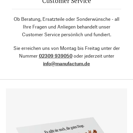
Customer Service
Ob Beratung, Ersatzteile oder Sonderwünsche - all
Ihre Fragen und Anliegen behandelt unser
Customer Service persönlich und fundiert.
Sie erreichen uns von Montag bis Freitag unter der
Nummer
02309 939050
oder jederzeit unter
info@manufactum.de