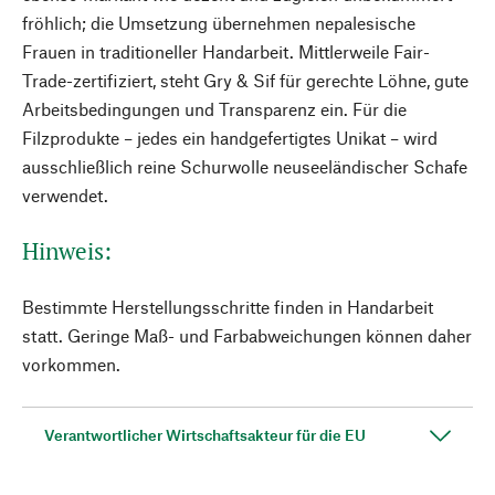
fröhlich; die Umsetzung übernehmen nepalesische
Frauen in traditioneller Handarbeit. Mittlerweile Fair-
Trade-zertifiziert, steht Gry & Sif für gerechte Löhne, gute
Arbeitsbedingungen und Transparenz ein. Für die
Filzprodukte – jedes ein handgefertigtes Unikat – wird
ausschließlich reine Schurwolle neuseeländischer Schafe
verwendet.
Hinweis:
Bestimmte Herstellungsschritte finden in Handarbeit
statt. Geringe Maß- und Farbabweichungen können daher
vorkommen.
Verantwortlicher Wirtschaftsakteur für die EU