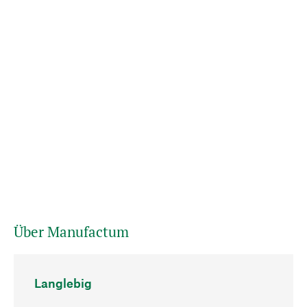
Über Manufactum
Langlebig