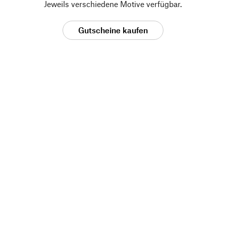
Jeweils verschiedene Motive verfügbar.
Gutscheine kaufen