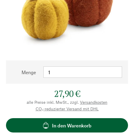
Menge
27,90 €
alle Preise inkl. MwSt., zzgl.
Versandkosten
CO₂-reduzierter Versand mit DHL
In den Warenkorb