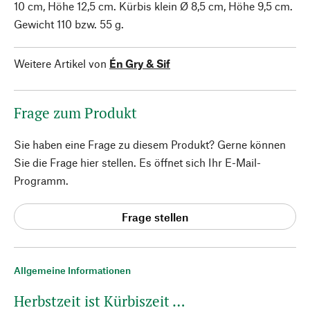
10 cm, Höhe 12,5 cm. Kürbis klein Ø 8,5 cm, Höhe 9,5 cm.
Gewicht 110 bzw. 55 g.
Weitere Artikel von
Én Gry & Sif
Frage zum Produkt
Sie haben eine Frage zu diesem Produkt? Gerne können
Sie die Frage hier stellen. Es öffnet sich Ihr E-Mail-
Programm.
Frage stellen
Allgemeine Informationen
Herbstzeit ist Kürbiszeit …