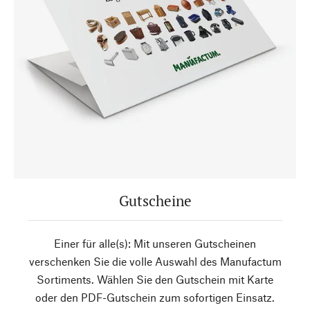
Gutscheine
Einer für alle(s): Mit unseren Gutscheinen
verschenken Sie die volle Auswahl des Manufactum
Sortiments. Wählen Sie den Gutschein mit Karte
oder den PDF-Gutschein zum sofortigen Einsatz.