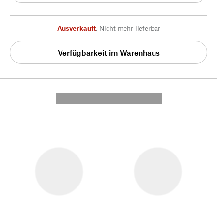
Ausverkauft
,
Nicht mehr lieferbar
Verfügbarkeit im Warenhaus
---------- --------------