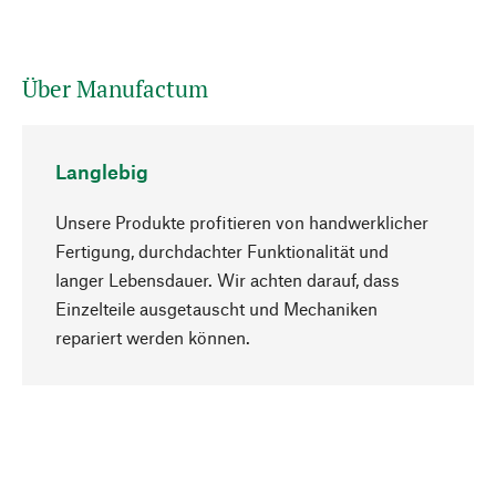
Über Manufactum
Langlebig
Unsere Produkte profitieren von handwerklicher
Fertigung, durchdachter Funktionalität und
langer Lebensdauer. Wir achten darauf, dass
Einzelteile ausgetauscht und Mechaniken
Nach oben
repariert werden können.
Bewusst