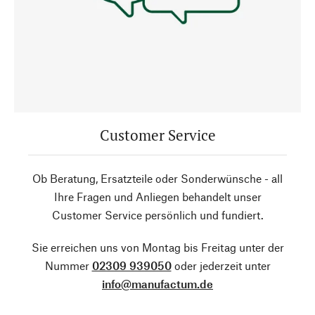
Customer Service
Ob Beratung, Ersatzteile oder Sonderwünsche - all
Ihre Fragen und Anliegen behandelt unser
Customer Service persönlich und fundiert.
Sie erreichen uns von Montag bis Freitag unter der
Nummer
02309 939050
oder jederzeit unter
info@manufactum.de