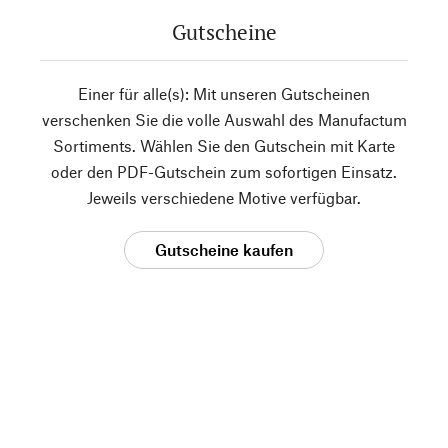
Gutscheine
Einer für alle(s): Mit unseren Gutscheinen
verschenken Sie die volle Auswahl des Manufactum
Sortiments. Wählen Sie den Gutschein mit Karte
oder den PDF-Gutschein zum sofortigen Einsatz.
Jeweils verschiedene Motive verfügbar.
Gutscheine kaufen