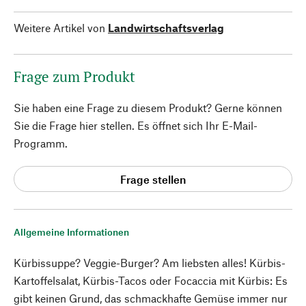
Weitere Artikel von
Landwirtschaftsverlag
Frage zum Produkt
Sie haben eine Frage zu diesem Produkt? Gerne können
Sie die Frage hier stellen. Es öffnet sich Ihr E-Mail-
Programm.
Frage stellen
Allgemeine Informationen
Kürbissuppe? Veggie-Burger? Am liebsten alles! Kürbis-
Kartoffelsalat, Kürbis-Tacos oder Focaccia mit Kürbis: Es
gibt keinen Grund, das schmackhafte Gemüse immer nur