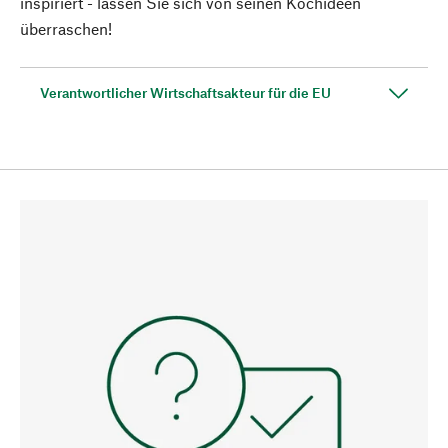
inspiriert - lassen Sie sich von seinen Kochideen
überraschen!
Verantwortlicher Wirtschaftsakteur für die EU