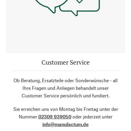
Customer Service
Ob Beratung, Ersatzteile oder Sonderwünsche - all
Ihre Fragen und Anliegen behandelt unser
Customer Service persönlich und fundiert.
Sie erreichen uns von Montag bis Freitag unter der
Nummer
02309 939050
oder jederzeit unter
info@manufactum.de