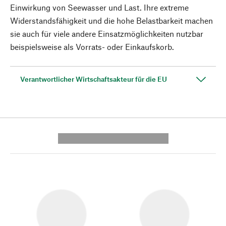
Einwirkung von Seewasser und Last. Ihre extreme
Widerstandsfähigkeit und die hohe Belastbarkeit machen
sie auch für viele andere Einsatzmöglichkeiten nutzbar
beispielsweise als Vorrats- oder Einkaufskorb.
Verantwortlicher Wirtschaftsakteur für die EU
---------- --------------