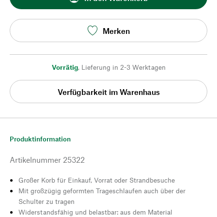
Merken
Vorrätig
,
Lieferung in 2-3 Werktagen
Verfügbarkeit im Warenhaus
Produktinformation
Artikelnummer
25322
Großer Korb für Einkauf, Vorrat oder Strandbesuche
Mit großzügig geformten Trageschlaufen auch über der
Schulter zu tragen
Widerstandsfähig und belastbar: aus dem Material