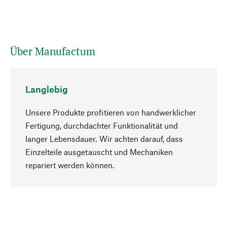
Über Manufactum
Langlebig
Unsere Produkte profitieren von handwerklicher
Fertigung, durchdachter Funktionalität und
langer Lebensdauer. Wir achten darauf, dass
Einzelteile ausgetauscht und Mechaniken
Nach oben
repariert werden können.
Bewusst