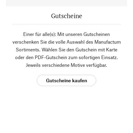
Gutscheine
Einer für alle(s): Mit unseren Gutscheinen
verschenken Sie die volle Auswahl des Manufactum
Sortiments. Wählen Sie den Gutschein mit Karte
oder den PDF-Gutschein zum sofortigen Einsatz.
Jeweils verschiedene Motive verfügbar.
Gutscheine kaufen