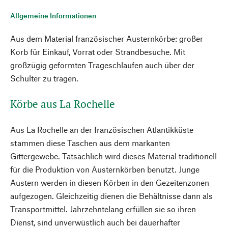
Allgemeine Informationen
Aus dem Material französischer Austernkörbe: großer
Korb für Einkauf, Vorrat oder Strandbesuche. Mit
großzügig geformten Trageschlaufen auch über der
Schulter zu tragen.
Körbe aus La Rochelle
Aus La Rochelle an der französischen Atlantikküste
stammen diese Taschen aus dem markanten
Gittergewebe. Tatsächlich wird dieses Material traditionell
für die Produktion von Austernkörben benutzt. Junge
Austern werden in diesen Körben in den Gezeitenzonen
aufgezogen. Gleichzeitig dienen die Behältnisse dann als
Transportmittel. Jahrzehntelang erfüllen sie so ihren
Dienst, sind unverwüstlich auch bei dauerhafter