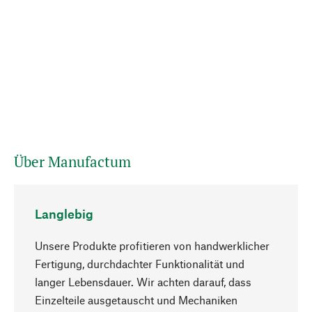
Über Manufactum
Langlebig
Unsere Produkte profitieren von handwerklicher
Fertigung, durchdachter Funktionalität und
langer Lebensdauer. Wir achten darauf, dass
Einzelteile ausgetauscht und Mechaniken