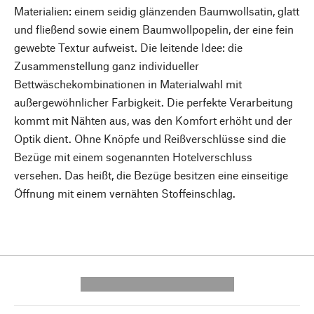
Materialien: einem seidig glänzenden Baumwollsatin, glatt
und fließend sowie einem Baumwollpopelin, der eine fein
gewebte Textur aufweist. Die leitende Idee: die
Zusammenstellung ganz individueller
Bettwäschekombinationen in Materialwahl mit
außergewöhnlicher Farbigkeit. Die perfekte Verarbeitung
kommt mit Nähten aus, was den Komfort erhöht und der
Optik dient. Ohne Knöpfe und Reißverschlüsse sind die
Bezüge mit einem sogenannten Hotelverschluss
versehen. Das heißt, die Bezüge besitzen eine einseitige
Öffnung mit einem vernähten Stoffeinschlag.
---------- --------------