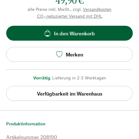
49,90 €
alle Preise inkl. MwSt., zzgl.
Versandkosten
CO₂-reduzierter Versand mit DHL
In den Warenkorb
Merken
Vorrätig
,
Lieferung in 2-3 Werktagen
Verfügbarkeit im Warenhaus
Produktinformation
Artikelnummer
208190