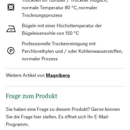
normale Temperatur 80 °C, normaler
Trocknungsprozess
Bügeln mit einer Höchsttemperatur der
Bügeleisensohle von 150 °C
Professionelle Trockenreinigung mit
Perchlorethylen und / oder Kohlenwasserstoffen,
normaler Prozess
Weitere Artikel von
Magniberg
Frage zum Produkt
Sie haben eine Frage zu diesem Produkt? Gerne können
Sie die Frage hier stellen. Es öffnet sich Ihr E-Mail-
Programm.