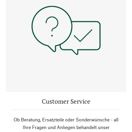
Customer Service
Ob Beratung, Ersatzteile oder Sonderwünsche - all
Ihre Fragen und Anliegen behandelt unser