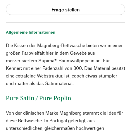
Frage stellen
Allgemeine Informationen
Die Kissen der Magniberg-Bettwäsche bieten wir in einer
großen Farbvielfalt hier in dem Gewebe aus
merzerisiertem Supima®-Baumwollpopelin an. Für
Kenner: mit einer Fadenzahl von 300. Das Material besitzt
eine extrafeine Webstruktur, ist jedoch etwas stumpfer
und matter als das Satinmaterial.
Pure Satin / Pure Poplin
Von der dänischen Marke Magniberg stammt die Idee für
diese Bettwäsche. In Portugal gefertigt, aus
unterschiedlichen, gleichermaßen hochwertigen