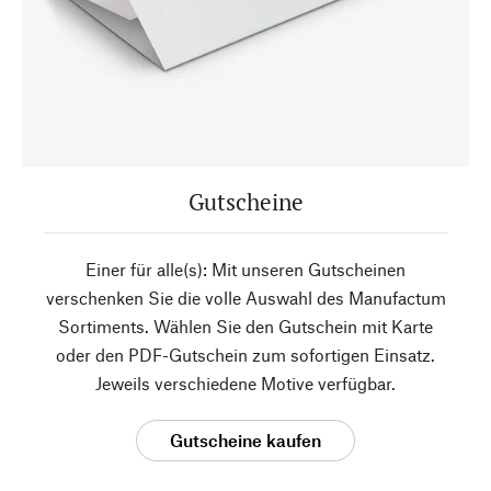
Gutscheine
Einer für alle(s): Mit unseren Gutscheinen
verschenken Sie die volle Auswahl des Manufactum
Sortiments. Wählen Sie den Gutschein mit Karte
oder den PDF-Gutschein zum sofortigen Einsatz.
Jeweils verschiedene Motive verfügbar.
Gutscheine kaufen