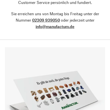
Customer Service persönlich und fundiert.
Sie erreichen uns von Montag bis Freitag unter der
Nummer
02309 939050
oder jederzeit unter
info@manufactum.de