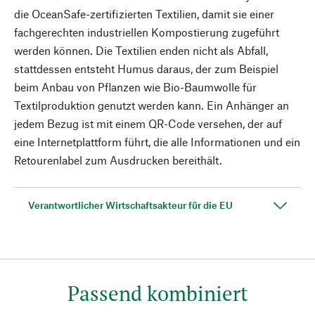
die OceanSafe-zertifizierten Textilien, damit sie einer
fachgerechten industriellen Kompostierung zugeführt
werden können. Die Textilien enden nicht als Abfall,
stattdessen entsteht Humus daraus, der zum Beispiel
beim Anbau von Pflanzen wie Bio-Baumwolle für
Textilproduktion genutzt werden kann. Ein Anhänger an
jedem Bezug ist mit einem QR-Code versehen, der auf
eine Internetplattform führt, die alle Informationen und ein
Retourenlabel zum Ausdrucken bereithält.
Verantwortlicher Wirtschaftsakteur für die EU
Passend kombiniert