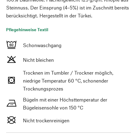
Steinnuss. Der Einsprung (4–5%) ist im Zuschnitt bereits
berücksichtigt. Hergestellt in der Türkei.
Pflegehinweise Textil
Schonwaschgang
Nicht bleichen
Trocknen im Tumbler / Trockner möglich,
niedrige Temperatur 60 °C, schonender
Trocknungsprozes
Bügeln mit einer Höchsttemperatur der
Bügeleisensohle von 150 °C
Nicht trockenreinigen