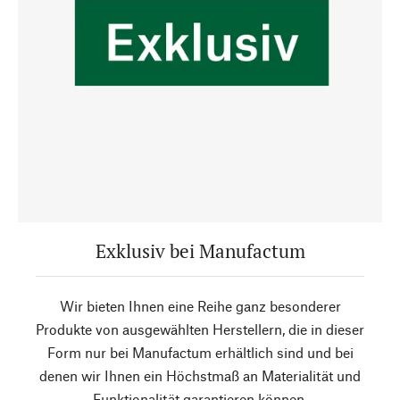
Exklusiv bei Manufactum
Wir bieten Ihnen eine Reihe ganz besonderer
Produkte von ausgewählten Herstellern, die in dieser
Form nur bei Manufactum erhältlich sind und bei
denen wir Ihnen ein Höchstmaß an Materialität und
Funktionalität garantieren können.