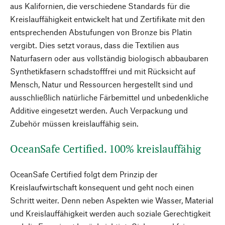
aus Kalifornien, die verschiedene Standards für die
Kreislauffähigkeit entwickelt hat und Zertifikate mit den
entsprechenden Abstufungen von Bronze bis Platin
vergibt. Dies setzt voraus, dass die Textilien aus
Naturfasern oder aus vollständig biologisch abbaubaren
Synthetikfasern schadstofffrei und mit Rücksicht auf
Mensch, Natur und Ressourcen hergestellt sind und
ausschließlich natürliche Färbemittel und unbedenkliche
Additive eingesetzt werden. Auch Verpackung und
Zubehör müssen kreislauffähig sein.
OceanSafe Certified. 100% kreislauffähig
OceanSafe Certified folgt dem Prinzip der
Kreislaufwirtschaft konsequent und geht noch einen
Schritt weiter. Denn neben Aspekten wie Wasser, Material
und Kreislauffähigkeit werden auch soziale Gerechtigkeit