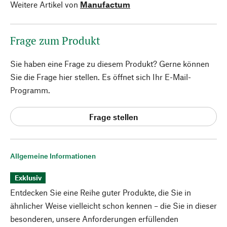
Weitere Artikel von
Manufactum
Frage zum Produkt
Sie haben eine Frage zu diesem Produkt? Gerne können
Sie die Frage hier stellen. Es öffnet sich Ihr E-Mail-
Programm.
Frage stellen
Allgemeine Informationen
Exklusiv
Entdecken Sie eine Reihe guter Produkte, die Sie in
ähnlicher Weise vielleicht schon kennen – die Sie in dieser
besonderen, unsere Anforderungen erfüllenden