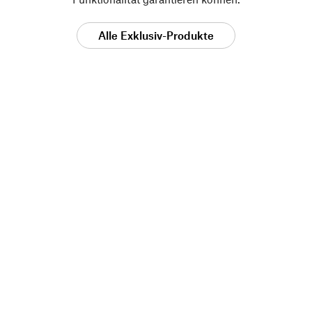
Alle Exklusiv-Produkte