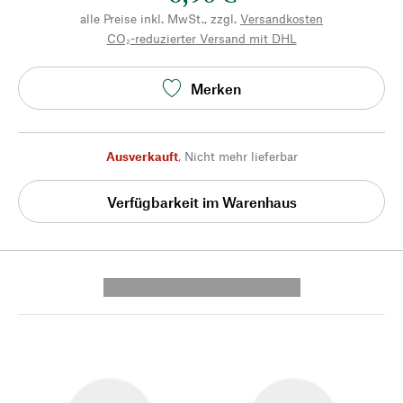
alle Preise inkl. MwSt., zzgl.
Versandkosten
CO₂-reduzierter Versand mit DHL
Merken
Ausverkauft
,
Nicht mehr lieferbar
Verfügbarkeit im Warenhaus
---------- --------------