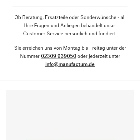
Ob Beratung, Ersatzteile oder Sonderwünsche - all
Ihre Fragen und Anliegen behandelt unser
Customer Service persönlich und fundiert.
Sie erreichen uns von Montag bis Freitag unter der
Nummer
02309 939050
oder jederzeit unter
info@manufactum.de