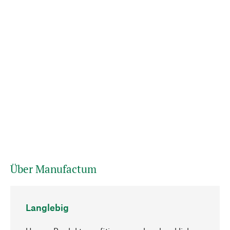
Über Manufactum
Langlebig