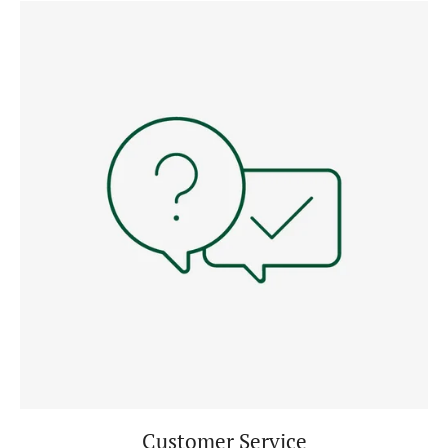
Customer Service