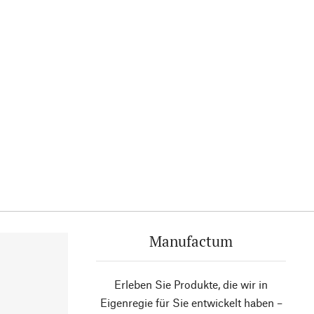
Manufactum
Erleben Sie Produkte, die wir in
Eigenregie für Sie entwickelt haben –