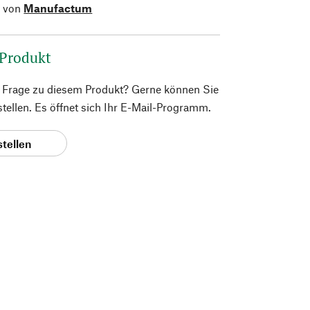
l von
Manufactum
 Produkt
e Frage zu diesem Produkt? Gerne können Sie
 stellen. Es öffnet sich Ihr E-Mail-Programm.
stellen