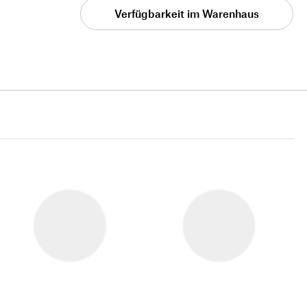
Verfügbarkeit im Warenhaus