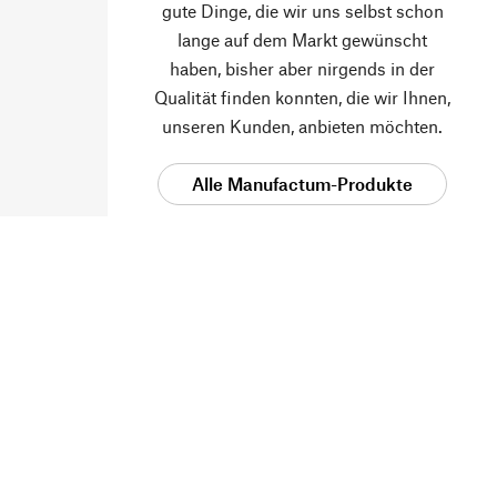
gute Dinge, die wir uns selbst schon
lange auf dem Markt gewünscht
haben, bisher aber nirgends in der
Qualität finden konnten, die wir Ihnen,
unseren Kunden, anbieten möchten.
Alle Manufactum-Produkte