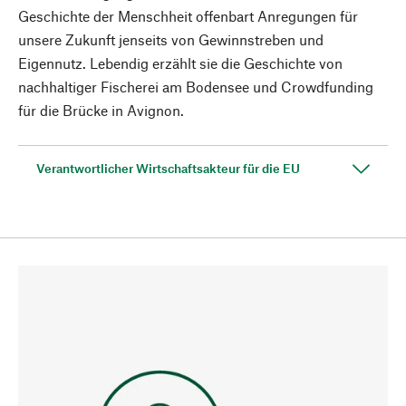
Geschichte der Menschheit offenbart Anregungen für
unsere Zukunft jenseits von Gewinnstreben und
Eigennutz. Lebendig erzählt sie die Geschichte von
nachhaltiger Fischerei am Bodensee und Crowdfunding
für die Brücke in Avignon.
Verantwortlicher Wirtschaftsakteur für die EU