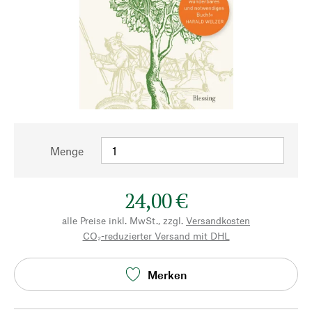
Menge
24,00 €
alle Preise inkl. MwSt., zzgl.
Versandkosten
CO₂-reduzierter Versand mit DHL
Merken