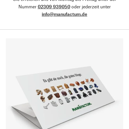
Nummer
02309 939050
oder jederzeit unter
info@manufactum.de