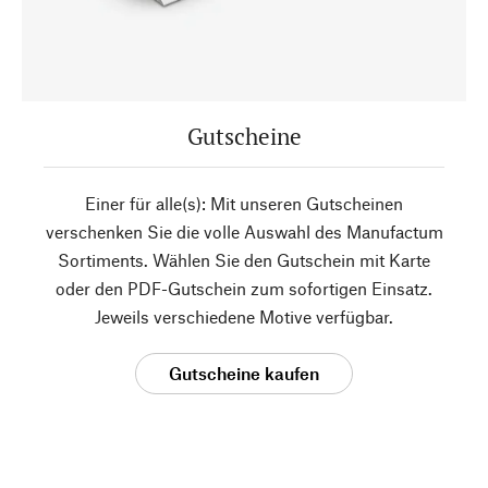
Gutscheine
Einer für alle(s): Mit unseren Gutscheinen
verschenken Sie die volle Auswahl des Manufactum
Sortiments. Wählen Sie den Gutschein mit Karte
oder den PDF-Gutschein zum sofortigen Einsatz.
Jeweils verschiedene Motive verfügbar.
Gutscheine kaufen