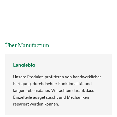
Über Manufactum
Langlebig
Unsere Produkte profitieren von handwerklicher
Fertigung, durchdachter Funktionalität und
langer Lebensdauer. Wir achten darauf, dass
Einzelteile ausgetauscht und Mechaniken
Nach oben
repariert werden können.