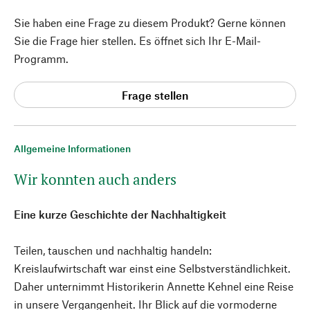
Sie haben eine Frage zu diesem Produkt? Gerne können
Sie die Frage hier stellen. Es öffnet sich Ihr E-Mail-
Programm.
Frage stellen
Allgemeine Informationen
Wir konnten auch anders
Eine kurze Geschichte der Nachhaltigkeit
Teilen, tauschen und nachhaltig handeln:
Kreislaufwirtschaft war einst eine Selbstverständlichkeit.
Daher unternimmt Historikerin Annette Kehnel eine Reise
in unsere Vergangenheit. Ihr Blick auf die vormoderne