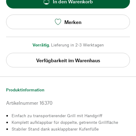
In den Warenkorb
Merken
Vorrätig
,
Lieferung in 2-3 Werktagen
Verfügbarkeit im Warenhaus
Produktinformation
Artikelnummer
16370
Einfach zu transportierender Grill mit Handgriff
Komplett aufklappbar für doppelte, getrennte Grillfläche
Stabiler Stand dank ausklappbarer Kufenfüße