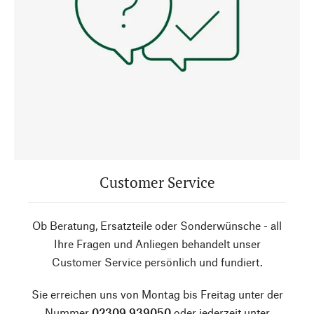
Customer Service
Ob Beratung, Ersatzteile oder Sonderwünsche - all
Ihre Fragen und Anliegen behandelt unser
Customer Service persönlich und fundiert.
Sie erreichen uns von Montag bis Freitag unter der
Nummer
02309 939050
oder jederzeit unter