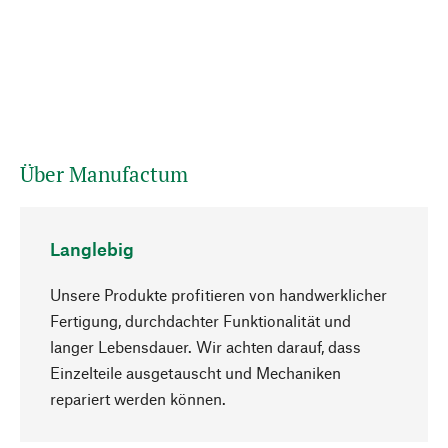
Über Manufactum
Langlebig
Unsere Produkte profitieren von handwerklicher
Fertigung, durchdachter Funktionalität und
langer Lebensdauer. Wir achten darauf, dass
Einzelteile ausgetauscht und Mechaniken
Nach oben
repariert werden können.