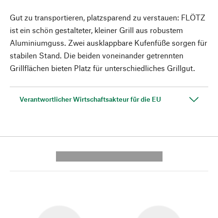
Gut zu transportieren, platzsparend zu verstauen: FLÖTZ
ist ein schön gestalteter, kleiner Grill aus robustem
Aluminiumguss. Zwei ausklappbare Kufenfüße sorgen für
stabilen Stand. Die beiden voneinander getrennten
Grillflächen bieten Platz für unterschiedliches Grillgut.
Verantwortlicher Wirtschaftsakteur für die EU
---------- --------------