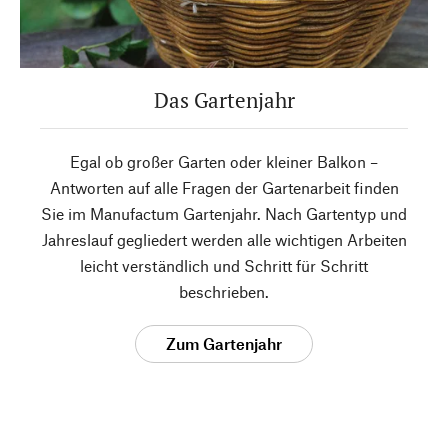
Das Gartenjahr
Egal ob großer Garten oder kleiner Balkon –
Antworten auf alle Fragen der Gartenarbeit finden
Sie im Manufactum Gartenjahr. Nach Gartentyp und
Jahreslauf gegliedert werden alle wichtigen Arbeiten
leicht verständlich und Schritt für Schritt
beschrieben.
Zum Gartenjahr