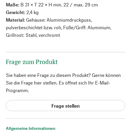
Maße:
B 31 × T 22 × H min. 22 / max. 29 cm
Gewicht:
2,4 kg
Material:
Gehäuse: Aluminiumdruckguss,
pulverbeschichtet bzw. roh, Füße/Griff: Aluminium,
Grillrost: Stahl, verchromt
Frage zum Produkt
Sie haben eine Frage zu diesem Produkt? Gerne können
Sie die Frage hier stellen. Es öffnet sich Ihr E-Mail-
Programm.
Frage stellen
Allgemeine Informationen