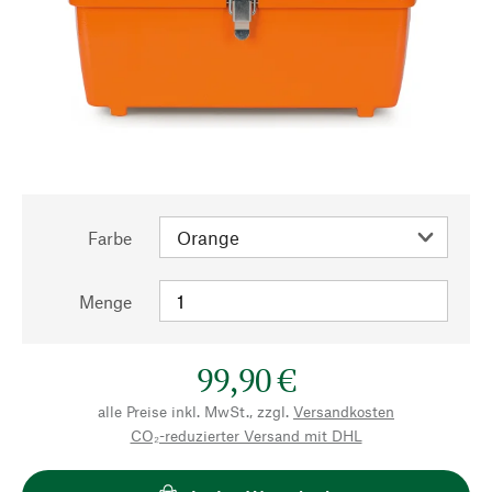
Farbe
Menge
99,90 €
alle Preise inkl. MwSt., zzgl.
Versandkosten
CO₂-reduzierter Versand mit DHL