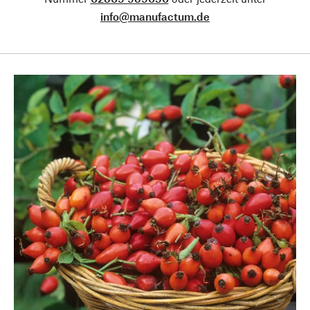
info@manufactum.de