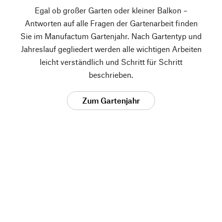
Egal ob großer Garten oder kleiner Balkon –
Antworten auf alle Fragen der Gartenarbeit finden
Sie im Manufactum Gartenjahr. Nach Gartentyp und
Jahreslauf gegliedert werden alle wichtigen Arbeiten
leicht verständlich und Schritt für Schritt
beschrieben.
Zum Gartenjahr