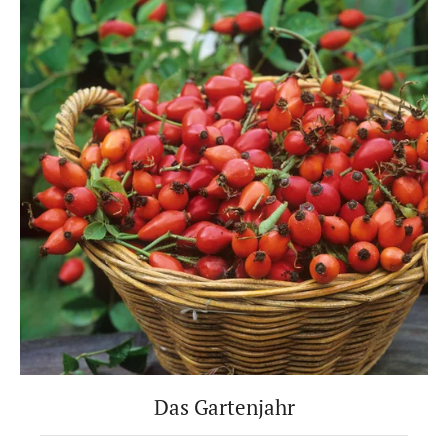
Das Gartenjahr