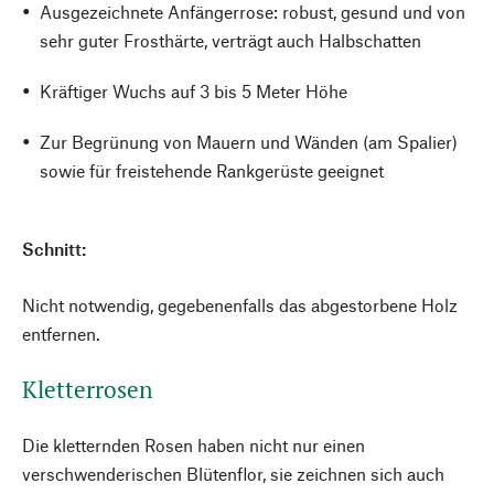
Ausgezeichnete Anfängerrose: robust, gesund und von
sehr guter Frosthärte, verträgt auch Halbschatten
Kräftiger Wuchs auf 3 bis 5 Meter Höhe
Zur Begrünung von Mauern und Wänden (am Spalier)
sowie für freistehende Rankgerüste geeignet
Schnitt:
Nicht notwendig, gegebenenfalls das abgestorbene Holz
entfernen.
Kletterrosen
Die kletternden Rosen haben nicht nur einen
verschwenderischen Blütenflor, sie zeichnen sich auch