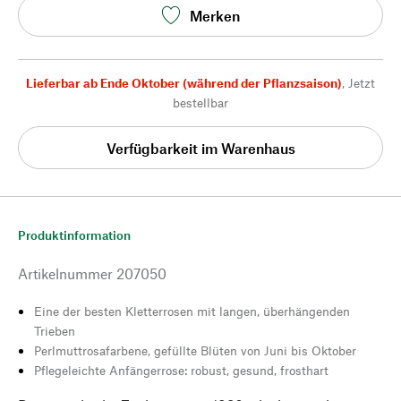
Merken
Lieferbar ab Ende Oktober (während der Pflanzsaison)
,
Jetzt
bestellbar
Verfügbarkeit im Warenhaus
Produktinformation
Artikelnummer
207050
Eine der besten Kletterrosen mit langen, überhängenden
Trieben
Perlmuttrosafarbene, gefüllte Blüten von Juni bis Oktober
Pflegeleichte Anfängerrose: robust, gesund, frosthart