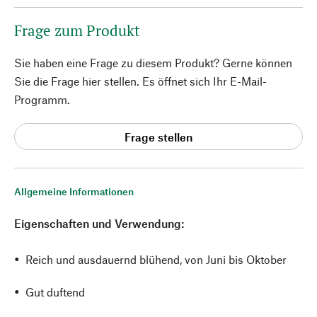
Frage zum Produkt
Sie haben eine Frage zu diesem Produkt? Gerne können
Sie die Frage hier stellen. Es öffnet sich Ihr E-Mail-
Programm.
Frage stellen
Allgemeine Informationen
Eigenschaften und Verwendung:
Reich und ausdauernd blühend, von Juni bis Oktober
Gut duftend