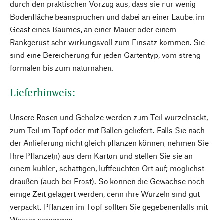
durch den praktischen Vorzug aus, dass sie nur wenig
Bodenfläche beanspruchen und dabei an einer Laube, im
Geäst eines Baumes, an einer Mauer oder einem
Rankgerüst sehr wirkungsvoll zum Einsatz kommen. Sie
sind eine Bereicherung für jeden Gartentyp, vom streng
formalen bis zum naturnahen.
Lieferhinweis:
Unsere Rosen und Gehölze werden zum Teil wurzelnackt,
zum Teil im Topf oder mit Ballen geliefert. Falls Sie nach
der Anlieferung nicht gleich pflanzen können, nehmen Sie
Ihre Pflanze(n) aus dem Karton und stellen Sie sie an
einem kühlen, schattigen, luftfeuchten Ort auf; möglichst
draußen (auch bei Frost). So können die Gewächse noch
einige Zeit gelagert werden, denn ihre Wurzeln sind gut
verpackt. Pflanzen im Topf sollten Sie gegebenenfalls mit
Wasser versorgen.