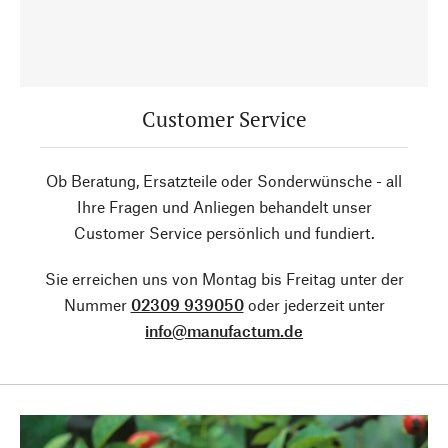
Customer Service
Ob Beratung, Ersatzteile oder Sonderwünsche - all
Ihre Fragen und Anliegen behandelt unser
Customer Service persönlich und fundiert.
Sie erreichen uns von Montag bis Freitag unter der
Nummer
02309 939050
oder jederzeit unter
info@manufactum.de