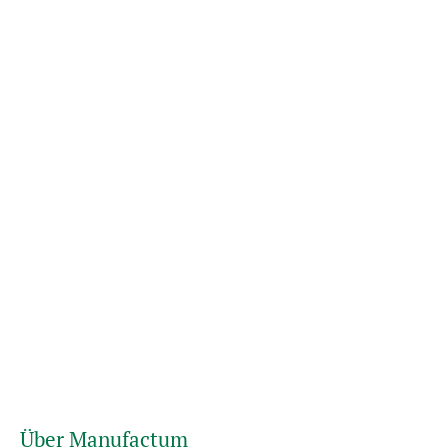
Über Manufactum