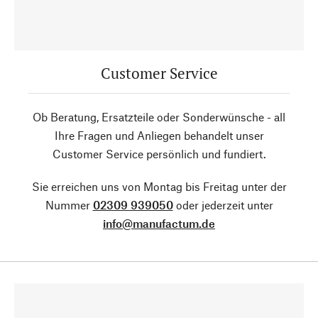
Customer Service
Ob Beratung, Ersatzteile oder Sonderwünsche - all
Ihre Fragen und Anliegen behandelt unser
Customer Service persönlich und fundiert.
Sie erreichen uns von Montag bis Freitag unter der
Nummer
02309 939050
oder jederzeit unter
info@manufactum.de