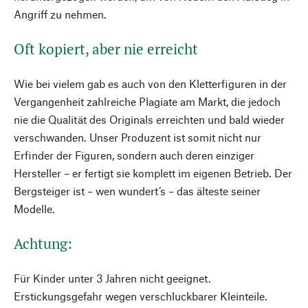
Angriff zu nehmen.
Oft kopiert, aber nie erreicht
Wie bei vielem gab es auch von den Kletterfiguren in der
Vergangenheit zahlreiche Plagiate am Markt, die jedoch
nie die Qualität des Originals erreichten und bald wieder
verschwanden. Unser Produzent ist somit nicht nur
Erfinder der Figuren, sondern auch deren einziger
Hersteller – er fertigt sie komplett im eigenen Betrieb. Der
Bergsteiger ist – wen wundert’s – das älteste seiner
Modelle.
Achtung:
Für Kinder unter 3 Jahren nicht geeignet.
Erstickungsgefahr wegen verschluckbarer Kleinteile.