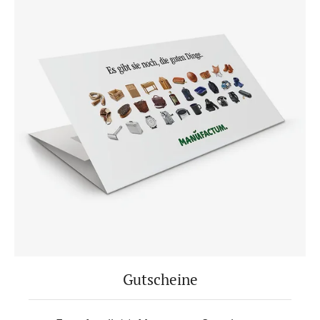
Gutscheine