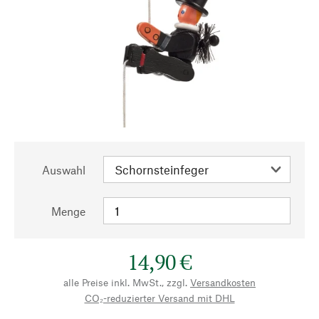
Auswahl
Menge
14,90 €
alle Preise inkl. MwSt., zzgl.
Versandkosten
CO₂-reduzierter Versand mit DHL