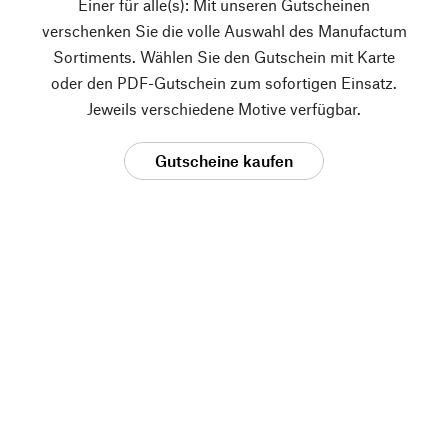
Einer für alle(s): Mit unseren Gutscheinen
verschenken Sie die volle Auswahl des Manufactum
Sortiments. Wählen Sie den Gutschein mit Karte
oder den PDF-Gutschein zum sofortigen Einsatz.
Jeweils verschiedene Motive verfügbar.
Gutscheine kaufen