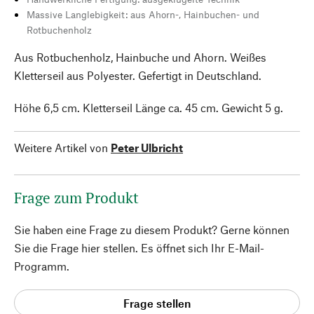
Massive Langlebigkeit: aus Ahorn-, Hainbuchen- und
Rotbuchenholz
Aus Rotbuchenholz, Hainbuche und Ahorn. Weißes
Kletterseil aus Polyester. Gefertigt in Deutschland.
Höhe 6,5 cm. Kletterseil Länge ca. 45 cm. Gewicht 5 g.
Weitere Artikel von
Peter Ulbricht
Frage zum Produkt
Sie haben eine Frage zu diesem Produkt? Gerne können
Sie die Frage hier stellen. Es öffnet sich Ihr E-Mail-
Programm.
Frage stellen