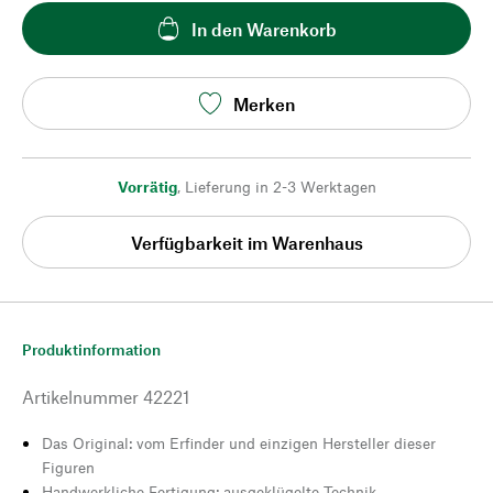
In den Warenkorb
Merken
Vorrätig
,
Lieferung in 2-3 Werktagen
Verfügbarkeit im Warenhaus
Produktinformation
Artikelnummer
42221
Das Original: vom Erfinder und einzigen Hersteller dieser
Figuren
Handwerkliche Fertigung: ausgeklügelte Technik