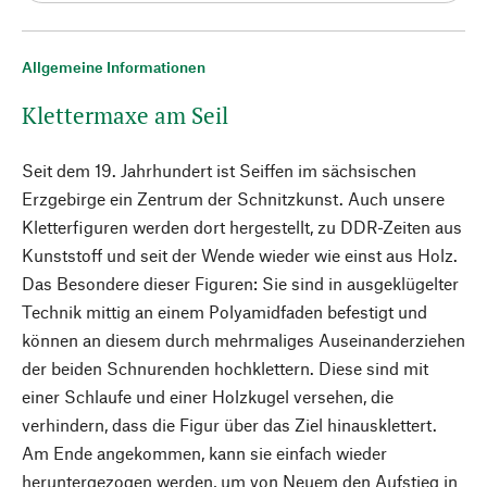
Allgemeine Informationen
Klettermaxe am Seil
Seit dem 19. Jahrhundert ist Seiffen im sächsischen
Erzgebirge ein Zentrum der Schnitzkunst. Auch unsere
Kletterfiguren werden dort hergestellt, zu DDR-Zeiten aus
Kunststoff und seit der Wende wieder wie einst aus Holz.
Das Besondere dieser Figuren: Sie sind in ausgeklügelter
Technik mittig an einem Polyamidfaden befestigt und
können an diesem durch mehrmaliges Auseinanderziehen
der beiden Schnurenden hochklettern. Diese sind mit
einer Schlaufe und einer Holzkugel versehen, die
verhindern, dass die Figur über das Ziel hinausklettert.
Am Ende angekommen, kann sie einfach wieder
heruntergezogen werden, um von Neuem den Aufstieg in