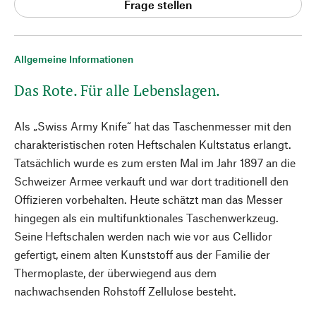
Frage stellen
Allgemeine Informationen
Das Rote. Für alle Lebenslagen.
Als „Swiss Army Knife“ hat das Taschenmesser mit den
charakteristischen roten Heftschalen Kultstatus erlangt.
Tatsächlich wurde es zum ersten Mal im Jahr 1897 an die
Schweizer Armee verkauft und war dort traditionell den
Offizieren vorbehalten. Heute schätzt man das Messer
hingegen als ein multifunktionales Taschenwerkzeug.
Seine Heftschalen werden nach wie vor aus Cellidor
gefertigt, einem alten Kunststoff aus der Familie der
Thermoplaste, der überwiegend aus dem
nachwachsenden Rohstoff Zellulose besteht.