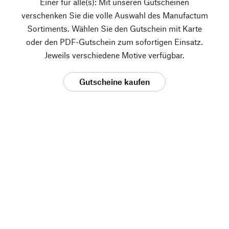
Einer für alle(s): Mit unseren Gutscheinen
verschenken Sie die volle Auswahl des Manufactum
Sortiments. Wählen Sie den Gutschein mit Karte
oder den PDF-Gutschein zum sofortigen Einsatz.
Jeweils verschiedene Motive verfügbar.
Gutscheine kaufen