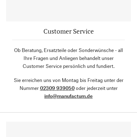
Customer Service
Ob Beratung, Ersatzteile oder Sonderwünsche - all
Ihre Fragen und Anliegen behandelt unser
Customer Service persönlich und fundiert.
Sie erreichen uns von Montag bis Freitag unter der
Nummer
02309 939050
oder jederzeit unter
info@manufactum.de