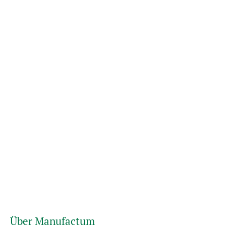
Über Manufactum