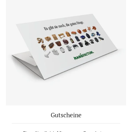
Gutscheine