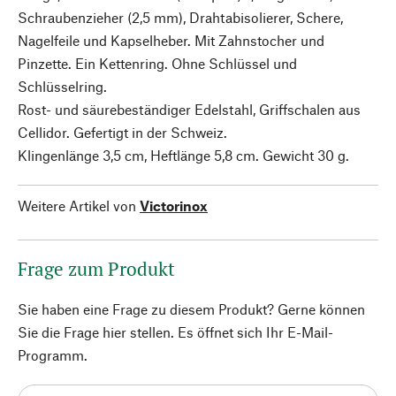
Schraubenzieher (2,5 mm), Drahtabisolierer, Schere,
Nagelfeile und Kapselheber. Mit Zahnstocher und
Pinzette. Ein Kettenring. Ohne Schlüssel und
Schlüsselring.
Rost- und säurebeständiger Edelstahl, Griffschalen aus
Cellidor. Gefertigt in der Schweiz.
Klingenlänge 3,5 cm, Heftlänge 5,8 cm. Gewicht 30 g.
Weitere Artikel von
Victorinox
Frage zum Produkt
Sie haben eine Frage zu diesem Produkt? Gerne können
Sie die Frage hier stellen. Es öffnet sich Ihr E-Mail-
Programm.