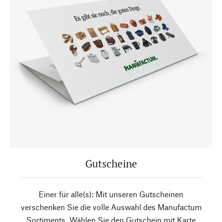
Gutscheine
Einer für alle(s): Mit unseren Gutscheinen
verschenken Sie die volle Auswahl des Manufactum
Sortiments. Wählen Sie den Gutschein mit Karte