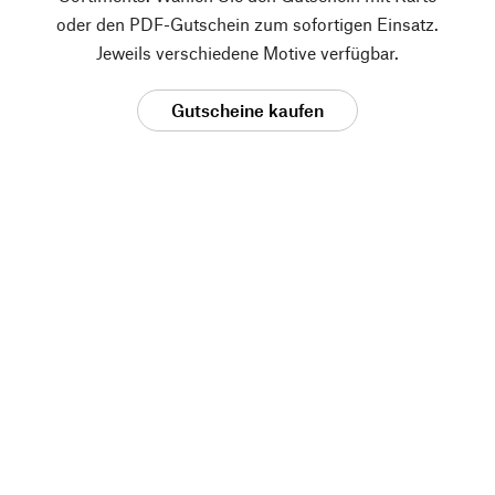
oder den PDF-Gutschein zum sofortigen Einsatz.
Jeweils verschiedene Motive verfügbar.
Gutscheine kaufen