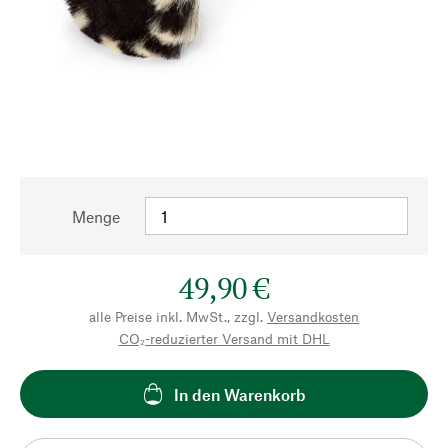
Menge
49,90 €
alle Preise inkl. MwSt., zzgl.
Versandkosten
CO₂-reduzierter Versand mit DHL
In den Warenkorb