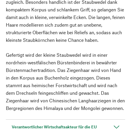
zugleich. Besonders handlich ist der Staubwedel dank
kompaktem Korpus und schlankem Griff, so gelangen Sie
damit auch in kleine, verwinkelte Ecken. Die langen, feinen
Haare modellieren sich zudem gut an unebene,
strukturierte Oberflächen wie bei Reliefs an, sodass auch
kleinste Staubkörnchen keine Chance haben.
Gefertigt wird der kleine Staubwedel wird in einer
nordrhein-westfälischen Bürstenbinderei in bewährter
Bürstenmachertradition. Das Ziegenhaar wird von Hand
in den Korpus aus Buchenholz eingezogen. Dieses
stammt aus heimischer Forstwirtschaft und wird nach
dem Drechseln feingeschliffen und gewachst. Das
Ziegenhaar wird von Chinesischen Langhaarziegen in den
Bergregionen des Himalaya und der Mongolei gewonnen.
Verantwortlicher Wirtschaftsakteur für die EU