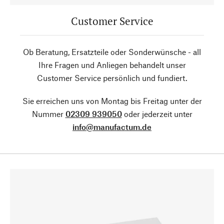
Customer Service
Ob Beratung, Ersatzteile oder Sonderwünsche - all
Ihre Fragen und Anliegen behandelt unser
Customer Service persönlich und fundiert.
Sie erreichen uns von Montag bis Freitag unter der
Nummer
02309 939050
oder jederzeit unter
info@manufactum.de