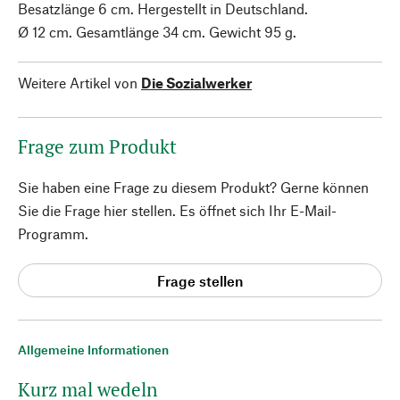
Besatzlänge 6 cm. Hergestellt in Deutschland.
Ø 12 cm. Gesamtlänge 34 cm. Gewicht 95 g.
Weitere Artikel von
Die Sozialwerker
Frage zum Produkt
Sie haben eine Frage zu diesem Produkt? Gerne können
Sie die Frage hier stellen. Es öffnet sich Ihr E-Mail-
Programm.
Frage stellen
Allgemeine Informationen
Kurz mal wedeln