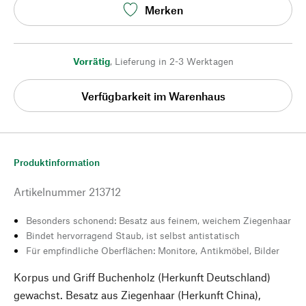
Merken
Vorrätig
,
Lieferung in 2-3 Werktagen
Verfügbarkeit im Warenhaus
Produktinformation
Artikelnummer
213712
Besonders schonend: Besatz aus feinem, weichem Ziegenhaar
Bindet hervorragend Staub, ist selbst antistatisch
Für empfindliche Oberflächen: Monitore, Antikmöbel, Bilder
Korpus und Griff Buchenholz (Herkunft Deutschland)
gewachst. Besatz aus Ziegenhaar (Herkunft China),