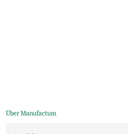
Über Manufactum