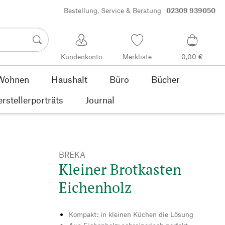
Bestellung, Service & Beratung
02309 939050
Kundenkonto
Merkliste
0,00 €
Wohnen
Haushalt
Büro
Bücher
rstellerporträts
Journal
BREKA
Kleiner Brotkasten
Eichenholz
Kompakt: in kleinen Küchen die Lösung