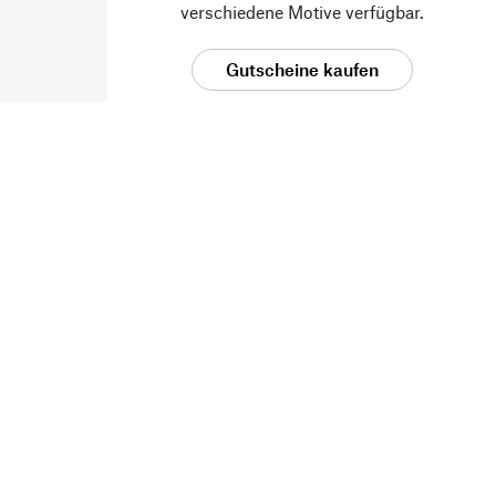
verschiedene Motive verfügbar.
Gutscheine kaufen