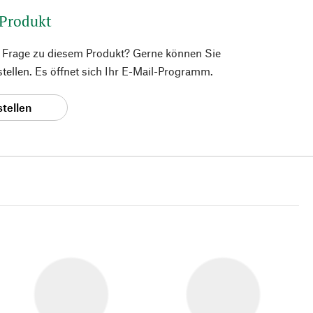
 Produkt
e Frage zu diesem Produkt? Gerne können Sie
 stellen. Es öffnet sich Ihr E-Mail-Programm.
stellen