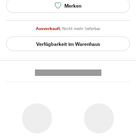
Merken
Ausverkauft
,
Nicht mehr lieferbar
Verfügbarkeit im Warenhaus
---------- --------------