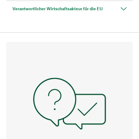
Verantwortlicher Wirtschaftsakteur für die EU