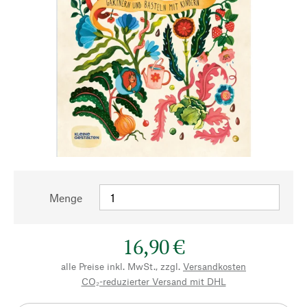
Menge
16,90 €
alle Preise inkl. MwSt., zzgl.
Versandkosten
CO₂-reduzierter Versand mit DHL