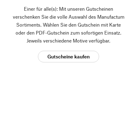
Einer für alle(s): Mit unseren Gutscheinen
verschenken Sie die volle Auswahl des Manufactum
Sortiments. Wählen Sie den Gutschein mit Karte
oder den PDF-Gutschein zum sofortigen Einsatz.
Jeweils verschiedene Motive verfügbar.
Gutscheine kaufen