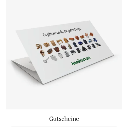
Gutscheine