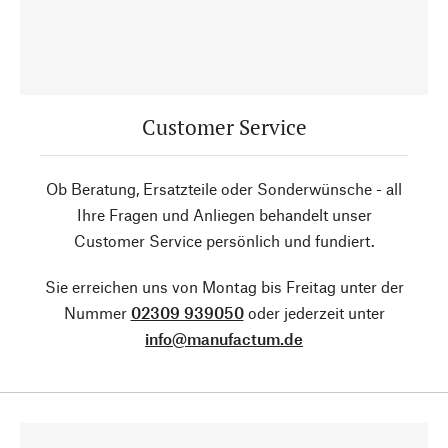
Customer Service
Ob Beratung, Ersatzteile oder Sonderwünsche - all
Ihre Fragen und Anliegen behandelt unser
Customer Service persönlich und fundiert.
Sie erreichen uns von Montag bis Freitag unter der
Nummer
02309 939050
oder jederzeit unter
info@manufactum.de