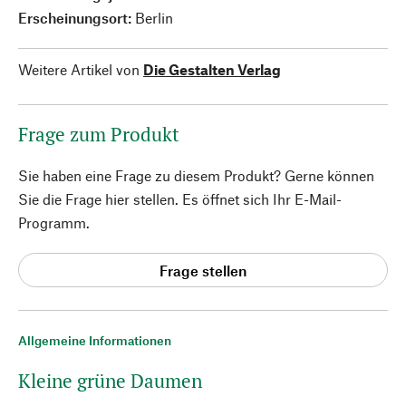
Erscheinungsort:
Berlin
Weitere Artikel von
Die Gestalten Verlag
Frage zum Produkt
Sie haben eine Frage zu diesem Produkt? Gerne können
Sie die Frage hier stellen. Es öffnet sich Ihr E-Mail-
Programm.
Frage stellen
Allgemeine Informationen
Kleine grüne Daumen