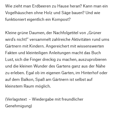
Wie zieht man Erdbeeren zu Hause heran? Kann man ein
Vogelhäuschen ohne Holz und Säge bauen? Und wie
funktioniert eigentlich ein Kompost?
Kleine grüne Daumen, der Nachfolgetitel von „Grüner
wird’s nicht!“ versammelt zahlreiche Aktivitäten rund ums
Gärtnern mit Kindern. Angereichert mit wissenswerten
Fakten und kleinteiligen Anleitungen macht das Buch
Lust, sich die Finger dreckig zu machen, auszuprobieren
und die kleinen Wunder des Gartens ganz aus der Nähe
zu erleben. Egal ob im eigenen Garten, im Hinterhof oder
auf dem Balkon, Spaß am Gärtnern ist selbst auf
kleinstem Raum möglich.
(Verlagstext – Wiedergabe mit freundlicher
Genehmigung)