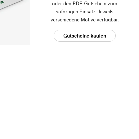
oder den PDF-Gutschein zum
sofortigen Einsatz. Jeweils
verschiedene Motive verfügbar.
Gutscheine kaufen