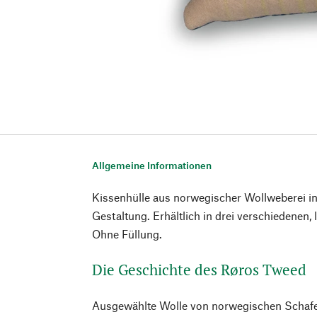
Allgemeine Informationen
Kissenhülle aus norwegischer Wollweberei in
Gestaltung. Erhältlich in drei verschiedenen,
Ohne Füllung.
Die Geschichte des Røros Tweed
Ausgewählte Wolle von norwegischen Schaf