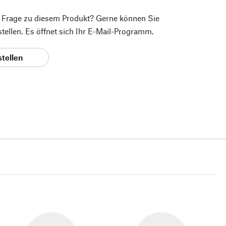
e Frage zu diesem Produkt? Gerne können Sie
 stellen. Es öffnet sich Ihr E-Mail-Programm.
stellen