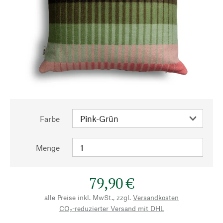
Farbe
Menge
79,90 €
alle Preise inkl. MwSt., zzgl.
Versandkosten
CO₂-reduzierter Versand mit DHL