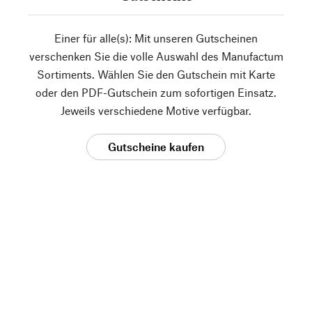
Einer für alle(s): Mit unseren Gutscheinen
verschenken Sie die volle Auswahl des Manufactum
Sortiments. Wählen Sie den Gutschein mit Karte
oder den PDF-Gutschein zum sofortigen Einsatz.
Jeweils verschiedene Motive verfügbar.
Gutscheine kaufen