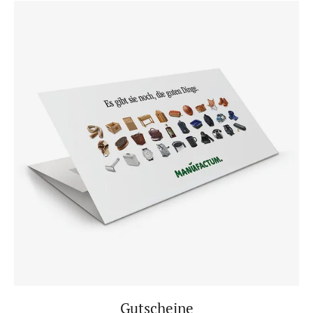
Gutscheine