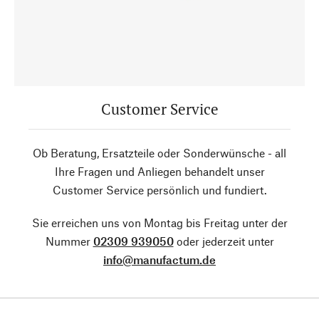
Customer Service
Ob Beratung, Ersatzteile oder Sonderwünsche - all
Ihre Fragen und Anliegen behandelt unser
Customer Service persönlich und fundiert.
Sie erreichen uns von Montag bis Freitag unter der
Nummer
02309 939050
oder jederzeit unter
info@manufactum.de