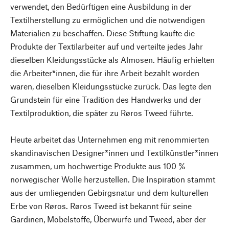
verwendet, den Bedürftigen eine Ausbildung in der
Textilherstellung zu ermöglichen und die notwendigen
Materialien zu beschaffen. Diese Stiftung kaufte die
Produkte der Textilarbeiter auf und verteilte jedes Jahr
dieselben Kleidungsstücke als Almosen. Häufig erhielten
die Arbeiter*innen, die für ihre Arbeit bezahlt worden
waren, dieselben Kleidungsstücke zurück. Das legte den
Grundstein für eine Tradition des Handwerks und der
Textilproduktion, die später zu Røros Tweed führte.
Heute arbeitet das Unternehmen eng mit renommierten
skandinavischen Designer*innen und Textilkünstler*innen
zusammen, um hochwertige Produkte aus 100 %
norwegischer Wolle herzustellen. Die Inspiration stammt
aus der umliegenden Gebirgsnatur und dem kulturellen
Erbe von Røros. Røros Tweed ist bekannt für seine
Gardinen, Möbelstoffe, Überwürfe und Tweed, aber der