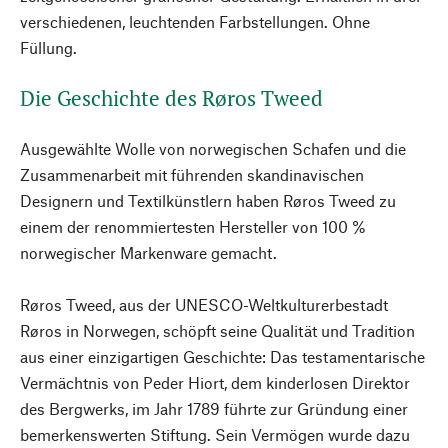
verschiedenen, leuchtenden Farbstellungen. Ohne
Füllung.
Die Geschichte des Røros Tweed
Ausgewählte Wolle von norwegischen Schafen und die
Zusammenarbeit mit führenden skandinavischen
Designern und Textilkünstlern haben Røros Tweed zu
einem der renommiertesten Hersteller von 100 %
norwegischer Markenware gemacht.
Røros Tweed, aus der UNESCO-Weltkulturerbestadt
Røros in Norwegen, schöpft seine Qualität und Tradition
aus einer einzigartigen Geschichte: Das testamentarische
Vermächtnis von Peder Hiort, dem kinderlosen Direktor
des Bergwerks, im Jahr 1789 führte zur Gründung einer
bemerkenswerten Stiftung. Sein Vermögen wurde dazu