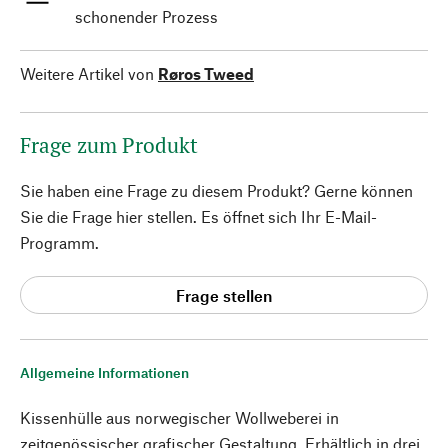
schonender Prozess
Weitere Artikel von
Røros Tweed
Frage zum Produkt
Sie haben eine Frage zu diesem Produkt? Gerne können
Sie die Frage hier stellen. Es öffnet sich Ihr E-Mail-
Programm.
Frage stellen
Allgemeine Informationen
Kissenhülle aus norwegischer Wollweberei in
zeitgenössischer grafischer Gestaltung. Erhältlich in drei