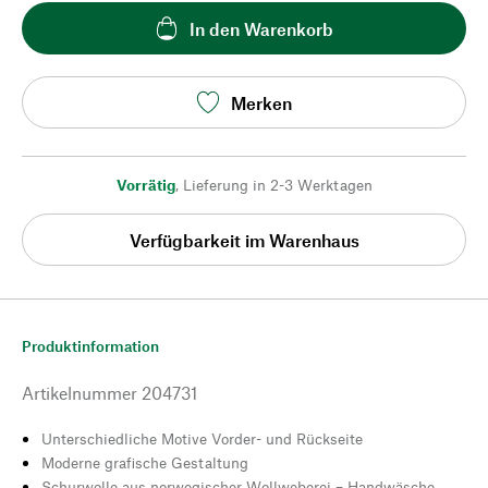
In den Warenkorb
Merken
Vorrätig
,
Lieferung in 2-3 Werktagen
Verfügbarkeit im Warenhaus
Produktinformation
Artikelnummer
204731
Unterschiedliche Motive Vorder- und Rückseite
Moderne grafische Gestaltung
Schurwolle aus norwegischer Wollweberei – Handwäsche