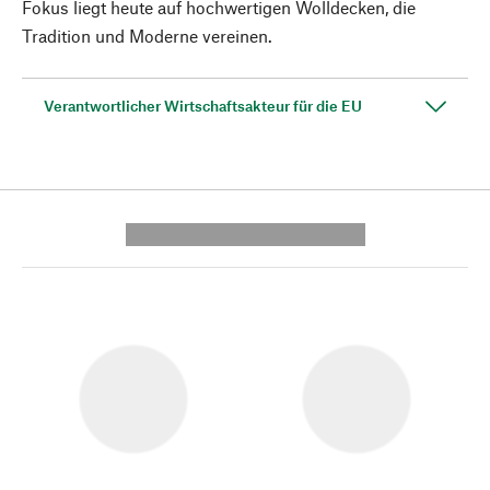
Fokus liegt heute auf hochwertigen Wolldecken, die
Tradition und Moderne vereinen.
Verantwortlicher Wirtschaftsakteur für die EU
---------- --------------