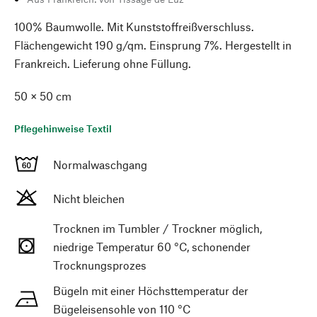
100% Baumwolle. Mit Kunststoffreißverschluss.
Flächengewicht 190 g/qm. Einsprung 7%. Hergestellt in
Frankreich. Lieferung ohne Füllung.
50 × 50 cm
Pflegehinweise Textil
Normalwaschgang
Nicht bleichen
Trocknen im Tumbler / Trockner möglich,
niedrige Temperatur 60 °C, schonender
Trocknungsprozes
Bügeln mit einer Höchsttemperatur der
Bügeleisensohle von 110 °C