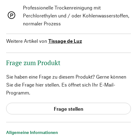
Professionelle Trockenreinigung mit
Perchlorethylen und / oder Kohlenwasserstoffen,
normaler Prozess
Weitere Artikel von
Tissage de Luz
Frage zum Produkt
Sie haben eine Frage zu diesem Produkt? Gerne können
Sie die Frage hier stellen. Es öffnet sich Ihr E-Mail-
Programm.
Frage stellen
Allgemeine Informationen