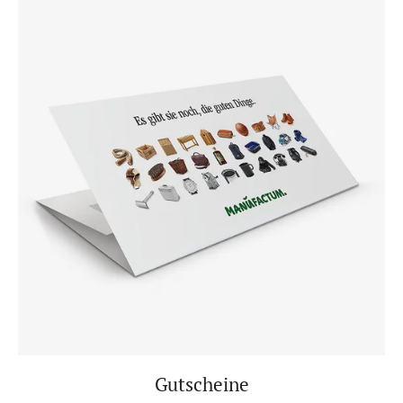
Gutscheine