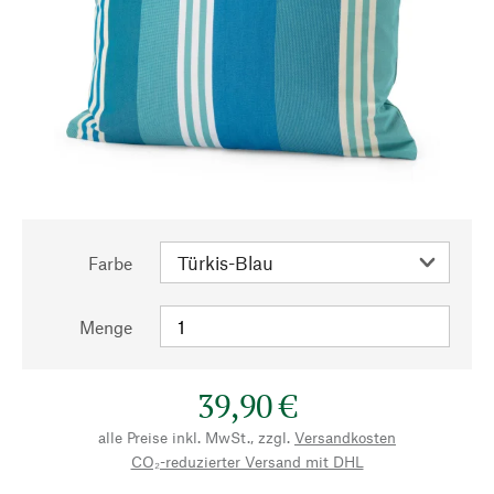
Farbe
Menge
39,90 €
alle Preise inkl. MwSt., zzgl.
Versandkosten
CO₂-reduzierter Versand mit DHL