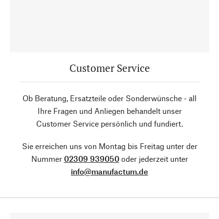
Customer Service
Ob Beratung, Ersatzteile oder Sonderwünsche - all
Ihre Fragen und Anliegen behandelt unser
Customer Service persönlich und fundiert.
Sie erreichen uns von Montag bis Freitag unter der
Nummer
02309 939050
oder jederzeit unter
info@manufactum.de