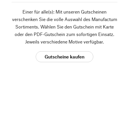
Einer für alle(s): Mit unseren Gutscheinen
verschenken Sie die volle Auswahl des Manufactum
Sortiments. Wählen Sie den Gutschein mit Karte
oder den PDF-Gutschein zum sofortigen Einsatz.
Jeweils verschiedene Motive verfügbar.
Gutscheine kaufen