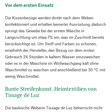
Vor dem ersten Einsatz
Die Kissenbezüge werden direkt nach dem Weben
konfektioniert und erhalten keinerlei Ausrüstung, dadurch
springt das Gewebe bei der ersten Wäsche in
Längsrichtung um etwa 7% ein, was im Zuschnitt bereits
berücksichtigt ist. Um Stoff und Farben zu schonen,
empfiehlt der Hersteller, den Bezug vor dem ersten
Gebrauch 24 Stunden in kaltem Wasser einzuweichen
oder es in der Maschine im Wollwaschgang kalt ohne
Waschmittel zu waschen und anschließend bei 30 °C mit
wenig Waschmittel.
Bunte Streifenkunst. Heimtextilien von
Tissage de Luz
Die baskische Weberei Tissage de Luz beherrscht nicht