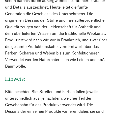
schon damals durch außergwöhnliche, raffinierte Muster
und Details auszeichnet. Heute leitet die fünfte
Generation die Geschicke des Unternehmens. Die
originellen Dessins der Stoffe und ihre außerordentliche
Qualität zeugen von der Leidenschaft für Ästhetik und
dem überlieferten Wissen um die traditionelle Webkunst.
Produziert wird nach wie vor in Frankreich, und zwar über
die gesamte Produktionskette: vom Entwurf über das
Färben, Schären und Weben bis zum Konfektionieren.
Verwendet werden Naturmaterialien wie Leinen und kbA-
Baumwolle.
Hinweis:
Bitte beachten Sie: Streifen und Farben fallen jeweils
unterschiedlich aus, je nachdem, welcher Teil der
Gewebebahn für das Produkt verwendet wird. Die
Dessins der einzelnen Produkte variieren daher, sie sind