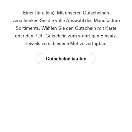
Einer für alle(s): Mit unseren Gutscheinen
verschenken Sie die volle Auswahl des Manufactum
Sortiments. Wählen Sie den Gutschein mit Karte
oder den PDF-Gutschein zum sofortigen Einsatz.
Jeweils verschiedene Motive verfügbar.
Gutscheine kaufen