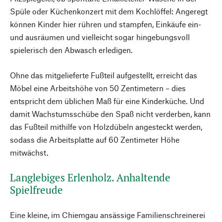
Spüle oder Küchenkonzert mit dem Kochlöffel: Angeregt
können Kinder hier rühren und stampfen, Einkäufe ein-
und ausräumen und vielleicht sogar hingebungsvoll
spielerisch den Abwasch erledigen.
Ohne das mitgelieferte Fußteil aufgestellt, erreicht das
Möbel eine Arbeitshöhe von 50 Zentimetern – dies
entspricht dem üblichen Maß für eine Kinderküche. Und
damit Wachstumsschübe den Spaß nicht verderben, kann
das Fußteil mithilfe von Holzdübeln angesteckt werden,
sodass die Arbeitsplatte auf 60 Zentimeter Höhe
mitwächst.
Langlebiges Erlenholz. Anhaltende
Spielfreude
Eine kleine, im Chiemgau ansässige Familienschreinerei