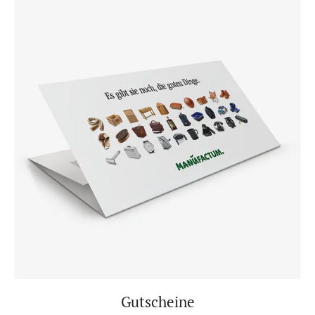
Gutscheine