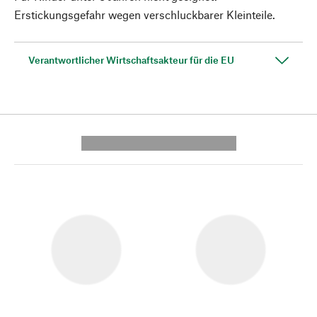
Erstickungsgefahr wegen verschluckbarer Kleinteile.
Verantwortlicher Wirtschaftsakteur für die EU
---------- --------------