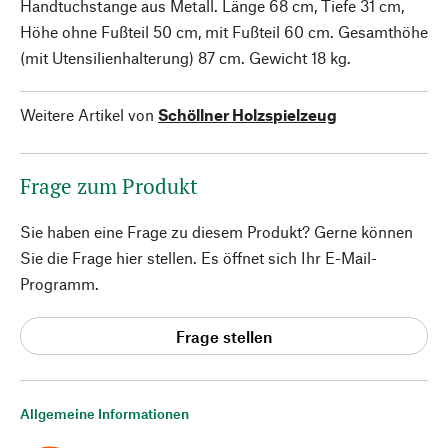
Handtuchstange aus Metall. Länge 68 cm, Tiefe 31 cm,
Höhe ohne Fußteil 50 cm, mit Fußteil 60 cm. Gesamthöhe
(mit Utensilienhalterung) 87 cm. Gewicht 18 kg.
Weitere Artikel von
Schöllner Holzspielzeug
Frage zum Produkt
Sie haben eine Frage zu diesem Produkt? Gerne können
Sie die Frage hier stellen. Es öffnet sich Ihr E-Mail-
Programm.
Frage stellen
Allgemeine Informationen