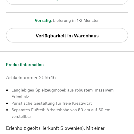
Vorrätig
,
Lieferung in 1-2 Monaten
Verfügbarkeit im Warenhaus
Produktinformation
Artikelnummer
205646
Langlebiges Spielzeugmöbel: aus robustem, massivem
Erlenholz
Puristische Gestaltung für freie Kreativität
Separates Fußteil: Arbeitshöhe von 50 cm auf 60 cm
verstellbar
Erlenholz geölt (Herkunft Slowenien). Mit einer