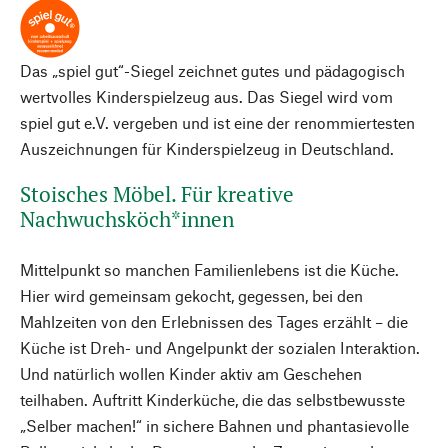
Das „spiel gut“-Siegel zeichnet gutes und pädagogisch
wertvolles Kinderspielzeug aus. Das Siegel wird vom
spiel gut e.V. vergeben und ist eine der renommiertesten
Auszeichnungen für Kinderspielzeug in Deutschland.
Stoisches Möbel. Für kreative
Nachwuchsköch*innen
Mittelpunkt so manchen Familienlebens ist die Küche.
Hier wird gemeinsam gekocht, gegessen, bei den
Mahlzeiten von den Erlebnissen des Tages erzählt – die
Küche ist Dreh- und Angelpunkt der sozialen Interaktion.
Und natürlich wollen Kinder aktiv am Geschehen
teilhaben. Auftritt Kinderküche, die das selbstbewusste
„Selber machen!“ in sichere Bahnen und phantasievolle