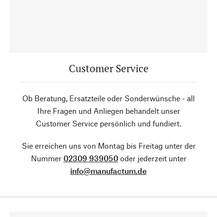
Customer Service
Ob Beratung, Ersatzteile oder Sonderwünsche - all
Ihre Fragen und Anliegen behandelt unser
Customer Service persönlich und fundiert.
Sie erreichen uns von Montag bis Freitag unter der
Nummer
02309 939050
oder jederzeit unter
info@manufactum.de