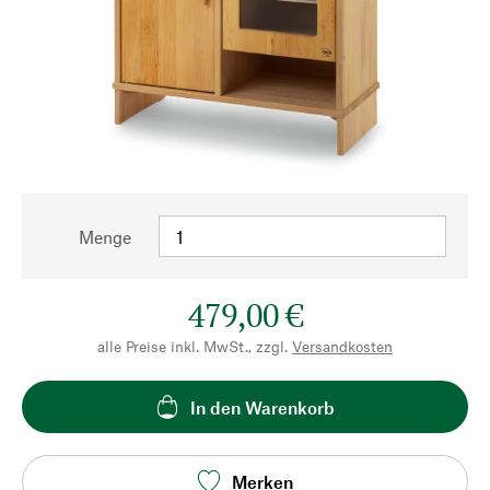
Menge
479,00 €
alle Preise inkl. MwSt., zzgl.
Versandkosten
In den Warenkorb
Merken