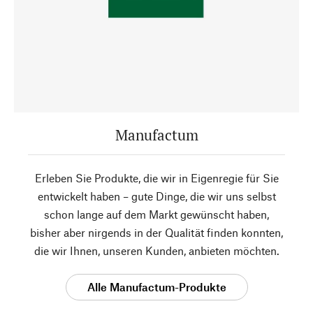
Manufactum
Erleben Sie Produkte, die wir in Eigenregie für Sie
entwickelt haben – gute Dinge, die wir uns selbst
schon lange auf dem Markt gewünscht haben,
bisher aber nirgends in der Qualität finden konnten,
die wir Ihnen, unseren Kunden, anbieten möchten.
Alle Manufactum-Produkte