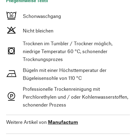
Pflegehinweise Textil
Schonwaschgang
Nicht bleichen
Trocknen im Tumbler / Trockner möglich,
niedrige Temperatur 60 °C, schonender
Trocknungsprozes
Bügeln mit einer Höchsttemperatur der
Bügeleisensohle von 110 °C
Professionelle Trockenreinigung mit
Perchlorethylen und / oder Kohlenwasserstoffen,
schonender Prozess
Weitere Artikel von
Manufactum