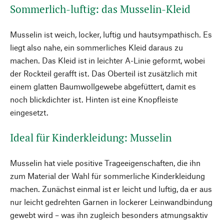
Sommerlich-luftig: das Musselin-Kleid
Musselin ist weich, locker, luftig und hautsympathisch. Es
liegt also nahe, ein sommerliches Kleid daraus zu
machen. Das Kleid ist in leichter A-Linie geformt, wobei
der Rockteil gerafft ist. Das Oberteil ist zusätzlich mit
einem glatten Baumwollgewebe abgefüttert, damit es
noch blickdichter ist. Hinten ist eine Knopfleiste
eingesetzt.
Ideal für Kinderkleidung: Musselin
Musselin hat viele positive Trageeigenschaften, die ihn
zum Material der Wahl für sommerliche Kinderkleidung
machen. Zunächst einmal ist er leicht und luftig, da er aus
nur leicht gedrehten Garnen in lockerer Leinwandbindung
gewebt wird – was ihn zugleich besonders atmungsaktiv