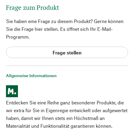
Frage zum Produkt
Sie haben eine Frage zu diesem Produkt? Gerne können
Sie die Frage hier stellen. Es öffnet sich Ihr E-Mail-
Programm.
Frage stellen
Allgemeine Informationen
Entdecken Sie eine Reihe ganz besonderer Produkte, die
wir extra für Sie in Eigenregie entwickelt oder aufgewertet
haben, damit wir Ihnen stets ein Höchstmaß an
Materialität und Funktionalität garantieren können.