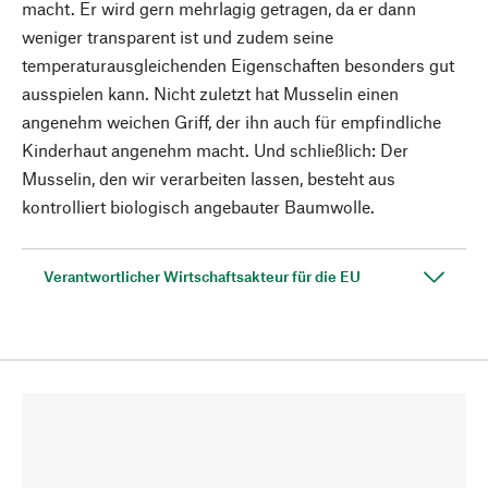
macht. Er wird gern mehrlagig getragen, da er dann
weniger transparent ist und zudem seine
temperaturausgleichenden Eigenschaften besonders gut
ausspielen kann. Nicht zuletzt hat Musselin einen
angenehm weichen Griff, der ihn auch für empfindliche
Kinderhaut angenehm macht. Und schließlich: Der
Musselin, den wir verarbeiten lassen, besteht aus
kontrolliert biologisch angebauter Baumwolle.
Verantwortlicher Wirtschaftsakteur für die EU