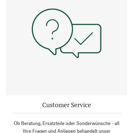
Customer Service
Ob Beratung, Ersatzteile oder Sonderwünsche - all
Ihre Fragen und Anliegen behandelt unser