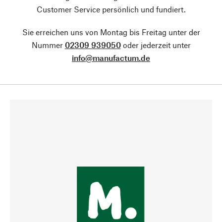
Customer Service persönlich und fundiert.
Sie erreichen uns von Montag bis Freitag unter der
Nummer
02309 939050
oder jederzeit unter
info@manufactum.de