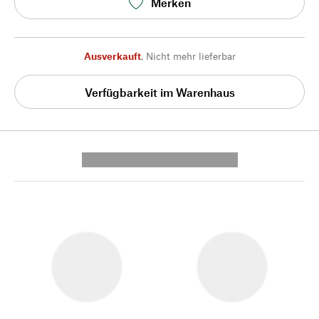
Merken
Ausverkauft
,
Nicht mehr lieferbar
Verfügbarkeit im Warenhaus
---------- --------------