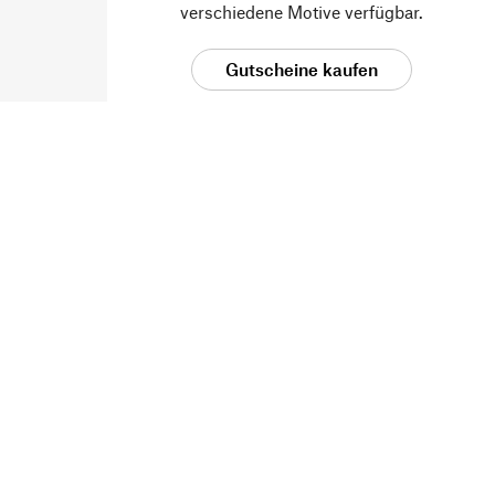
verschiedene Motive verfügbar.
Gutscheine kaufen