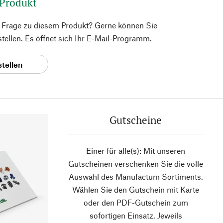
 Produkt
e Frage zu diesem Produkt? Gerne können Sie
 stellen. Es öffnet sich Ihr E-Mail-Programm.
stellen
Gutscheine
Einer für alle(s): Mit unseren
Gutscheinen verschenken Sie die volle
Auswahl des Manufactum Sortiments.
Wählen Sie den Gutschein mit Karte
oder den PDF-Gutschein zum
sofortigen Einsatz. Jeweils