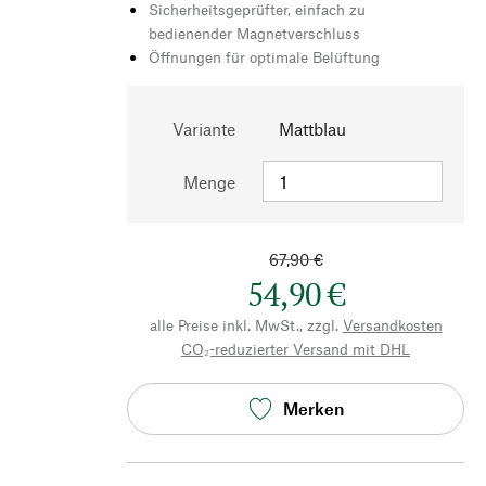
Sicherheitsgeprüfter, einfach zu
bedienender Magnetverschluss
Öffnungen für optimale Belüftung
Variante
Mattblau
Menge
67,90 €
54,90 €
alle Preise inkl. MwSt., zzgl.
Versandkosten
CO₂-reduzierter Versand mit DHL
Merken