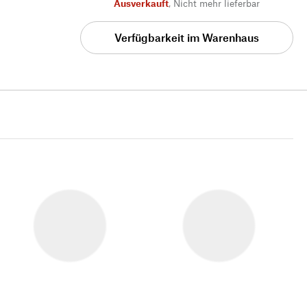
Ausverkauft
,
Nicht mehr lieferbar
Verfügbarkeit im Warenhaus