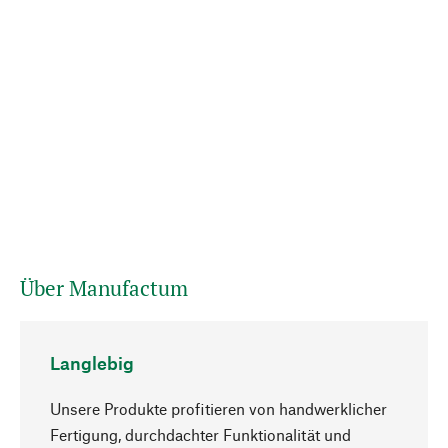
Über Manufactum
Langlebig
Unsere Produkte profitieren von handwerklicher
Fertigung, durchdachter Funktionalität und