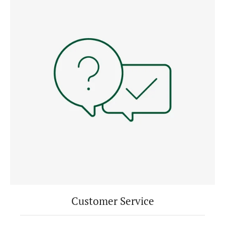
Customer Service