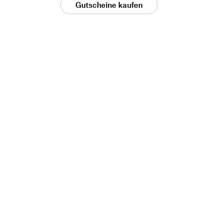
Gutscheine kaufen