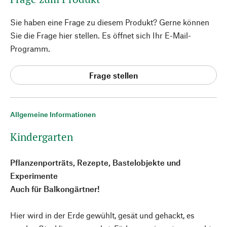
Sie haben eine Frage zu diesem Produkt? Gerne können
Sie die Frage hier stellen. Es öffnet sich Ihr E-Mail-
Programm.
Frage stellen
Allgemeine Informationen
Kindergarten
Pflanzenporträts, Rezepte, Bastelobjekte und
Experimente
Auch für Balkongärtner!
Hier wird in der Erde gewühlt, gesät und gehackt, es