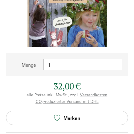
Menge
32,00 €
alle Preise inkl. MwSt., zzgl.
Versandkosten
CO₂-reduzierter Versand mit DHL
Merken