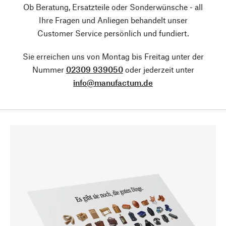
Ob Beratung, Ersatzteile oder Sonderwünsche - all
Ihre Fragen und Anliegen behandelt unser
Customer Service persönlich und fundiert.
Sie erreichen uns von Montag bis Freitag unter der
Nummer
02309 939050
oder jederzeit unter
info@manufactum.de