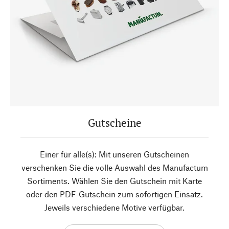
Gutscheine
Einer für alle(s): Mit unseren Gutscheinen
verschenken Sie die volle Auswahl des Manufactum
Sortiments. Wählen Sie den Gutschein mit Karte
oder den PDF-Gutschein zum sofortigen Einsatz.
Jeweils verschiedene Motive verfügbar.