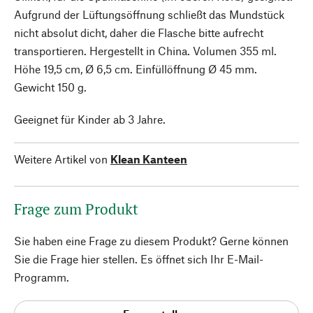
Aufgrund der Lüftungsöffnung schließt das Mundstück
nicht absolut dicht, daher die Flasche bitte aufrecht
transportieren. Hergestellt in China. Volumen 355 ml.
Höhe 19,5 cm, Ø 6,5 cm. Einfüllöffnung Ø 45 mm.
Gewicht 150 g.
Geeignet für Kinder ab 3 Jahre.
Weitere Artikel von
Klean Kanteen
Frage zum Produkt
Sie haben eine Frage zu diesem Produkt? Gerne können
Sie die Frage hier stellen. Es öffnet sich Ihr E-Mail-
Programm.