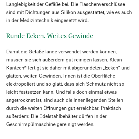
Langlebigkeit der Gefäße bei. Die Flaschenverschlüsse
sind mit Dichtungen aus Silikon ausgestattet, wie es auch
in der Medizintechnik eingesetzt wird.
Runde Ecken. Weites Gewinde
Damit die Gefäße lange verwendet werden können,
müssen sie sich außerdem gut reinigen lassen. Klean
Kanteen® fertigt sie daher mit abgerundeten „Ecken“ und
glatten, weiten Gewinden. Innen ist die Oberfläche
elektropoliert und so glatt, dass sich Schmutz nicht so
leicht festsetzen kann. Und falls doch einmal etwas
angetrocknet ist, sind auch die innenliegenden Stellen
durch die weiten Öffnungen gut erreichbar. Praktisch
außerdem: Die Edelstahlbehälter dürfen in der
Geschirrspülmaschine gereinigt werden.