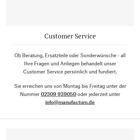
Customer Service
Ob Beratung, Ersatzteile oder Sonderwünsche - all
Ihre Fragen und Anliegen behandelt unser
Customer Service persönlich und fundiert.
Sie erreichen uns von Montag bis Freitag unter der
Nummer
02309 939050
oder jederzeit unter
info@manufactum.de