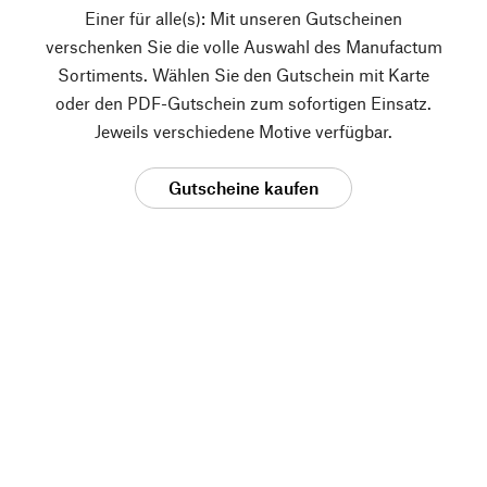
Einer für alle(s): Mit unseren Gutscheinen
verschenken Sie die volle Auswahl des Manufactum
Sortiments. Wählen Sie den Gutschein mit Karte
oder den PDF-Gutschein zum sofortigen Einsatz.
Jeweils verschiedene Motive verfügbar.
Gutscheine kaufen