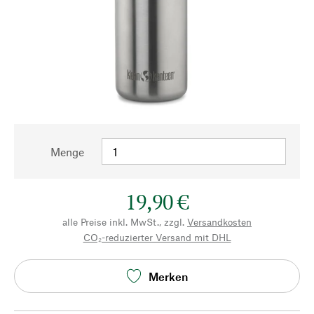
Menge
19,90 €
alle Preise inkl. MwSt., zzgl.
Versandkosten
CO₂-reduzierter Versand mit DHL
Merken