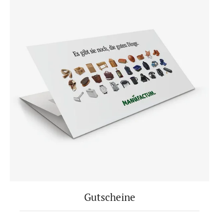
Gutscheine