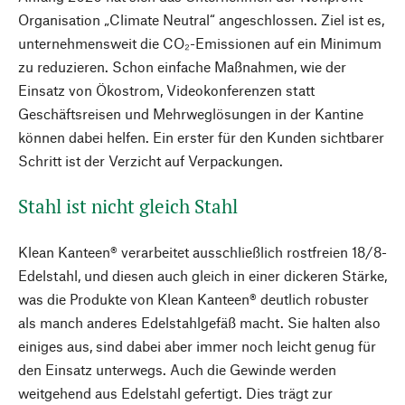
Organisation „Climate Neutral“ angeschlossen. Ziel ist es,
unternehmensweit die CO₂-Emissionen auf ein Minimum
zu reduzieren. Schon einfache Maßnahmen, wie der
Einsatz von Ökostrom, Videokonferenzen statt
Geschäftsreisen und Mehrweglösungen in der Kantine
können dabei helfen. Ein erster für den Kunden sichtbarer
Schritt ist der Verzicht auf Verpackungen.
Stahl ist nicht gleich Stahl
Klean Kanteen® verarbeitet ausschließlich rostfreien 18/8-
Edelstahl, und diesen auch gleich in einer dickeren Stärke,
was die Produkte von Klean Kanteen® deutlich robuster
als manch anderes Edelstahlgefäß macht. Sie halten also
einiges aus, sind dabei aber immer noch leicht genug für
den Einsatz unterwegs. Auch die Gewinde werden
weitgehend aus Edelstahl gefertigt. Dies trägt zur