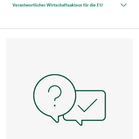
Verantwortlicher Wirtschaftsakteur für die EU