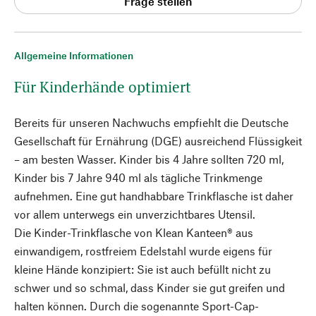
Frage stellen
Allgemeine Informationen
Für Kinderhände optimiert
Bereits für unseren Nachwuchs empfiehlt die Deutsche
Gesellschaft für Ernährung (DGE) ausreichend Flüssigkeit
– am besten Wasser. Kinder bis 4 Jahre sollten 720 ml,
Kinder bis 7 Jahre 940 ml als tägliche Trinkmenge
aufnehmen. Eine gut handhabbare Trinkflasche ist daher
vor allem unterwegs ein unverzichtbares Utensil.
Die Kinder-Trinkflasche von Klean Kanteen® aus
einwandigem, rostfreiem Edelstahl wurde eigens für
kleine Hände konzipiert: Sie ist auch befüllt nicht zu
schwer und so schmal, dass Kinder sie gut greifen und
halten können. Durch die sogenannte Sport-Cap-