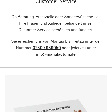
Customer Service
Ob Beratung, Ersatzteile oder Sonderwünsche - all
Ihre Fragen und Anliegen behandelt unser
Customer Service persönlich und fundiert.
Sie erreichen uns von Montag bis Freitag unter der
Nummer
02309 939050
oder jederzeit unter
info@manufactum.de