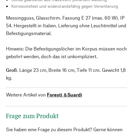
Korrosionsfest und widerstandsfähig gegen Verwitterung
Messingguss, Glasschirm. Fassung E 27 (max. 60 W). IP
54. Hergestellt in Italien. Lieferung ohne Leuchtmittel und
Befestigungsmaterial.
Hinweis: Die Befestigungslöcher im Korpus müssen noch
gebohrt werden, doch das ist unkompliziert.
Groß
. Länge 23 cm, Breite 16 cm, Tiefe 11 cm. Gewicht 1,8
kg.
Weitere Artikel von
Foresti ＆Suardi
Frage zum Produkt
Sie haben eine Frage zu diesem Produkt? Gerne können