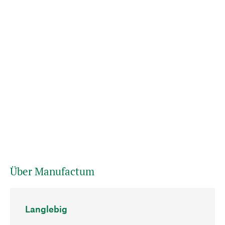
Über Manufactum
Langlebig