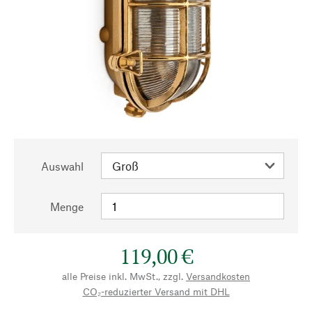
Auswahl
Menge
119,00 €
alle Preise inkl. MwSt., zzgl.
Versandkosten
CO₂-reduzierter Versand mit DHL