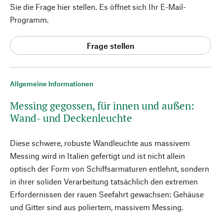
Sie die Frage hier stellen. Es öffnet sich Ihr E-Mail-
Programm.
Frage stellen
Allgemeine Informationen
Messing gegossen, für innen und außen:
Wand- und Deckenleuchte
Diese schwere, robuste Wandleuchte aus massivem
Messing wird in Italien gefertigt und ist nicht allein
optisch der Form von Schiffsarmaturen entlehnt, sondern
in ihrer soliden Verarbeitung tatsächlich den extremen
Erfordernissen der rauen Seefahrt gewachsen: Gehäuse
und Gitter sind aus poliertem, massivem Messing.