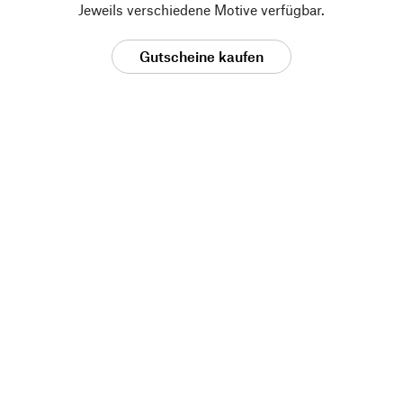
Jeweils verschiedene Motive verfügbar.
Gutscheine kaufen