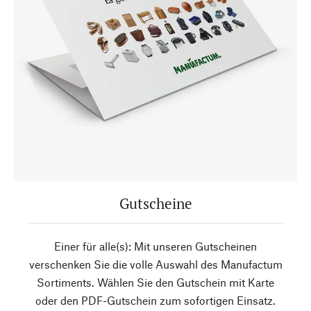
Gutscheine
Einer für alle(s): Mit unseren Gutscheinen
verschenken Sie die volle Auswahl des Manufactum
Sortiments. Wählen Sie den Gutschein mit Karte
oder den PDF-Gutschein zum sofortigen Einsatz.