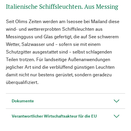
Italienische Schiffsleuchten. Aus Messing
Seit Olims Zeiten werden am Iseosee bei Mailand diese
wind- und wettererprobten Schiffsleuchten aus
Messingguss und Glas gefertigt, die auf See schwerem
Wetter, Salzwasser und – sofern sie mit einem
Schutzgitter ausgestattet sind – selbst schlagenden
Teilen trotzen. Für landseitige Außenanwendungen
jeglicher Art sind die verblüffend günstigen Leuchten
damit nicht nur bestens gerüstet, sondern geradezu
überqualifiziert.
Dokumente
Verantwortlicher Wirtschaftsakteur für die EU