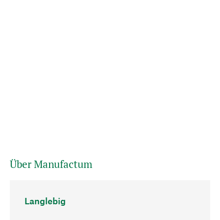
Über Manufactum
Langlebig