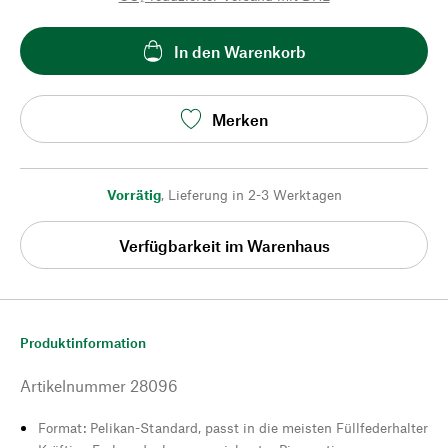
In den Warenkorb
Merken
Vorrätig
,
Lieferung in 2-3 Werktagen
Verfügbarkeit im Warenhaus
Produktinformation
Artikelnummer
28096
Format: Pelikan-Standard, passt in die meisten Füllfederhalter