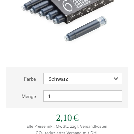
Farbe
Menge
2,10 €
alle Preise inkl. MwSt., zzgl.
Versandkosten
CO₂-reduzierter Versand mit DHL