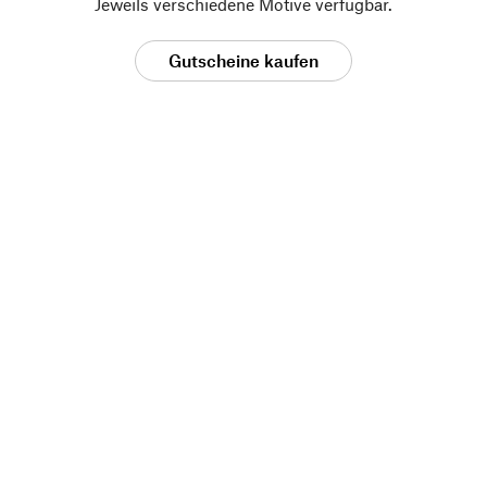
Jeweils verschiedene Motive verfügbar.
Gutscheine kaufen