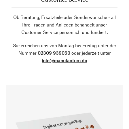
Ob Beratung, Ersatzteile oder Sonderwünsche - all
Ihre Fragen und Anliegen behandelt unser
Customer Service persönlich und fundiert.
Sie erreichen uns von Montag bis Freitag unter der
Nummer
02309 939050
oder jederzeit unter
info@manufactum.de