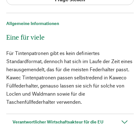
Allgemeine Informationen
Eine für viele
Für Tintenpatronen gibt es kein definiertes
Standardformat, dennoch hat sich im Laufe der Zeit eines
herausgemendelt, das für die meisten Federhalter passt.
Kawec Tintenpatronen passen selbstredend in Kaweco
Füllfederhalter, genauso lassen sie sich für solche von
Loclen und Waldmann sowie für die
Taschenfüllfederhalter verwenden.
Verantwortlicher Wirtschaftsakteur für die EU