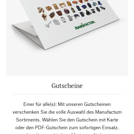
Gutscheine
Einer für alle(s): Mit unseren Gutscheinen
verschenken Sie die volle Auswahl des Manufactum
Sortiments. Wählen Sie den Gutschein mit Karte
oder den PDF-Gutschein zum sofortigen Einsatz.