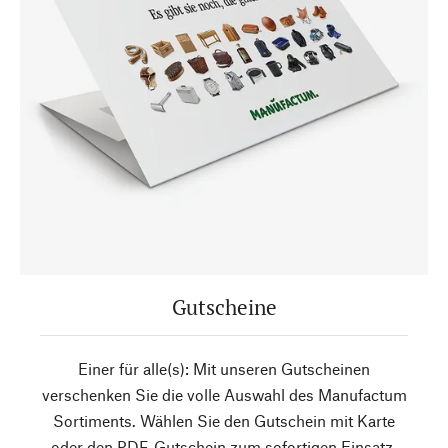
Gutscheine
Einer für alle(s): Mit unseren Gutscheinen
verschenken Sie die volle Auswahl des Manufactum
Sortiments. Wählen Sie den Gutschein mit Karte
oder den PDF-Gutschein zum sofortigen Einsatz.