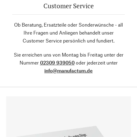
Customer Service
Ob Beratung, Ersatzteile oder Sonderwünsche - all
Ihre Fragen und Anliegen behandelt unser
Customer Service persönlich und fundiert.
Sie erreichen uns von Montag bis Freitag unter der
Nummer
02309 939050
oder jederzeit unter
info@manufactum.de