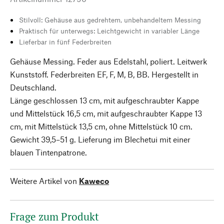
Stilvoll: Gehäuse aus gedrehtem, unbehandeltem Messing
Praktisch für unterwegs: Leichtgewicht in variabler Länge
Lieferbar in fünf Federbreiten
Gehäuse Messing. Feder aus Edelstahl, poliert. Leitwerk
Kunststoff. Federbreiten EF, F, M, B, BB. Hergestellt in
Deutschland.
Länge geschlossen 13 cm, mit aufgeschraubter Kappe
und Mittelstück 16,5 cm, mit aufgeschraubter Kappe 13
cm, mit Mittelstück 13,5 cm, ohne Mittelstück 10 cm.
Gewicht 39,5–51 g. Lieferung im Blechetui mit einer
blauen Tintenpatrone.
Weitere Artikel von
Kaweco
Frage zum Produkt