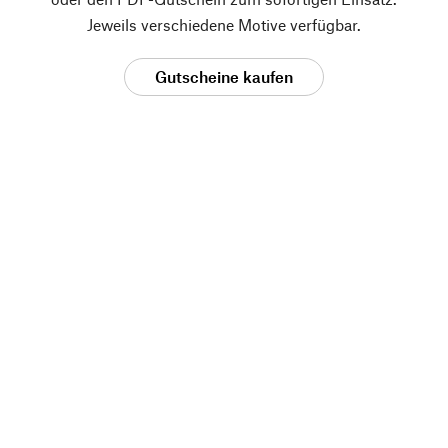
Jeweils verschiedene Motive verfügbar.
Gutscheine kaufen