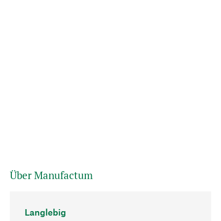
Über Manufactum
Langlebig