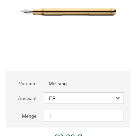
Variante
Messing
Auswahl
Menge