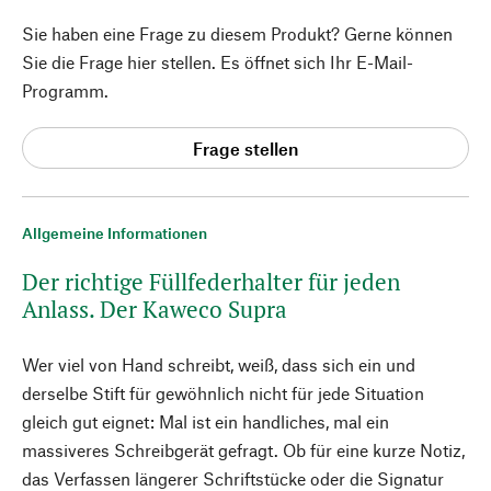
Sie haben eine Frage zu diesem Produkt? Gerne können
Sie die Frage hier stellen. Es öffnet sich Ihr E-Mail-
Programm.
Frage stellen
Allgemeine Informationen
Der richtige Füllfederhalter für jeden
Anlass. Der Kaweco Supra
Wer viel von Hand schreibt, weiß, dass sich ein und
derselbe Stift für gewöhnlich nicht für jede Situation
gleich gut eignet: Mal ist ein handliches, mal ein
massiveres Schreibgerät gefragt. Ob für eine kurze Notiz,
das Verfassen längerer Schriftstücke oder die Signatur