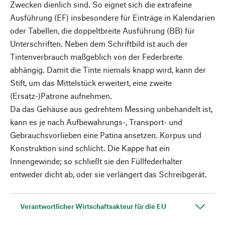
Zwecken dienlich sind. So eignet sich die extrafeine
Ausführung (EF) insbesondere für Einträge in Kalendarien
oder Tabellen, die doppeltbreite Ausführung (BB) für
Unterschriften. Neben dem Schriftbild ist auch der
Tintenverbrauch maßgeblich von der Federbreite
abhängig. Damit die Tinte niemals knapp wird, kann der
Stift, um das Mittelstück erweitert, eine zweite
(Ersatz-)Patrone aufnehmen.
Da das Gehäuse aus gedrehtem Messing unbehandelt ist,
kann es je nach Aufbewahrungs-, Transport- und
Gebrauchsvorlieben eine Patina ansetzen. Korpus und
Konstruktion sind schlicht. Die Kappe hat ein
Innengewinde; so schließt sie den Füllfederhalter
entweder dicht ab, oder sie verlängert das Schreibgerät.
Verantwortlicher Wirtschaftsakteur für die EU