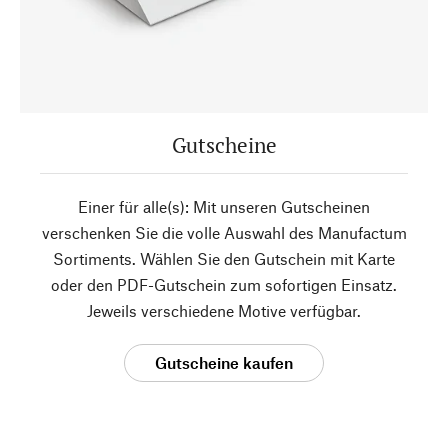
Gutscheine
Einer für alle(s): Mit unseren Gutscheinen
verschenken Sie die volle Auswahl des Manufactum
Sortiments. Wählen Sie den Gutschein mit Karte
oder den PDF-Gutschein zum sofortigen Einsatz.
Jeweils verschiedene Motive verfügbar.
Gutscheine kaufen