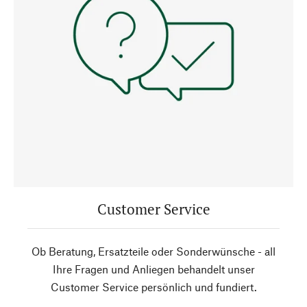
Customer Service
Ob Beratung, Ersatzteile oder Sonderwünsche - all
Ihre Fragen und Anliegen behandelt unser
Customer Service persönlich und fundiert.