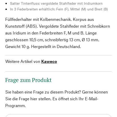
Satter Tintenfluss: vergoldete Stahlfeder mit Iridiumkorn
In 3 Federbreiten erhältlich: Fein (F), Mittel (M) und Breit (B)
Füllfederhalter mit Kolbenmechanik. Korpus aus
Kunststoff (ABS). Vergoldete Stahlfeder mit Schreibkorn
aus Iridium in den Federbreiten F, M und B. Länge
geschlossen 10,5 cm, schreibfertig 13 cm, Ø 13 mm.
Gewicht 10 g. Hergestellt in Deutschland.
Weitere Artikel von
Kaweco
Frage zum Produkt
Sie haben eine Frage zu diesem Produkt? Gerne können
Sie die Frage hier stellen. Es öffnet sich Ihr E-Mail-
Programm.