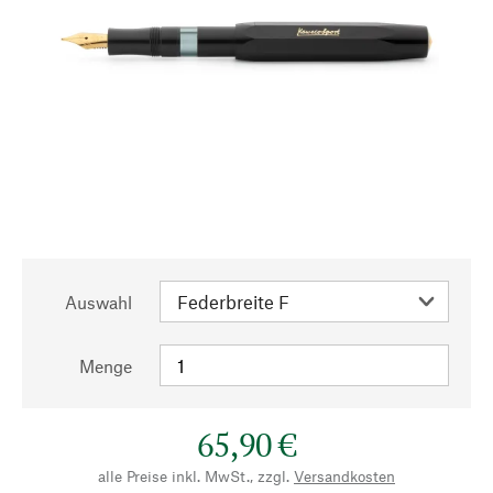
Auswahl
Menge
65,90 €
alle Preise inkl. MwSt., zzgl.
Versandkosten