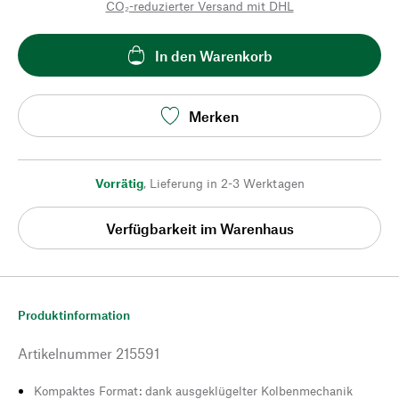
CO₂-reduzierter Versand mit DHL
In den Warenkorb
Merken
Vorrätig
,
Lieferung in 2-3 Werktagen
Verfügbarkeit im Warenhaus
Produktinformation
Artikelnummer
215591
Kompaktes Format: dank ausgeklügelter Kolbenmechanik