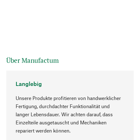
Über Manufactum
Langlebig
Unsere Produkte profitieren von handwerklicher
Fertigung, durchdachter Funktionalität und
langer Lebensdauer. Wir achten darauf, dass
Einzelteile ausgetauscht und Mechaniken
Nach oben
repariert werden können.