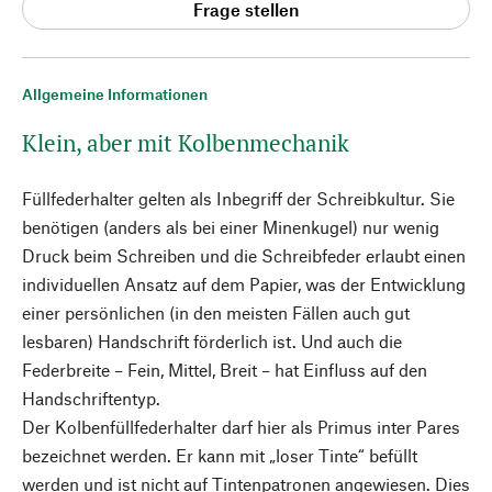
Frage stellen
Allgemeine Informationen
Klein, aber mit Kolbenmechanik
Füllfederhalter gelten als Inbegriff der Schreibkultur. Sie
benötigen (anders als bei einer Minenkugel) nur wenig
Druck beim Schreiben und die Schreibfeder erlaubt einen
individuellen Ansatz auf dem Papier, was der Entwicklung
einer persönlichen (in den meisten Fällen auch gut
lesbaren) Handschrift förderlich ist. Und auch die
Federbreite – Fein, Mittel, Breit – hat Einfluss auf den
Handschriftentyp.
Der Kolbenfüllfederhalter darf hier als Primus inter Pares
bezeichnet werden. Er kann mit „loser Tinte“ befüllt
werden und ist nicht auf Tintenpatronen angewiesen. Dies