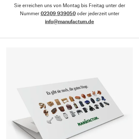
Sie erreichen uns von Montag bis Freitag unter der
Nummer
02309 939050
oder jederzeit unter
info@manufactum.de