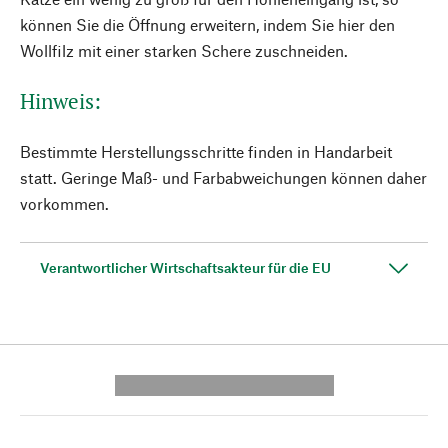
können Sie die Öffnung erweitern, indem Sie hier den
Wollfilz mit einer starken Schere zuschneiden.
Hinweis:
Bestimmte Herstellungsschritte finden in Handarbeit
statt. Geringe Maß- und Farbabweichungen können daher
vorkommen.
Verantwortlicher Wirtschaftsakteur für die EU
---------- --------------