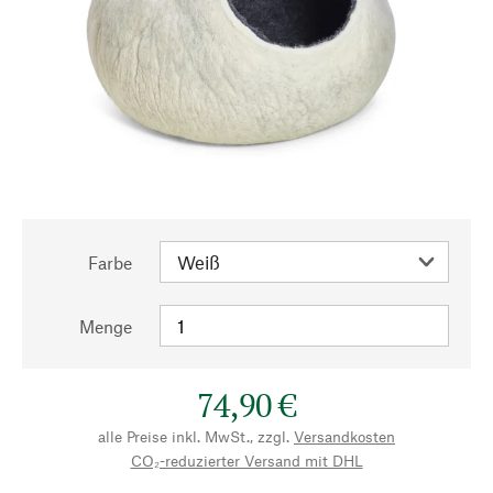
Farbe
Menge
74,90 €
alle Preise inkl. MwSt., zzgl.
Versandkosten
CO₂-reduzierter Versand mit DHL