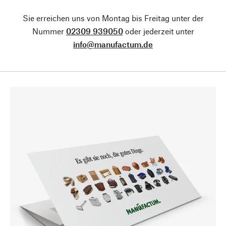
Sie erreichen uns von Montag bis Freitag unter der
Nummer
02309 939050
oder jederzeit unter
info@manufactum.de