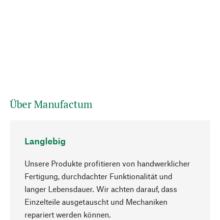
Über Manufactum
Langlebig
Unsere Produkte profitieren von handwerklicher
Fertigung, durchdachter Funktionalität und
langer Lebensdauer. Wir achten darauf, dass
Einzelteile ausgetauscht und Mechaniken
Nach oben
repariert werden können.