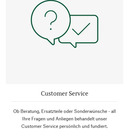
Customer Service
Ob Beratung, Ersatzteile oder Sonderwünsche - all
Ihre Fragen und Anliegen behandelt unser
Customer Service persönlich und fundiert.