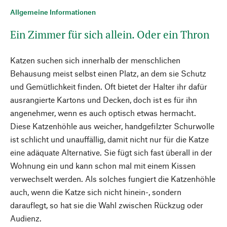
Allgemeine Informationen
Ein Zimmer für sich allein. Oder ein Thron
Katzen suchen sich innerhalb der menschlichen
Behausung meist selbst einen Platz, an dem sie Schutz
und Gemütlichkeit finden. Oft bietet der Halter ihr dafür
ausrangierte Kartons und Decken, doch ist es für ihn
angenehmer, wenn es auch optisch etwas hermacht.
Diese Katzenhöhle aus weicher, handgefilzter Schurwolle
ist schlicht und unauffällig, damit nicht nur für die Katze
eine adäquate Alternative. Sie fügt sich fast überall in der
Wohnung ein und kann schon mal mit einem Kissen
verwechselt werden. Als solches fungiert die Katzenhöhle
auch, wenn die Katze sich nicht hinein-, sondern
darauflegt, so hat sie die Wahl zwischen Rückzug oder
Audienz.