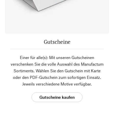
Gutscheine
Einer für alle(s): Mit unseren Gutscheinen
verschenken Sie die volle Auswahl des Manufactum
Sortiments. Wählen Sie den Gutschein mit Karte
oder den PDF-Gutschein zum sofortigen Einsatz.
Jeweils verschiedene Motive verfügbar.
Gutscheine kaufen