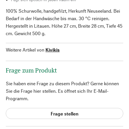
100% Schurwolle, handgefilzt, Herkunft Neuseeland. Bei
Bedarf in der Handwäsche bis max. 30 °C reinigen.
Hergestellt in Litauen. Höhe 27 cm, Breite 28 cm, Tiefe 45
cm. Gewicht 500 g.
Weitere Artikel von
Kivikis
Frage zum Produkt
Sie haben eine Frage zu diesem Produkt? Gerne können
Sie die Frage hier stellen. Es öffnet sich Ihr E-Mail-
Programm.
Frage stellen