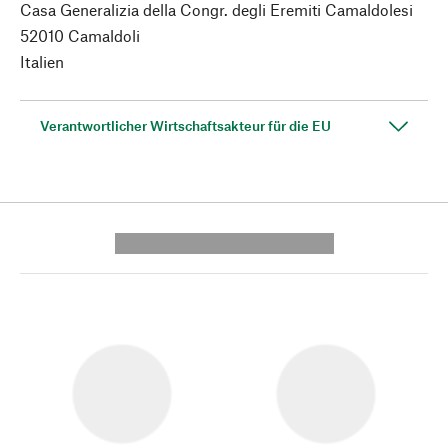
Casa Generalizia della Congr. degli Eremiti Camaldolesi
52010 Camaldoli
Italien
Verantwortlicher Wirtschaftsakteur für die EU
---------- --------------