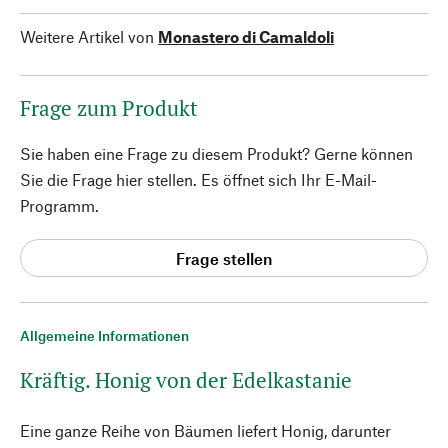
Weitere Artikel von
Monastero di Camaldoli
Frage zum Produkt
Sie haben eine Frage zu diesem Produkt? Gerne können
Sie die Frage hier stellen. Es öffnet sich Ihr E-Mail-
Programm.
Frage stellen
Allgemeine Informationen
Kräftig. Honig von der Edelkastanie
Eine ganze Reihe von Bäumen liefert Honig, darunter