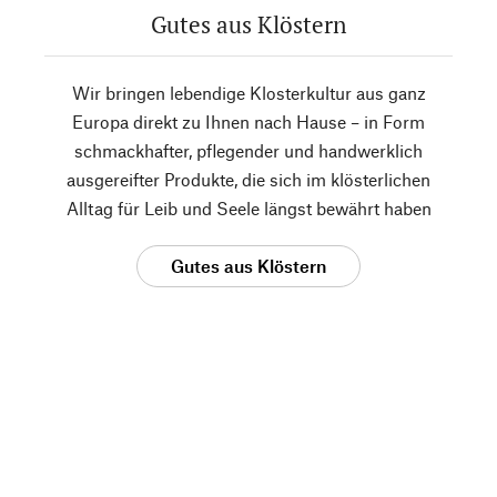
Gutes aus Klöstern
Wir bringen lebendige Klosterkultur aus ganz
Europa direkt zu Ihnen nach Hause – in Form
schmackhafter, pflegender und handwerklich
ausgereifter Produkte, die sich im klösterlichen
Alltag für Leib und Seele längst bewährt haben
Gutes aus Klöstern