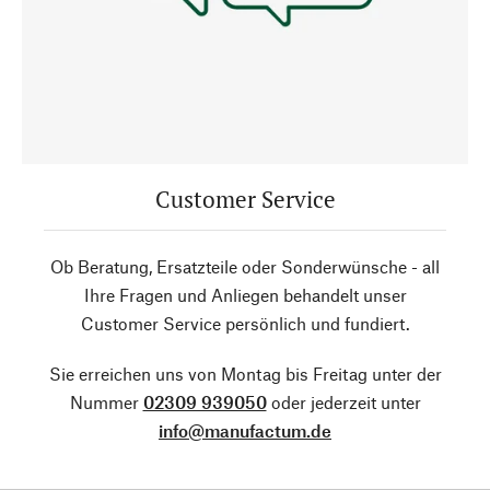
Customer Service
Ob Beratung, Ersatzteile oder Sonderwünsche - all
Ihre Fragen und Anliegen behandelt unser
Customer Service persönlich und fundiert.
Sie erreichen uns von Montag bis Freitag unter der
Nummer
02309 939050
oder jederzeit unter
info@manufactum.de