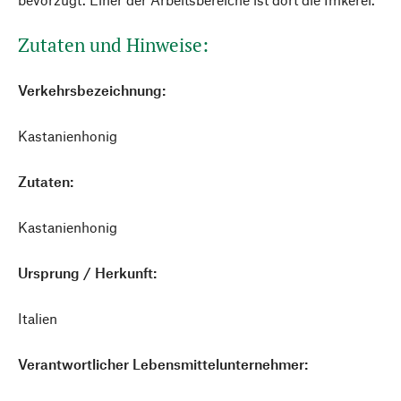
Zutaten und Hinweise:
Verkehrsbezeichnung:
Kastanienhonig
Zutaten:
Kastanienhonig
Ursprung / Herkunft:
Italien
Verantwortlicher Lebensmittelunternehmer: