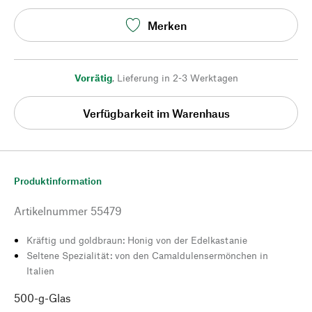
Merken
Vorrätig
,
Lieferung in 2-3 Werktagen
Verfügbarkeit im Warenhaus
Produktinformation
Artikelnummer
55479
Kräftig und goldbraun: Honig von der Edelkastanie
Seltene Spezialität: von den Camaldulensermönchen in
Italien
500-g-Glas