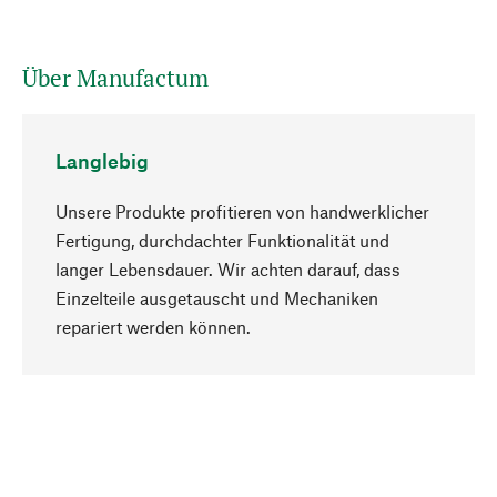
Über Manufactum
Langlebig
Unsere Produkte profitieren von handwerklicher
Fertigung, durchdachter Funktionalität und
langer Lebensdauer. Wir achten darauf, dass
Einzelteile ausgetauscht und Mechaniken
Nach oben
repariert werden können.
Bewusst