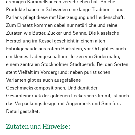
cremigen Karamellsaucen verschrieben hat. Solche
Produkte haben in Schweden eine lange Tradition – und
Pärlans pflegt diese mit Überzeugung und Leidenschaft.
Zum Einsatz kommen dabei nur natürliche und reine
Zutaten wie Butter, Zucker und Sahne. Die klassische
Herstellung im Kessel geschieht in einem alten
Fabrikgebäude aus rotem Backstein, vor Ort gibt es auch
ein kleines Ladengeschäft im Herzen von Södermalm,
einem zentralen Stockholmer Stadtbezirk. Bei den Sorten
steht Vielfalt im Vordergrund: neben puristischen
Varianten gibt es auch ausgefallene
Geschmackskompositionen. Und damit der
Gesamteindruck der goldenen Leckereien stimmt, ist auch
das Verpackungsdesign mit Augenmerk und Sinn fürs
Detail gestaltet.
Zutaten und Hinweise: