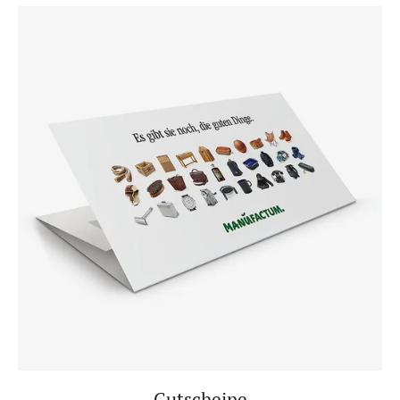
Gutscheine