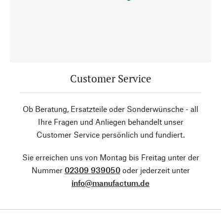
Customer Service
Ob Beratung, Ersatzteile oder Sonderwünsche - all
Ihre Fragen und Anliegen behandelt unser
Customer Service persönlich und fundiert.
Sie erreichen uns von Montag bis Freitag unter der
Nummer
02309 939050
oder jederzeit unter
info@manufactum.de