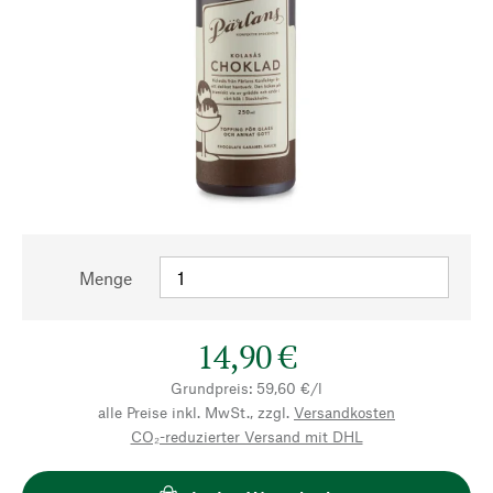
Menge
14,90 €
Grundpreis: 59,60 €/l
alle Preise inkl. MwSt., zzgl.
Versandkosten
CO₂-reduzierter Versand mit DHL