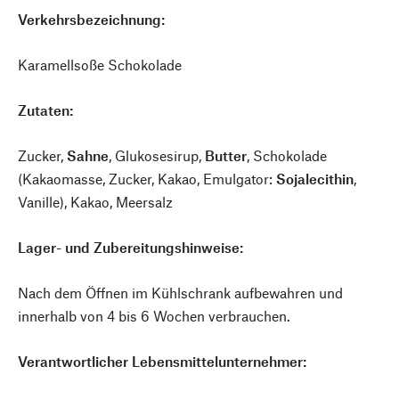
Verkehrsbezeichnung:
Karamellsoße Schokolade
Zutaten:
Zucker,
Sahne
, Glukosesirup,
Butter
, Schokolade
(Kakaomasse, Zucker, Kakao, Emulgator:
Sojalecithin
,
Vanille), Kakao, Meersalz
Lager- und Zubereitungshinweise:
Nach dem Öffnen im Kühlschrank aufbewahren und
innerhalb von 4 bis 6 Wochen verbrauchen.
Verantwortlicher Lebensmittelunternehmer: