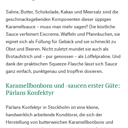
Sahne, Butter, Schokolade, Kakao und Meersalz sind die
geschmacksgebenden Komponenten dieser üppigen
Karamellsauce – muss man mehr sagen? Die köstliche
Sauce verfeinert Eiscreme, Waffeln und Pfannkuchen, sie
eignet sich als Füllung für Gebäck und sie schmeckt zu
Obst und Beeren. Nicht zuletzt mundet sie auch als
Brotaufstrich und – pur genossen – als Löffelpraline. Und
dank der praktischen Squeeze-Flasche lässt sich Sauce
ganz einfach, punktgenau und tropffrei dosieren.
Karamellbonbons und -saucen erster Güte:
Pärlans Konfektyr
Pärlans Konfektyr in Stockholm ist eine kleine,
handwerklich arbeitende Konditorei, die sich der
Herstellung von butterweichen Karamellbonbons und