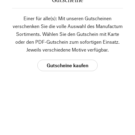
Einer für alle(s): Mit unseren Gutscheinen
verschenken Sie die volle Auswahl des Manufactum
Sortiments. Wählen Sie den Gutschein mit Karte
oder den PDF-Gutschein zum sofortigen Einsatz.
Jeweils verschiedene Motive verfügbar.
Gutscheine kaufen