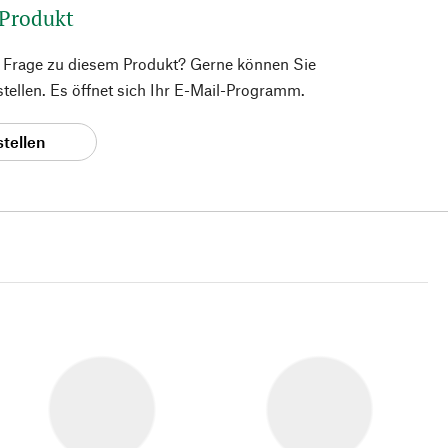
 Produkt
e Frage zu diesem Produkt? Gerne können Sie
 stellen. Es öffnet sich Ihr E-Mail-Programm.
stellen