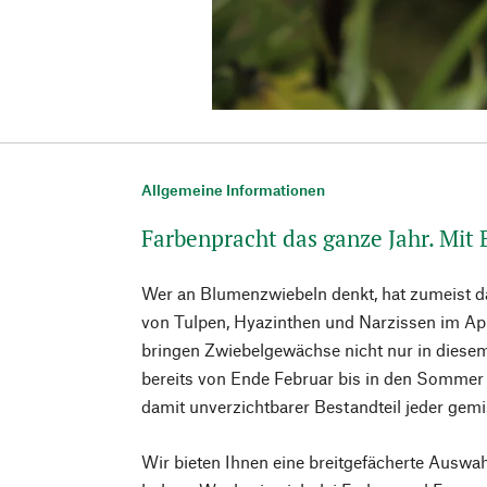
Allgemeine Informationen
Farbenpracht das ganze Jahr. Mit
Wer an Blumenzwiebeln denkt, hat zumeist d
von Tulpen, Hyazinthen und Narzissen im Ap
bringen Zwiebelgewächse nicht nur in diese
bereits von Ende Februar bis in den Sommer 
damit unverzichtbarer Bestandteil jeder gem
Wir bieten Ihnen eine breitgefächerte Auswah