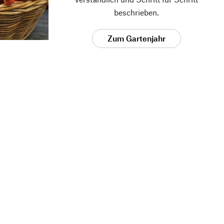
beschrieben.
Zum Gartenjahr