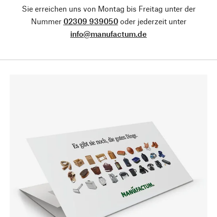
Sie erreichen uns von Montag bis Freitag unter der
Nummer
02309 939050
oder jederzeit unter
info@manufactum.de