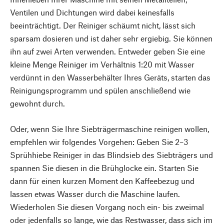
Ventilen und Dichtungen wird dabei keinesfalls
beeinträchtigt. Der Reiniger schäumt nicht, lässt sich
sparsam dosieren und ist daher sehr ergiebig. Sie können
ihn auf zwei Arten verwenden. Entweder geben Sie eine
kleine Menge Reiniger im Verhältnis 1:20 mit Wasser
verdünnt in den Wasserbehälter Ihres Geräts, starten das
Reinigungsprogramm und spülen anschließend wie
gewohnt durch.
Oder, wenn Sie Ihre Siebträgermaschine reinigen wollen,
empfehlen wir folgendes Vorgehen: Geben Sie 2–3
Sprühhiebe Reiniger in das Blindsieb des Siebträgers und
spannen Sie diesen in die Brühglocke ein. Starten Sie
dann für einen kurzen Moment den Kaffeebezug und
lassen etwas Wasser durch die Maschine laufen.
Wiederholen Sie diesen Vorgang noch ein- bis zweimal
oder jedenfalls so lange, wie das Restwasser, dass sich im