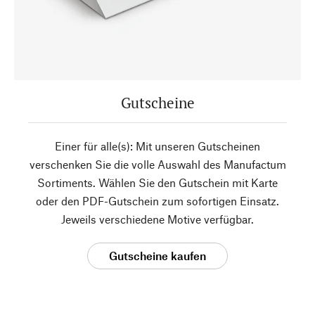
Gutscheine
Einer für alle(s): Mit unseren Gutscheinen
verschenken Sie die volle Auswahl des Manufactum
Sortiments. Wählen Sie den Gutschein mit Karte
oder den PDF-Gutschein zum sofortigen Einsatz.
Jeweils verschiedene Motive verfügbar.
Gutscheine kaufen