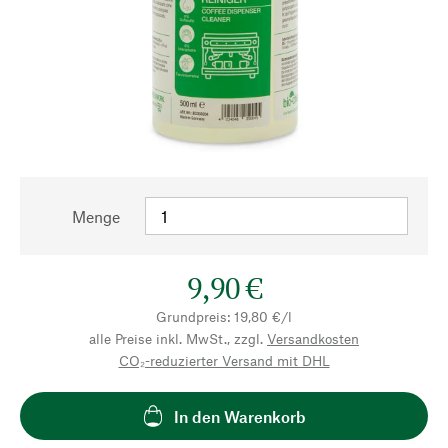
Menge
9,90 €
Grundpreis: 19,80 €/l
alle Preise inkl. MwSt., zzgl.
Versandkosten
CO₂-reduzierter Versand mit DHL
In den Warenkorb