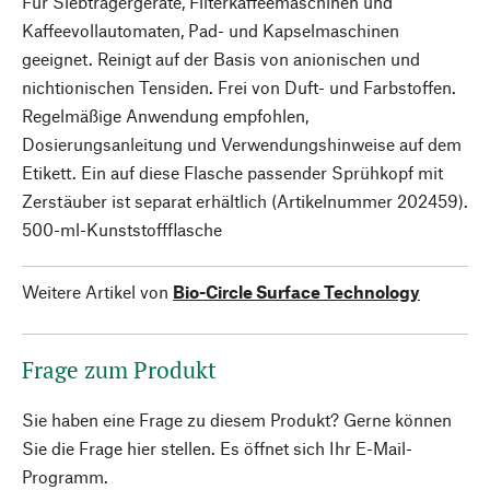
Für Siebträgergeräte, Filterkaffeemaschinen und
Kaffeevollautomaten, Pad- und Kapselmaschinen
geeignet. Reinigt auf der Basis von anionischen und
nichtionischen Tensiden. Frei von Duft- und Farbstoffen.
Regelmäßige Anwendung empfohlen,
Dosierungsanleitung und Verwendungshinweise auf dem
Etikett. Ein auf diese Flasche passender Sprühkopf mit
Zerstäuber ist separat erhältlich (Artikelnummer 202459).
500-ml-Kunststoffflasche
Weitere Artikel von
Bio-Circle Surface Technology
Frage zum Produkt
Sie haben eine Frage zu diesem Produkt? Gerne können
Sie die Frage hier stellen. Es öffnet sich Ihr E-Mail-
Programm.