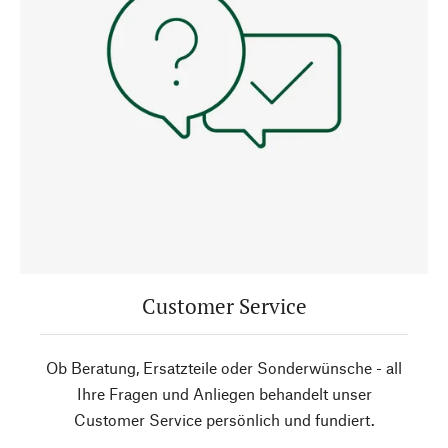
Customer Service
Ob Beratung, Ersatzteile oder Sonderwünsche - all
Ihre Fragen und Anliegen behandelt unser
Customer Service persönlich und fundiert.