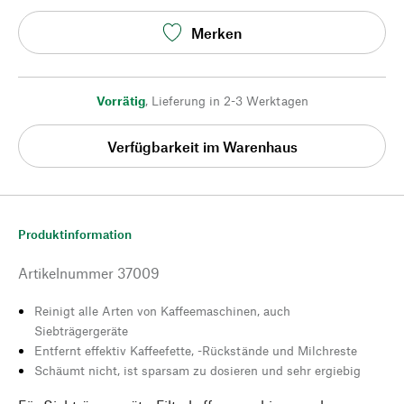
Merken
Vorrätig
,
Lieferung in 2-3 Werktagen
Verfügbarkeit im Warenhaus
Produktinformation
Artikelnummer
37009
Reinigt alle Arten von Kaffeemaschinen, auch
Siebträgergeräte
Entfernt effektiv Kaffeefette, -Rückstände und Milchreste
Schäumt nicht, ist sparsam zu dosieren und sehr ergiebig