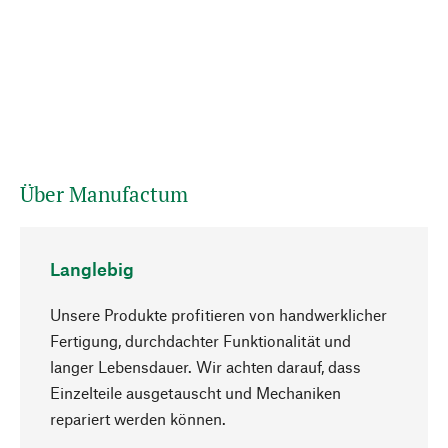
Über Manufactum
Langlebig
Unsere Produkte profitieren von handwerklicher
Fertigung, durchdachter Funktionalität und
langer Lebensdauer. Wir achten darauf, dass
Einzelteile ausgetauscht und Mechaniken
Nach oben
repariert werden können.