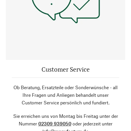
Customer Service
Ob Beratung, Ersatzteile oder Sonderwünsche - all
Ihre Fragen und Anliegen behandelt unser
Customer Service persönlich und fundiert.
Sie erreichen uns von Montag bis Freitag unter der
Nummer
02309 939050
oder jederzeit unter