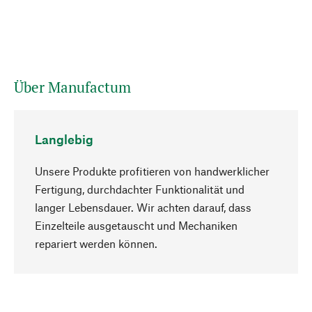
Über Manufactum
Langlebig
Unsere Produkte profitieren von handwerklicher
Fertigung, durchdachter Funktionalität und
langer Lebensdauer. Wir achten darauf, dass
Einzelteile ausgetauscht und Mechaniken
Nach oben
repariert werden können.