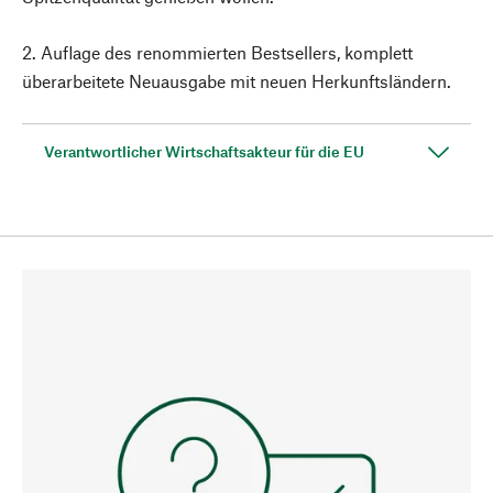
2. Auflage des renommierten Bestsellers, komplett
überarbeitete Neuausgabe mit neuen Herkunftsländern.
Verantwortlicher Wirtschaftsakteur für die EU