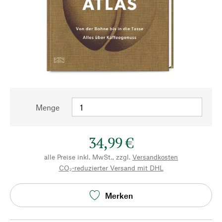
Menge
34,99 €
alle Preise inkl. MwSt., zzgl.
Versandkosten
CO₂-reduzierter Versand mit DHL
Merken