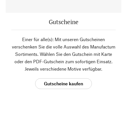
Gutscheine
Einer für alle(s): Mit unseren Gutscheinen
verschenken Sie die volle Auswahl des Manufactum
Sortiments. Wählen Sie den Gutschein mit Karte
oder den PDF-Gutschein zum sofortigen Einsatz.
Jeweils verschiedene Motive verfügbar.
Gutscheine kaufen