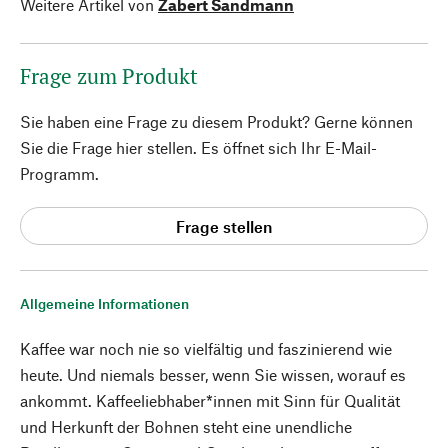
Weitere Artikel von
Zabert Sandmann
Frage zum Produkt
Sie haben eine Frage zu diesem Produkt? Gerne können
Sie die Frage hier stellen. Es öffnet sich Ihr E-Mail-
Programm.
Frage stellen
Allgemeine Informationen
Kaffee war noch nie so vielfältig und faszinierend wie
heute. Und niemals besser, wenn Sie wissen, worauf es
ankommt. Kaffeeliebhaber*innen mit Sinn für Qualität
und Herkunft der Bohnen steht eine unendliche