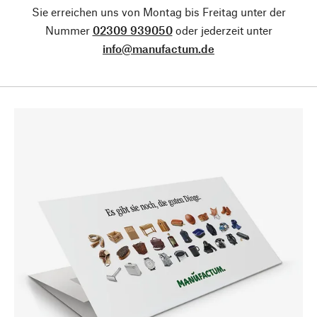
Sie erreichen uns von Montag bis Freitag unter der
Nummer
02309 939050
oder jederzeit unter
info@manufactum.de