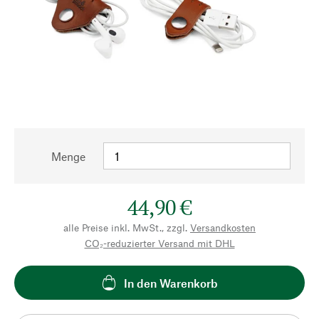
Menge
44,90 €
alle Preise inkl. MwSt., zzgl.
Versandkosten
CO₂-reduzierter Versand mit DHL
In den Warenkorb