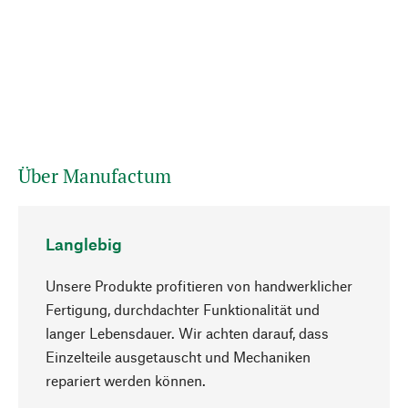
Über Manufactum
Langlebig
Unsere Produkte profitieren von handwerklicher
Fertigung, durchdachter Funktionalität und
langer Lebensdauer. Wir achten darauf, dass
Einzelteile ausgetauscht und Mechaniken
Nach oben
repariert werden können.