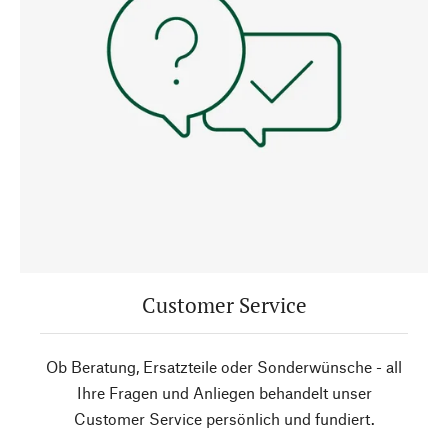
Customer Service
Ob Beratung, Ersatzteile oder Sonderwünsche - all
Ihre Fragen und Anliegen behandelt unser
Customer Service persönlich und fundiert.