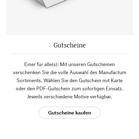
Gutscheine
Einer für alle(s): Mit unseren Gutscheinen
verschenken Sie die volle Auswahl des Manufactum
Sortiments. Wählen Sie den Gutschein mit Karte
oder den PDF-Gutschein zum sofortigen Einsatz.
Jeweils verschiedene Motive verfügbar.
Gutscheine kaufen