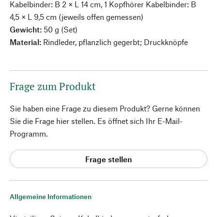
Kabelbinder: B 2 × L 14 cm, 1 Kopfhörer Kabelbinder: B
4,5 × L 9,5 cm (jeweils offen gemessen)
Gewicht:
50 g (Set)
Material:
Rindleder, pflanzlich gegerbt; Druckknöpfe
Frage zum Produkt
Sie haben eine Frage zu diesem Produkt? Gerne können
Sie die Frage hier stellen. Es öffnet sich Ihr E-Mail-
Programm.
Frage stellen
Allgemeine Informationen