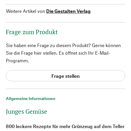
Weitere Artikel von
Die Gestalten Verlag
Frage zum Produkt
Sie haben eine Frage zu diesem Produkt? Gerne können
Sie die Frage hier stellen. Es öffnet sich Ihr E-Mail-
Programm.
Frage stellen
Allgemeine Informationen
Junges Gemüse
800 leckere Rezepte für mehr Grünzeug auf dem Teller