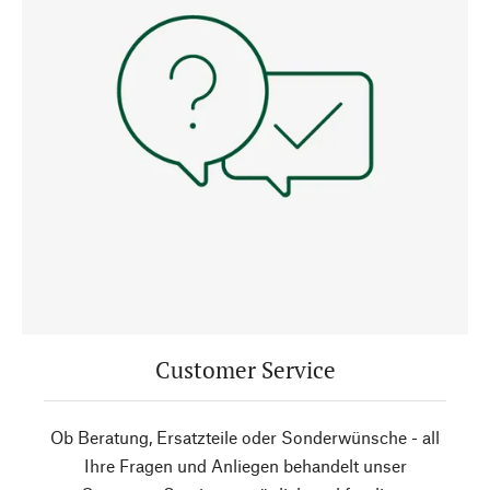
Customer Service
Ob Beratung, Ersatzteile oder Sonderwünsche - all
Ihre Fragen und Anliegen behandelt unser