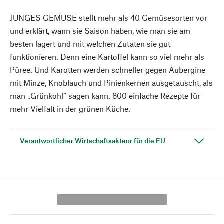
JUNGES GEMÜSE stellt mehr als 40 Gemüsesorten vor
und erklärt, wann sie Saison haben, wie man sie am
besten lagert und mit welchen Zutaten sie gut
funktionieren. Denn eine Kartoffel kann so viel mehr als
Püree. Und Karotten werden schneller gegen Aubergine
mit Minze, Knoblauch und Pinienkernen ausgetauscht, als
man „Grünkohl“ sagen kann. 800 einfache Rezepte für
mehr Vielfalt in der grünen Küche.
Verantwortlicher Wirtschaftsakteur für die EU
---------- --------------