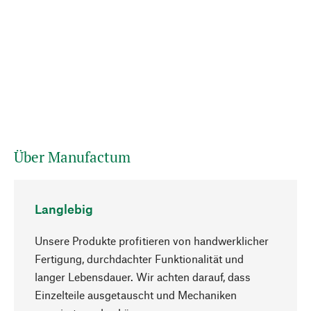
Über Manufactum
Langlebig
Unsere Produkte profitieren von handwerklicher
Fertigung, durchdachter Funktionalität und
langer Lebensdauer. Wir achten darauf, dass
Einzelteile ausgetauscht und Mechaniken
Nach oben