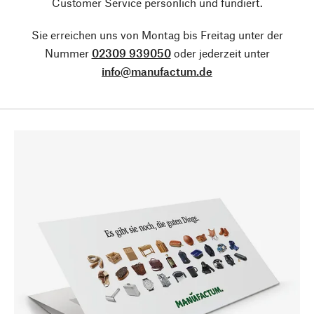
Customer Service persönlich und fundiert.
Sie erreichen uns von Montag bis Freitag unter der
Nummer
02309 939050
oder jederzeit unter
info@manufactum.de