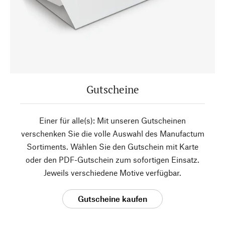
Gutscheine
Einer für alle(s): Mit unseren Gutscheinen
verschenken Sie die volle Auswahl des Manufactum
Sortiments. Wählen Sie den Gutschein mit Karte
oder den PDF-Gutschein zum sofortigen Einsatz.
Jeweils verschiedene Motive verfügbar.
Gutscheine kaufen