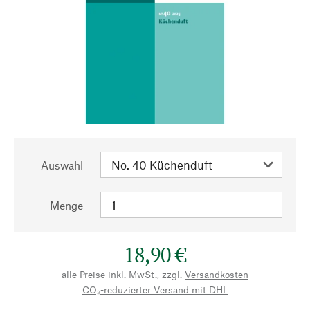
Auswahl
Menge
18,90 €
alle Preise inkl. MwSt., zzgl.
Versandkosten
CO₂-reduzierter Versand mit DHL