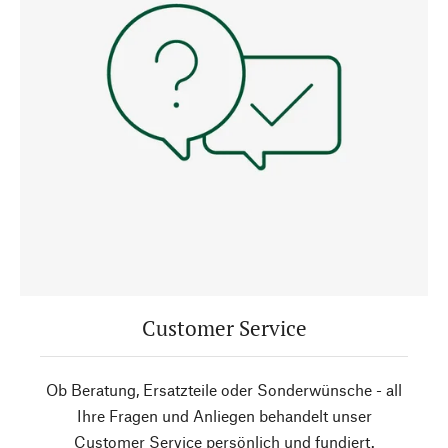
Customer Service
Ob Beratung, Ersatzteile oder Sonderwünsche - all
Ihre Fragen und Anliegen behandelt unser
Customer Service persönlich und fundiert.