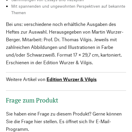
Mit spannenden und ungewohnten Perspektiven auf bekannte
Themen
Bei uns: verschiedene noch erhältliche Ausgaben des
Heftes zur Auswahl. Herausgegeben von Martin Wurzer-
Berger. Mitarbeit: Prof. Dr. Thomas Vilgis. Jeweils mit
zahlreichen Abbildungen und Illustrationen in Farbe
und/oder Schwarzweiß. Format 17 × 29,7 cm, kartoniert.
Erschienen in der Edition Wurzer & Vilgis.
Weitere Artikel von
Edition Wurzer & Vilgis
Frage zum Produkt
Sie haben eine Frage zu diesem Produkt? Gerne können
Sie die Frage hier stellen. Es öffnet sich Ihr E-Mail-
Programm.