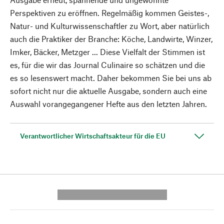
Perspektiven zu eröffnen. Regelmäßig kommen Geistes-,
Natur- und Kulturwissenschaftler zu Wort, aber natürlich
auch die Praktiker der Branche: Köche, Landwirte, Winzer,
Imker, Bäcker, Metzger ... Diese Vielfalt der Stimmen ist
es, für die wir das Journal Culinaire so schätzen und die
es so lesenswert macht. Daher bekommen Sie bei uns ab
sofort nicht nur die aktuelle Ausgabe, sondern auch eine
Auswahl vorangegangener Hefte aus den letzten Jahren.
Verantwortlicher Wirtschaftsakteur für die EU
---------- --------------