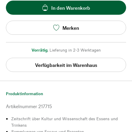
In den Warenkorb
Merken
Vorrätig
,
Lieferung in 2-3 Werktagen
Verfügbarkeit im Warenhaus
Produktinformation
Artikelnummer
217715
Zeitschrift über Kultur und Wissenschaft des Essens und
Trinkens
Sammlungen von Essays und Rezepten