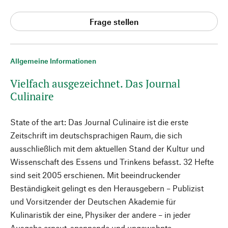
Frage stellen
Allgemeine Informationen
Vielfach ausgezeichnet. Das Journal
Culinaire
State of the art: Das Journal Culinaire ist die erste
Zeitschrift im deutschsprachigen Raum, die sich
ausschließlich mit dem aktuellen Stand der Kultur und
Wissenschaft des Essens und Trinkens befasst. 32 Hefte
sind seit 2005 erschienen. Mit beeindruckender
Beständigkeit gelingt es den Herausgebern – Publizist
und Vorsitzender der Deutschen Akademie für
Kulinaristik der eine, Physiker der andere – in jeder
Ausgabe erneut, spannende und ungewohnte