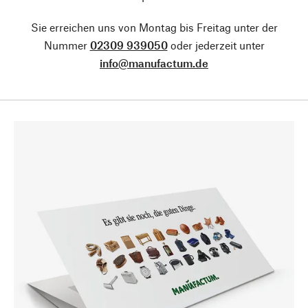
Sie erreichen uns von Montag bis Freitag unter der
Nummer
02309 939050
oder jederzeit unter
info@manufactum.de