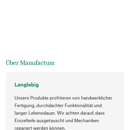
Über Manufactum
Langlebig
Unsere Produkte profitieren von handwerklicher
Fertigung, durchdachter Funktionalität und
langer Lebensdauer. Wir achten darauf, dass
Einzelteile ausgetauscht und Mechaniken
Nach oben
repariert werden können.