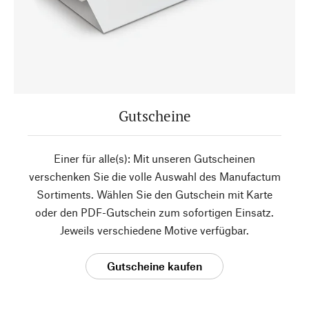
Gutscheine
Einer für alle(s): Mit unseren Gutscheinen
verschenken Sie die volle Auswahl des Manufactum
Sortiments. Wählen Sie den Gutschein mit Karte
oder den PDF-Gutschein zum sofortigen Einsatz.
Jeweils verschiedene Motive verfügbar.
Gutscheine kaufen