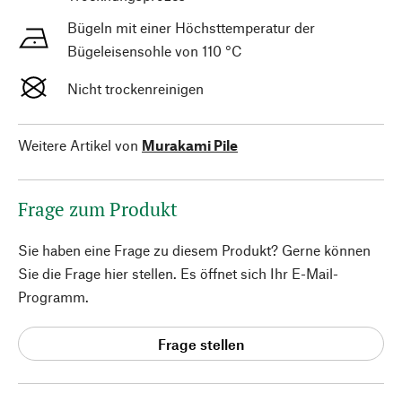
Bügeln mit einer Höchsttemperatur der
Bügeleisensohle von 110 °C
Nicht trockenreinigen
Weitere Artikel von
Murakami Pile
Frage zum Produkt
Sie haben eine Frage zu diesem Produkt? Gerne können
Sie die Frage hier stellen. Es öffnet sich Ihr E-Mail-
Programm.
Frage stellen