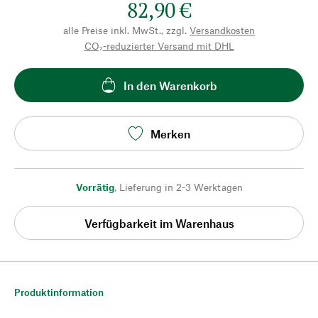
82,90 €
alle Preise inkl. MwSt., zzgl.
Versandkosten
CO₂-reduzierter Versand mit DHL
In den Warenkorb
Merken
Vorrätig
,
Lieferung in 2-3 Werktagen
Verfügbarkeit im Warenhaus
Produktinformation