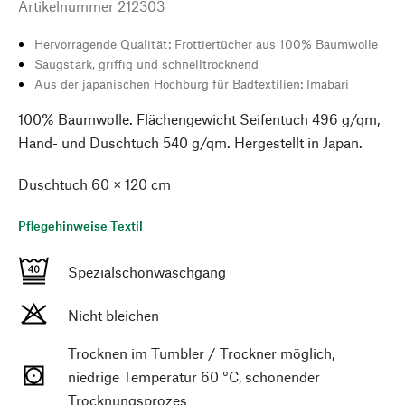
Artikelnummer
212303
Hervorragende Qualität: Frottiertücher aus 100% Baumwolle
Saugstark, griffig und schnelltrocknend
Aus der japanischen Hochburg für Badtextilien: Imabari
100% Baumwolle. Flächengewicht Seifentuch 496 g/qm,
Hand- und Duschtuch 540 g/qm. Hergestellt in Japan.
Duschtuch 60 × 120 cm
Pflegehinweise Textil
Spezialschonwaschgang
Nicht bleichen
Trocknen im Tumbler / Trockner möglich,
niedrige Temperatur 60 °C, schonender
Trocknungsprozes