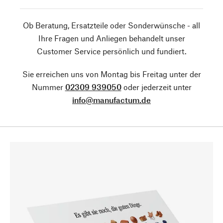
Ob Beratung, Ersatzteile oder Sonderwünsche - all
Ihre Fragen und Anliegen behandelt unser
Customer Service persönlich und fundiert.
Sie erreichen uns von Montag bis Freitag unter der
Nummer
02309 939050
oder jederzeit unter
info@manufactum.de