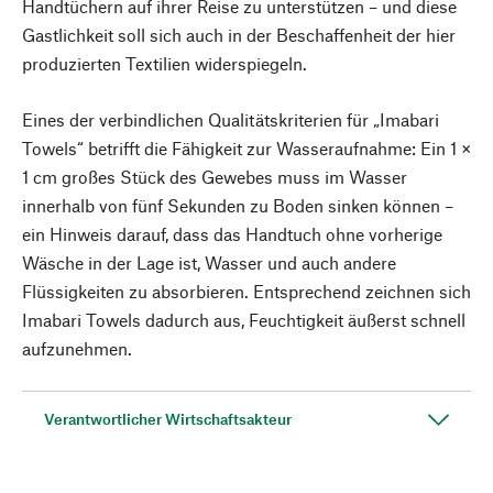
Handtüchern auf ihrer Reise zu unterstützen – und diese
Gastlichkeit soll sich auch in der Beschaffenheit der hier
produzierten Textilien widerspiegeln.
Eines der verbindlichen Qualitätskriterien für „Imabari
Towels“ betrifft die Fähigkeit zur Wasseraufnahme: Ein 1 ×
1 cm großes Stück des Gewebes muss im Wasser
innerhalb von fünf Sekunden zu Boden sinken können –
ein Hinweis darauf, dass das Handtuch ohne vorherige
Wäsche in der Lage ist, Wasser und auch andere
Flüssigkeiten zu absorbieren. Entsprechend zeichnen sich
Imabari Towels dadurch aus, Feuchtigkeit äußerst schnell
aufzunehmen.
Verantwortlicher Wirtschaftsakteur