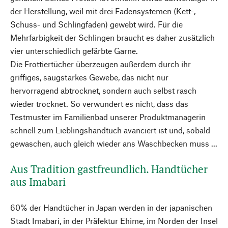
der Herstellung, weil mit drei Fadensystemen (Kett-,
Schuss- und Schlingfaden) gewebt wird. Für die
Mehrfarbigkeit der Schlingen braucht es daher zusätzlich
vier unterschiedlich gefärbte Garne.
Die Frottiertücher überzeugen außerdem durch ihr
griffiges, saugstarkes Gewebe, das nicht nur
hervorragend abtrocknet, sondern auch selbst rasch
wieder trocknet. So verwundert es nicht, dass das
Testmuster im Familienbad unserer Produktmanagerin
schnell zum Lieblingshandtuch avanciert ist und, sobald
gewaschen, auch gleich wieder ans Waschbecken muss ...
Aus Tradition gastfreundlich. Handtücher
aus Imabari
60% der Handtücher in Japan werden in der japanischen
Stadt Imabari, in der Präfektur Ehime, im Norden der Insel