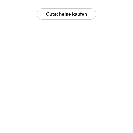
Gutscheine kaufen