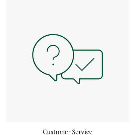
Customer Service