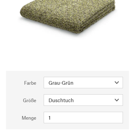
Farbe
Größe
Menge