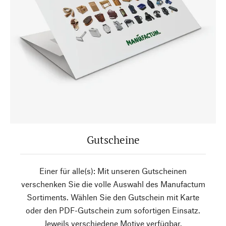
Gutscheine
Einer für alle(s): Mit unseren Gutscheinen
verschenken Sie die volle Auswahl des Manufactum
Sortiments. Wählen Sie den Gutschein mit Karte
oder den PDF-Gutschein zum sofortigen Einsatz.
Jeweils verschiedene Motive verfügbar.