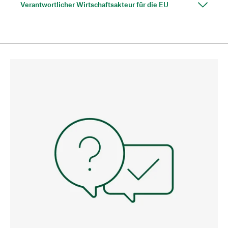
Verantwortlicher Wirtschaftsakteur für die EU