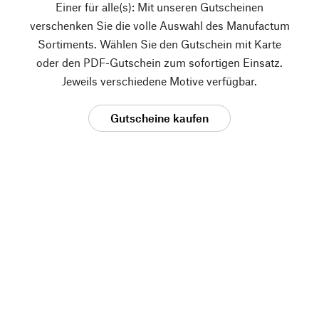
Einer für alle(s): Mit unseren Gutscheinen
verschenken Sie die volle Auswahl des Manufactum
Sortiments. Wählen Sie den Gutschein mit Karte
oder den PDF-Gutschein zum sofortigen Einsatz.
Jeweils verschiedene Motive verfügbar.
Gutscheine kaufen