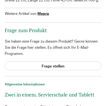
Weitere Artikel von
Mepra
Frage zum Produkt
Sie haben eine Frage zu diesem Produkt? Gerne können
Sie die Frage hier stellen. Es öffnet sich Ihr E-Mail-
Programm.
Frage stellen
Allgemeine Informationen
Zwei in einem. Servierschale und Tablett