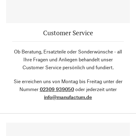
Customer Service
Ob Beratung, Ersatzteile oder Sonderwünsche - all
Ihre Fragen und Anliegen behandelt unser
Customer Service persönlich und fundiert.
Sie erreichen uns von Montag bis Freitag unter der
Nummer
02309 939050
oder jederzeit unter
info@manufactum.de