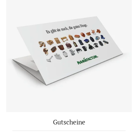
Gutscheine