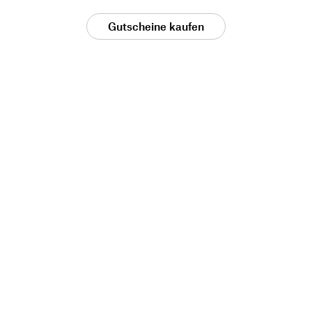
Gutscheine kaufen