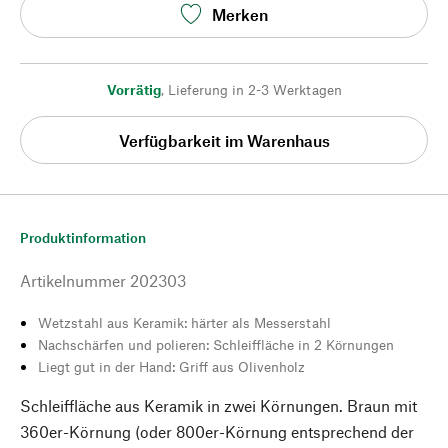
Merken
Vorrätig
,
Lieferung in 2-3 Werktagen
Verfügbarkeit im Warenhaus
Produktinformation
Artikelnummer
202303
Wetzstahl aus Keramik: härter als Messerstahl
Nachschärfen und polieren: Schleiffläche in 2 Körnungen
Liegt gut in der Hand: Griff aus Olivenholz
Schleiffläche aus Keramik in zwei Körnungen. Braun mit
360er-Körnung (oder 800er-Körnung entsprechend der