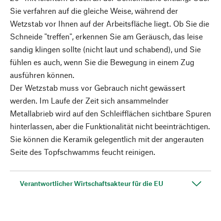
Sie verfahren auf die gleiche Weise, während der
Wetzstab vor Ihnen auf der Arbeitsfläche liegt. Ob Sie die
Schneide "treffen", erkennen Sie am Geräusch, das leise
sandig klingen sollte (nicht laut und schabend), und Sie
fühlen es auch, wenn Sie die Bewegung in einem Zug
ausführen können.
Der Wetzstab muss vor Gebrauch nicht gewässert
werden. Im Laufe der Zeit sich ansammelnder
Metallabrieb wird auf den Schleifflächen sichtbare Spuren
hinterlassen, aber die Funktionalität nicht beeinträchtigen.
Sie können die Keramik gelegentlich mit der angerauten
Seite des Topfschwamms feucht reinigen.
Verantwortlicher Wirtschaftsakteur für die EU