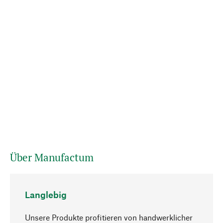
Über Manufactum
Langlebig
Unsere Produkte profitieren von handwerklicher