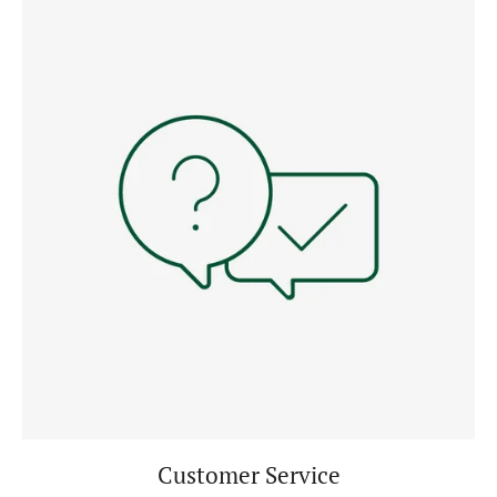
Customer Service