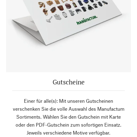
Gutscheine
Einer für alle(s): Mit unseren Gutscheinen
verschenken Sie die volle Auswahl des Manufactum
Sortiments. Wählen Sie den Gutschein mit Karte
oder den PDF-Gutschein zum sofortigen Einsatz.
Jeweils verschiedene Motive verfügbar.