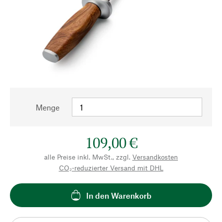
Menge
109,00 €
alle Preise inkl. MwSt., zzgl.
Versandkosten
CO₂-reduzierter Versand mit DHL
In den Warenkorb