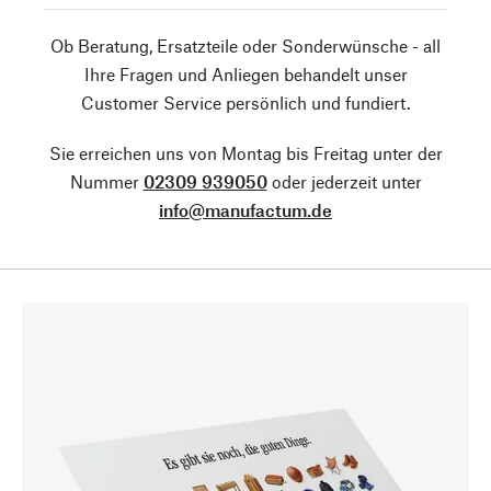
Ob Beratung, Ersatzteile oder Sonderwünsche - all
Ihre Fragen und Anliegen behandelt unser
Customer Service persönlich und fundiert.
Sie erreichen uns von Montag bis Freitag unter der
Nummer
02309 939050
oder jederzeit unter
info@manufactum.de