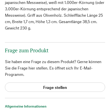
japanischen Messweise), weiß mit 1.000er-Körnung (oder
3.000er-Körnung entsprechend der japanischen
Messweise). Griff aus Olivenholz. Schleiffläche Länge 25
cm, Breite 1,7 cm, Höhe 1,3 cm. Gesamtlänge 38,5 cm.
Gewicht 230 g.
Frage zum Produkt
Sie haben eine Frage zu diesem Produkt? Gerne können
Sie die Frage hier stellen. Es öffnet sich Ihr E-Mail-
Programm.
Frage stellen
Allgemeine Informationen