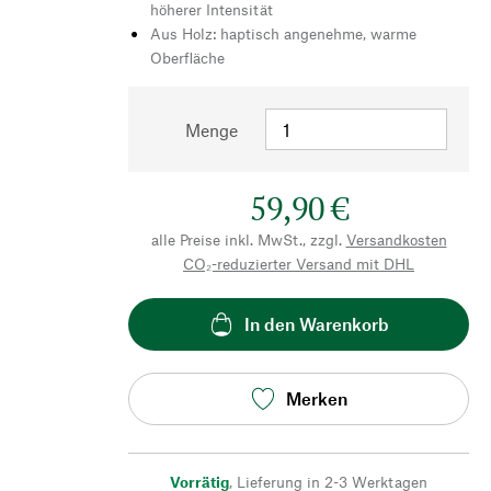
höherer Intensität
Aus Holz: haptisch angenehme, warme
Oberfläche
Menge
59,90 €
alle Preise inkl. MwSt., zzgl.
Versandkosten
CO₂-reduzierter Versand mit DHL
In den Warenkorb
Merken
Vorrätig
,
Lieferung in 2-3 Werktagen