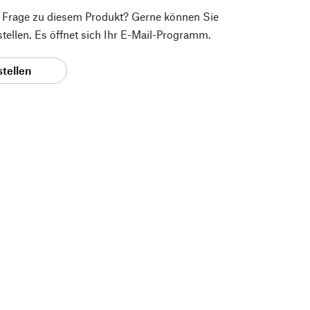
e Frage zu diesem Produkt? Gerne können Sie
 stellen. Es öffnet sich Ihr E-Mail-Programm.
stellen