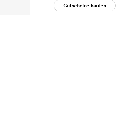
Gutscheine kaufen