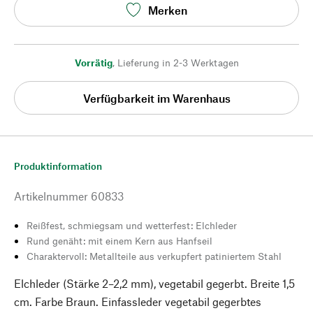
Merken
Vorrätig
,
Lieferung in 2-3 Werktagen
Verfügbarkeit im Warenhaus
Produktinformation
Artikelnummer
60833
Reißfest, schmiegsam und wetterfest: Elchleder
Rund genäht: mit einem Kern aus Hanfseil
Charaktervoll: Metallteile aus verkupfert patiniertem Stahl
Elchleder (Stärke 2–2,2 mm), vegetabil gegerbt. Breite 1,5
cm. Farbe Braun. Einfassleder vegetabil gegerbtes