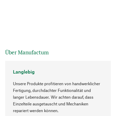
Über Manufactum
Langlebig
Unsere Produkte profitieren von handwerklicher
Fertigung, durchdachter Funktionalität und
langer Lebensdauer. Wir achten darauf, dass
Einzelteile ausgetauscht und Mechaniken
Nach oben
repariert werden können.