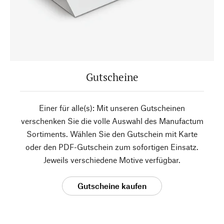
Gutscheine
Einer für alle(s): Mit unseren Gutscheinen
verschenken Sie die volle Auswahl des Manufactum
Sortiments. Wählen Sie den Gutschein mit Karte
oder den PDF-Gutschein zum sofortigen Einsatz.
Jeweils verschiedene Motive verfügbar.
Gutscheine kaufen