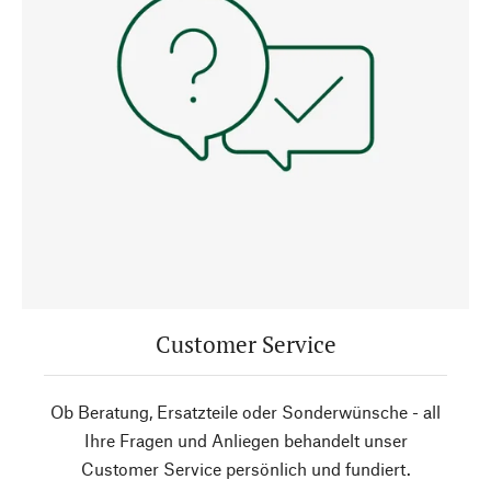
Customer Service
Ob Beratung, Ersatzteile oder Sonderwünsche - all
Ihre Fragen und Anliegen behandelt unser
Customer Service persönlich und fundiert.