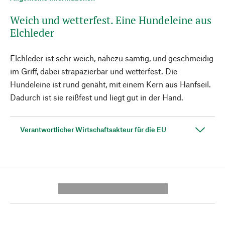
Weich und wetterfest. Eine Hundeleine aus
Elchleder
Elchleder ist sehr weich, nahezu samtig, und geschmeidig
im Griff, dabei strapazierbar und wetterfest. Die
Hundeleine ist rund genäht, mit einem Kern aus Hanfseil.
Dadurch ist sie reißfest und liegt gut in der Hand.
Verantwortlicher Wirtschaftsakteur für die EU
---------- --------------