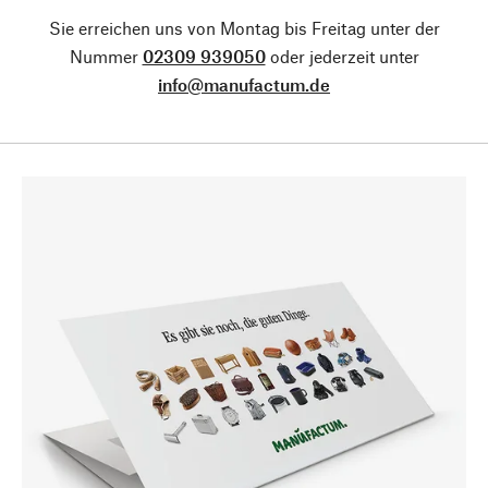
Sie erreichen uns von Montag bis Freitag unter der
Nummer
02309 939050
oder jederzeit unter
info@manufactum.de