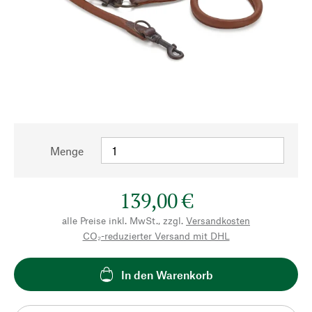
Menge
139,00 €
alle Preise inkl. MwSt., zzgl.
Versandkosten
CO₂-reduzierter Versand mit DHL
In den Warenkorb